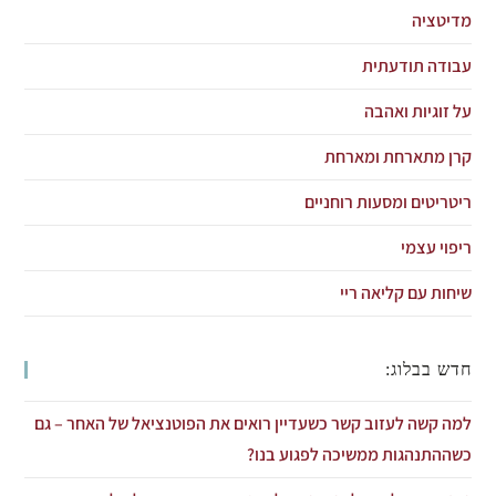
מדיטציה
עבודה תודעתית
על זוגיות ואהבה
קרן מתארחת ומארחת
ריטריטים ומסעות רוחניים
ריפוי עצמי
שיחות עם קליאה ריי
חדש בבלוג:
למה קשה לעזוב קשר כשעדיין רואים את הפוטנציאל של האחר – גם
כשההתנהגות ממשיכה לפגוע בנו?