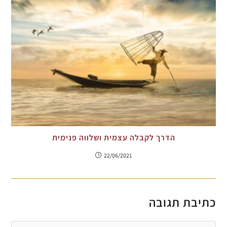
הדרך לקבלה עצמית ושלווה פנימית
22/06/2021
כתיבת תגובה