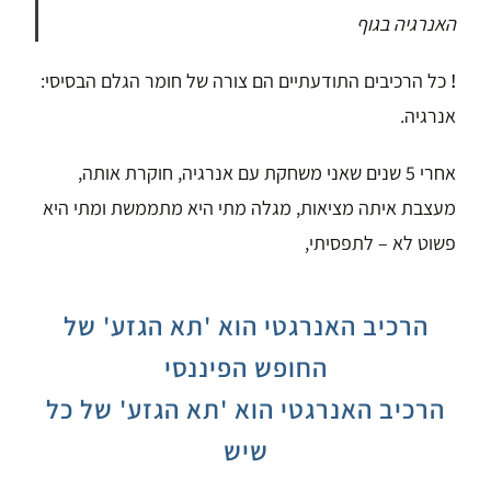
האנרגיה בגוף
!
כל הרכיבים התודעתיים הם צורה של חומר הגלם הבסיסי:
אנרגיה.
אחרי 5 שנים שאני משחקת עם אנרגיה,
חוקרת אותה,
מעצבת איתה מציאות,
מגלה מתי היא מתממשת ומתי היא
פשוט לא –
לתפסיתי,
הרכיב האנרגטי הוא 'תא הגזע' של
החופש הפיננסי
הרכיב האנרגטי הוא 'תא הגזע' של כל
שיש