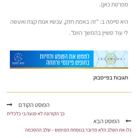
מפרטת כאן).
היא סיימה ב: "זה באמת חזק, עכשיו אנוח קצת ואעשה
לי עוד סשיין בהמשך היום".
תגובות בפייסבוק
הפוסט הקודם
כך הקורונה לא פגעה בי כלכלית
הפוסט הבא
גלו את השלב הלא מדובר בנוסחת המימוש – שלב ההסכמה