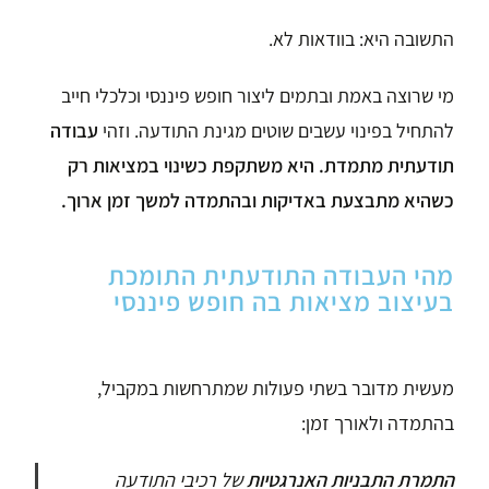
התשובה היא: בוודאות לא.
מי שרוצה באמת ובתמים ליצור חופש פיננסי וכלכלי
חייב
להתחיל בפינוי עשבים שוטים מגינת התודעה. וזהי
עבודה
תודעתית מתמדת. היא משתקפת כשינוי במציאות רק
כשהיא מתבצעת באדיקות ובהתמדה למשך זמן ארוך.
מהי העבודה התודעתית התומכת
בעיצוב מציאות בה חופש פיננסי
מעשית מדובר בשתי פעולות שמתרחשות במקביל,
בהתמדה ולאורך זמן:
התמרת התבניות האנרגטיות
של רכיבי התודעה