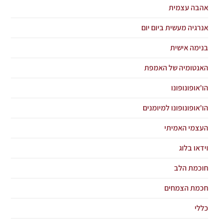
אהבה עצמית
אנרגיה מעשית ביום יום
בנימה אישית
האנטומיה של האמפת
הו'אופונופונו
הו'אופונופונו למיומנים
העצמי האמיתי
וידאו בלוג
חוכמת הלב
חכמת הצמחים
כללי