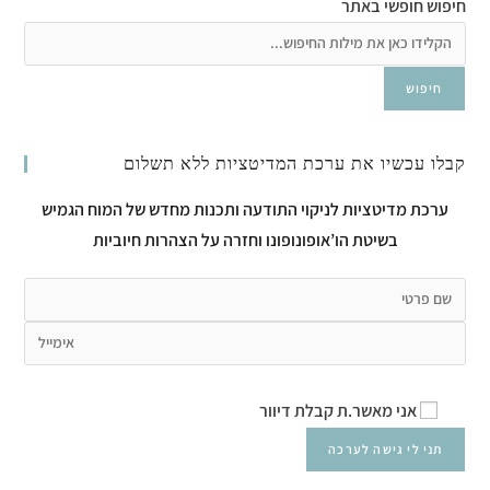
חיפוש חופשי באתר
חיפוש
קבלו עכשיו את ערכת המדיטציות ללא תשלום
ערכת מדיטציות לניקוי התודעה ותכנות מחדש של המוח הגמיש
בשיטת הו’אופונופונו וחזרה על הצהרות חיוביות
אני מאשר.ת קבלת דיוור