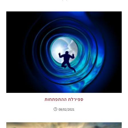
ספירלת ההתפתחות
08/02/2021