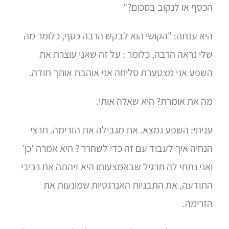
הכסף או לנקוב בסכום?"
היא ענתה: "הקושי הוא לבקש הרבה כסף, כלומר מה
שלי נראה הרבה, כלומר : על זה שאני עוצרת את
השפע אני מצטערת סליחה אני אוהבת אותך תודה.
מה את אומרת? היא שאלה אותי.
עניתי: השפע נמצא. את מגבילה את הזרימה. תרצי
הנחיה איך לעבוד עם זה כדי לשחרר ? היא אמרה 'כן'
ואני נתתי לה תרגיל שבאמצעותו היא זיהתה את רכיבי
התודעה, את התבניות האנרגטיות שמונעות את
הזרימה.