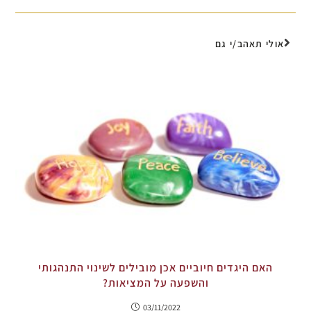
אולי תאהב/י גם
האם היגדים חיוביים אכן מובילים לשינוי התנהגותי
והשפעה על המציאות?
03/11/2022