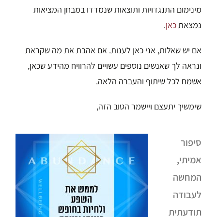
מינימום התנגדויות ותוצאות שנמדדו במבחן המציאות
נמצאת
כאן
.
אם יש שאלות, אני כאן לענות. אם אהבת את מה שקראת
ונראה לך שאנשים נוספים עשויים להרוויח מהידע שכאן,
אשמח לכל שיתוף והעברה הלאה.
שימשיך יתעצם ויישמר הטוב הזה,
סיפור
אמיתי,
המחשה
לעבודה
תודעתית