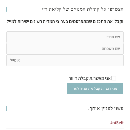
הצטרפו אל קהילת המנויים של קליאה ריי
וקבלו את התכנים שמתפרסמים בערוצי המדיה השונים ישירות למייל
אני מאשר.ת קבלת דיוור
עשוי לעניין אותך:
UniSelf