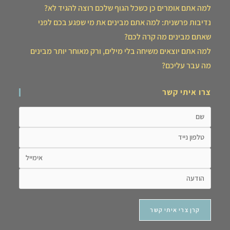
למה אתם אומרים כן כשכל הגוף שלכם רוצה להגיד לא?
נדיבות פרשנית: למה אתם מבינים את מי שפגע בכם לפני
שאתם מבינים מה קרה לכם?
למה אתם יוצאים משיחה בלי מילים, ורק מאוחר יותר מבינים
מה עבר עליכם?
צרו איתי קשר