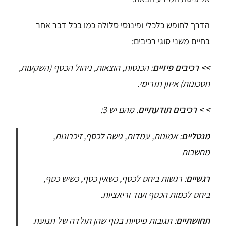
הדרך לחופש כלכלי ופיננסי סלולה כמו בכל דבר אחר
בחיים משני סוגי רכיבים:
>>
רכיבים פיזיים
: הכנסות, הוצאות, ניהול הכסף (השקעות,
חסכונות) איזון תזרימי.
> > רכיבים תודעתיים
. מהם יש 3:
מנטליים
: אמונות, עמדות, גישה לכסף, זיכרונות,
מחשבות
רגשיים
: רגשות ביחס לכסף, כשאין כסף, כשיש כסף,
ביחס לכמות הכסף ועוד וריאציות.
תחושתיים
: תגובות פיסיות בגוף שהן תולדה של תנועת