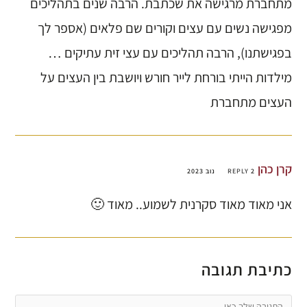
מתחברת מרגישה את שכתבת. הרבה שנים בתהליכים
מפגישה נשים עם עצים וקורים שם פלאים (אספר לך
בפגישתנו), הרבה תהליכים עם עצי זית עתיקים …
מילדות הייתי בורחת לייר חורש ויושבת בין העצים על
העצים מתחברת
קרן כהן
2 נוב 2023
REPLY
אני מאוד מאוד סקרנית לשמוע.. מאוד 🙂
כתיבת תגובה