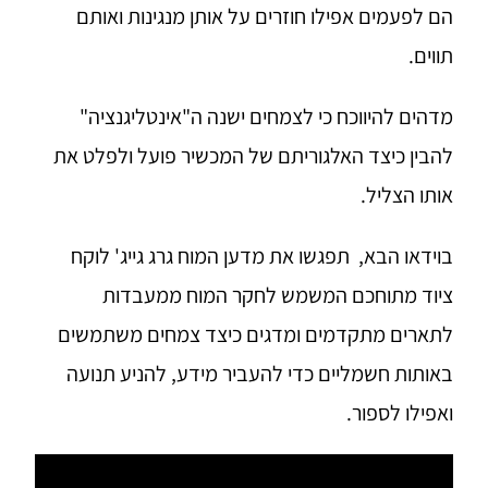
הם לפעמים אפילו חוזרים על אותן מנגינות ואותם
תווים.
מדהים להיווכח כי לצמחים ישנה ה"אינטליגנציה"
להבין כיצד האלגוריתם של המכשיר פועל ולפלט את
אותו הצליל.
בוידאו הבא, תפגשו את מדען המוח גרג גייג' לוקח
ציוד מתוחכם המשמש לחקר המוח ממעבדות
לתארים מתקדמים ומדגים כיצד צמחים משתמשים
באותות חשמליים כדי להעביר מידע, להניע תנועה
ואפילו לספור.