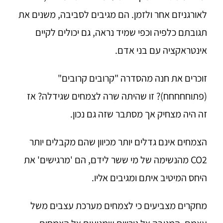
לאורגניזם אחר ולזמן. הם מגיבים לסביבה, משנים את
תגובתם כלפיה וכפי שמיד נראה, גם יכולים לקיים
אינטראקציה עם בני אדם.
זוכרים את חנה מהסדרה "קרובים קרובים"
(פתוחחחחח)? זו שהיתה שרה לצמחים שגידלה? אז
זה היה מצחיק אך מסתבר שזה גם נכון.
הצמחים אינם גדלים יותר מכיוון שהם מקבלים יותר
CO2 מהנשימה של מי ששר לידם, הם 'מרגישים' את
היחס המיטיב איתם ומגיבים אליו.
מחקרים מצביעים כי לצמחים מערכת עצבים משל