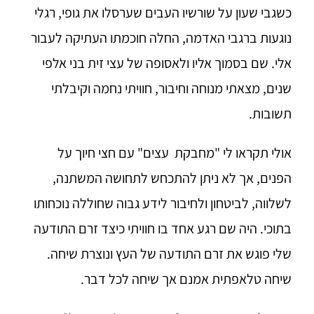
כשגבי שעון על שורשיו העבים שערסלו את גופי, רגלי
נוגעות ברגבי האדמה, החלה חוכמתו העתיקה לעבור
אלי. שם בסמוך אליו ולאסופה של עצי זית בני אלפי
שנים, מצאתי מנוחה וחיבור, חוויתי נחמה וקיבלתי
תשובות.
אולי תקראו לי "מחבקת עצים" עם חצי חיוך על
הפנים, אך לא ניתן להתכחש לתחושה המשתנה,
לשלווה, לביטחון ולחיבור לידע גבוה שחוללה נוכחותו
בתוכי. היה שם רגע אחד בו חוויתי כיצד זרם התודעה
שלי פוגש את זרם התודעה של העץ ונוצרת שיחה.
שיחה טלאפתית אמנם אך שיחה לכל דבר.