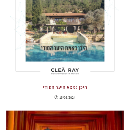
היכן נמצא היער הסודי
15/03/2024