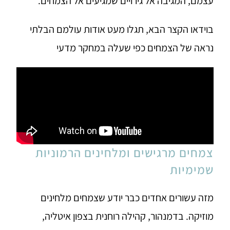
עצמם, המגיבה אל גירויים שמגיעים אל הצמחים.
בוידאו הקצר הבא, תגלו מעט אודות עולמם הבלתי
נראה של הצמחים כפי שעלה במחקר מדעי
צמחים מרגישים ומלחינים הרמוניות
שמימיות
מזה עשורים אחדים כבר יודע שצמחים מלחינים
מוזיקה. בדמנהור, קהילה רוחנית בצפון איטליה,