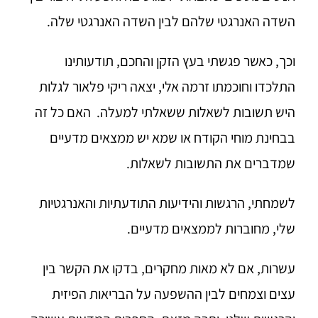
השדה האנרגטי שלהם לבין השדה האנרגטי שלה.
וכך, כאשר פגשתי בעץ הזקן והחכם, תודעותינו
התלכדו וחוכמתו זרמה אלי, יצאה ריקי פלאור לגלות
היש תשובות לשאלות ששאלתי למעלה. האם כל זה
בבחינת מוחי הקודח או שמא יש ממצאים מדעיים
שמדברים את התשובות לשאלות.
לשמחתי, הרגשות והידיעות התודעתיות והאנרגטיות
שלי, מחוברות לממצאים מדעיים.
עשרות, אם לא מאות מחקרים, בדקו את הקשר בין
עצים וצמחים לבין ההשפעה על הבריאות הפיזית