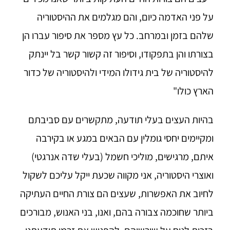
על פני האדמה כיום, והם מגלמים את ההיסטוריה
שלהם בזמן ובמרחב. כל עץ מספר את סיפור עברו הן
בצורתו והן בתפקודו, וסיפור זה קשור קשר בל יינתק
להיסטוריה של בית גידולו המידי ולהיסטוריה של כדור
הארץ כולו"
בהיות העצים בעלי תודעה, מתקשרים עם סביבתם
ומקיימים יחסי גומלין עם הבאים במגע או בקירבה
איתם, מרגישים, מוליכי חשמל (בעלי שדה אנרגטי)
ואוצרי היסטוריה, אני מקווה שכעת ייקל עליכם לשקול
לחיוב את האפשרות, שעצים הם צורת החיים העתיקה
ביותר שחוכמה צבורה בהם, ואנו, בני האנוש, מבורכים