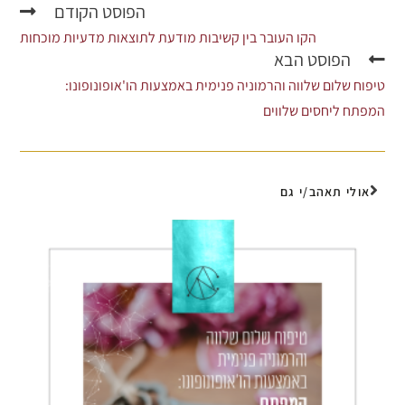
הפוסט הקודם
הקו העובר בין קשיבות מודעת לתוצאות מדעיות מוכחות
הפוסט הבא
טיפוח שלום שלווה והרמוניה פנימית באמצעות הו'אופונופונו:
המפתח ליחסים שלווים
אולי תאהב/י גם