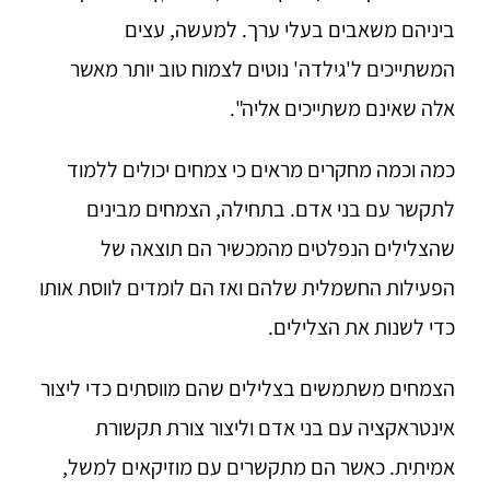
ביניהם משאבים בעלי ערך. למעשה, עצים
המשתייכים ל'גילדה' נוטים לצמוח טוב יותר מאשר
אלה שאינם משתייכים אליה".
כמה וכמה מחקרים מראים כי צמחים יכולים ללמוד
לתקשר עם בני אדם. בתחילה, הצמחים מבינים
שהצלילים הנפלטים מהמכשיר הם תוצאה של
הפעילות החשמלית שלהם ואז הם לומדים לווסת אותו
כדי לשנות את הצלילים.
הצמחים משתמשים בצלילים שהם מווסתים כדי ליצור
אינטראקציה עם בני אדם וליצור צורת תקשורת
אמיתית. כאשר הם מתקשרים עם מוזיקאים למשל,