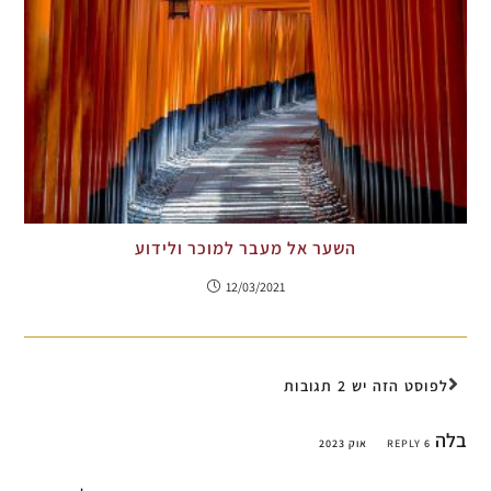
השער אל מעבר למוכר ולידוע
12/03/2021
לפוסט הזה יש 2 תגובות
בלה
6 אוק 2023
REPLY