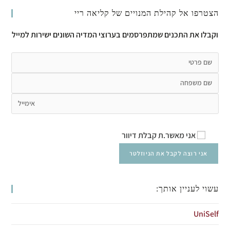
הצטרפו אל קהילת המנויים של קליאה ריי
וקבלו את התכנים שמתפרסמים בערוצי המדיה השונים ישירות למייל
אני מאשר.ת קבלת דיוור
עשוי לעניין אותך:
UniSelf