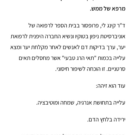
מרפא של ממש.
ד"ר קינג לי, פרופסור בבית הספר לרפואה של
אוניברסיטת ניפון בטוקיו ונשיא החברה היפנית לרפואת
יער, ערך בדיקות דם לאנשים לאחר מקלחת יער ומצא
עלייה בכמות "תאי הרג טבעי" אשר מחסלים תאים
סרטניים. זו הוכחה לשיפור חיסוני.
עוד הוא זיהה:
עלייה בתחושת אנרגיה, שמחה ומוטיבציה.
ירידה בלחץ הדם.