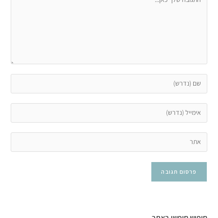
חיפוש חופשי באתר