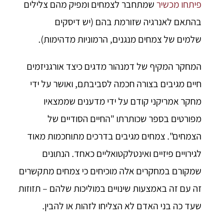
פיתחו מכשיר
שמתחבר לצמחים ומפיק מהם צלילים
בהתאם לאנרגיה שזורמת בהם (יש דיסקים
שלמים של צמחים מנגנים, הרמוניות מדהימות).
המחקר המקיף של דמנהור מדגים כיצד אורגניזמים
חיים מגיבים בצורה חכמה לסביבתם, ואושר על ידי
מחקר אמריקני קודם על ידי מדענים שממצאיו
מפורטים בספר שכותרתו "החיים הסודיים של
הצמחים". צמחים מגיבים בדרכים מתוחכמות מאוד
לגירויים פיזיים ואינטלקטואליים כאחד. הנתונים
שמקורם במחקרים אלה מוכיחים כי צמחים מתקשרים
זה עם זה באמצעות שינויים במוליכות שלהם – תזוזות
שעד כה בני האדם לא הצליחו לזהות או להבין.