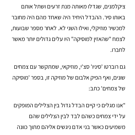
ציקלמנים, שגדלו מאותה מנת זרעים ושתל אותם
באותו סיר. ההבדל היחיד היה שאחד מהם היה מחובר
למכשיר מוזיקלי, ואילו השני לא. לאחר מספר שבועות,
לצמח "שהאזין למוסיקה" היו עלים גדולים יותר מאשר
לחברו.
גם רוברטו 'סיניו' סצ'י, מוזיקאי, שמתקשר עם צמחים
שונים, ואף הפיק אלבום של מוזיקה זו, בספר 'מוסיקה
של צמחים' כתב:
"אנו מגלים כי קיים הבדל גדול בין הצלילים המופקים
על ידי צמחים כשהם לבד לבין הצלילים שהם
משמיעים כאשר בני אדם ניגשים אליהם מתוך כוונה