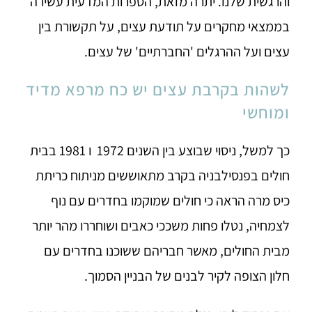
והרגשית שלנו. יתרה מזאת, הספרות המדעית עשירה
בממצאי מחקרים על תודעת עצים, על תקשורת בין
עצים ועל ההרגלים 'החברתיים' של עצים.
לשהות בקרבת עצים יש כח מרפא מדיד
ומוחשי
כך למשל, ניסוי שבוצע בין השנים 1972 ו 1981 בבית
חולים בפנסילבניה בקרב מתאוששים מניתוח כריתת
כיס מרה הראה כי חולים שמוקמו בחדרים עם נוף
לצמחיה, נטלו פחות משככי כאבים ושוחררו מהר יותר
מבית החולים, מאשר חבריהם ששוכנו בחדרים עם
חלון הצופה לקיר לבנים של הבניין הסמוך.