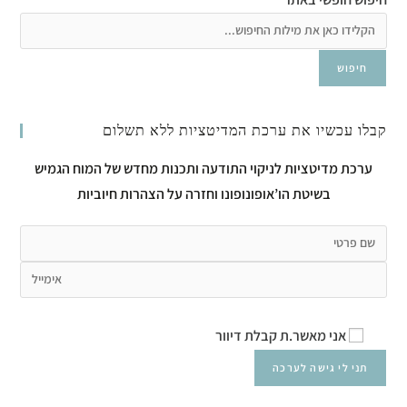
חיפוש
קבלו עכשיו את ערכת המדיטציות ללא תשלום
ערכת מדיטציות לניקוי התודעה ותכנות מחדש של המוח הגמיש
בשיטת הו’אופונופונו וחזרה על הצהרות חיוביות
אני מאשר.ת קבלת דיוור