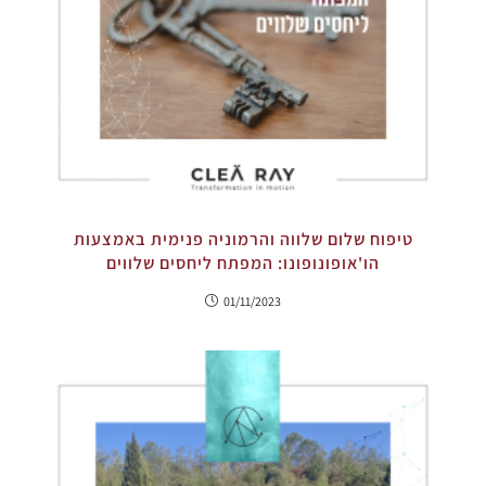
טיפוח שלום שלווה והרמוניה פנימית באמצעות
הו'אופונופונו: המפתח ליחסים שלווים
01/11/2023