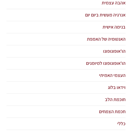
אהבה עצמית
אנרגיה מעשית ביום יום
בנימה אישית
האנטומיה של האמפת
הו'אופונופונו
הו'אופונופונו למיומנים
העצמי האמיתי
וידאו בלוג
חוכמת הלב
חכמת הצמחים
כללי