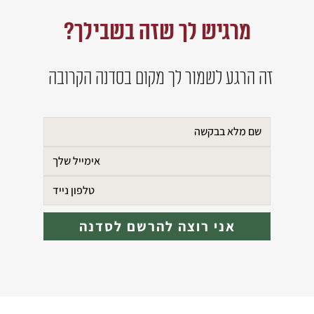
מרגיש לך שזה בשבילך?
זה הרגע לשמור לך מקום בסדנה הקרובה