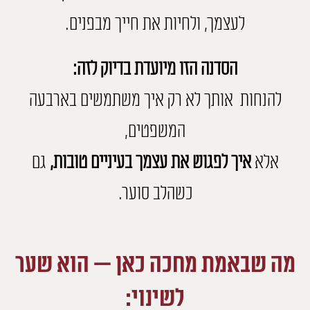
לעצמך, ולחיות את חייך מבפנים.
הסדנה הזו מיועדת בדיוק לזה:
להנחות אותך לא רק איך משתמשים בארבעה
המשפטים,
אלא
איך לפגוש את עצמך בעיניים טובות,
גם
כשהלב סוער.
מה שבאמת מחכה כאן — הוא שער
לשינוי: