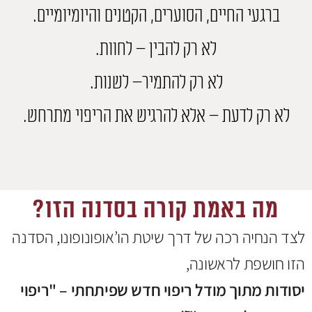
ברגעי החיים, הסוערים, הקטנים והיומיומיים.
לא רק להבין – לחוות.
לא רק להתמיר– לשנות.
לא רק לדעת – אלא להרגיש את הריפוי מתרחש.
מה באמת קורה בסדנה הזו?
לצד הנחיה רכה של דרך שיטת הו’אופונופונו, הסדנה
הזו חושפת לראשונה,
יסודות מתוך מודל ריפוי חדש שפיתחתי – "ריפוי