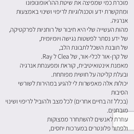
מוכרת כמי שמפיצה את שיטת ההו‘אופונופונו
ומתקשרת ידע וטכנולוגיות לריפוי ושינוי באמצעות
אנרגיה.
מהות העשייה שלי היא חיבור של רוחניות לפרקטיקה,
של ידע נסתר לפשטות נגישה ויומיומית,
של תובנת השכל לתבונת הלב,
של קרן-אור לכלי-אור, של Clea ל Ray.
מאמנת אינטואיטיבית, קוראת ומפענחת אנרגיה
ובעלת קליטה על חושית מפותחת.
יכולות אלה מאפשרות לי להגיע במהירות לשורשי
הסיבות
(בכלל זה בחיים אחרים) לכל מצב ולהוביל לריפוי ושינוי
מובחנים.
עוזרת לאנשים להשתחרר ממצוקות
ולפתור פלונטרים במערכות יחסים,