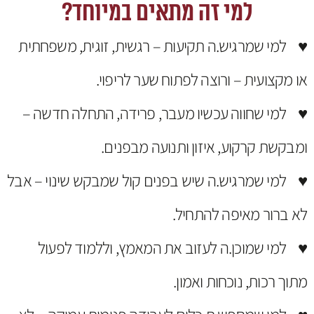
למי זה מתאים במיוחד?
♥ למי שמרגיש.ה תקיעות – רגשית, זוגית, משפחתית
או מקצועית – ורוצה לפתוח שער לריפוי.
♥ למי שחווה עכשיו מעבר, פרידה, התחלה חדשה –
ומבקשת קרקוע, איזון ותנועה מבפנים.
♥ למי שמרגיש.ה שיש בפנים קול שמבקש שינוי – אבל
לא ברור מאיפה להתחיל.
♥ למי שמוכן.ה לעזוב את המאמץ, וללמוד לפעול
מתוך רכות, נוכחות ואמון.