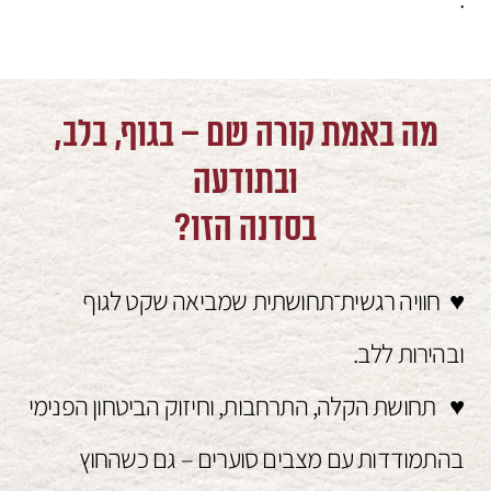
מה באמת קורה שם – בגוף, בלב,
ובתודעה
בסדנה הזו?
♥ חוויה רגשית־תחושתית שמביאה שקט לגוף
ובהירות ללב.
♥ תחושת הקלה, התרחבות, וחיזוק הביטחון הפנימי
בהתמודדות עם מצבים סוערים – גם כשהחוץ