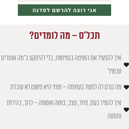
תכל'ס – מה לומדים?
איך להפעיל את השיטה בגמישות, בלי להיתקע ב"מה אומרים
עכשיו"
מה גורם לה לפעול בעוצמה – ומתי היא פשוט לא עובדת
איך להמיר כעס, פחד, עצב, בושה ואשמה – לרוך, בהירות
ותנועה