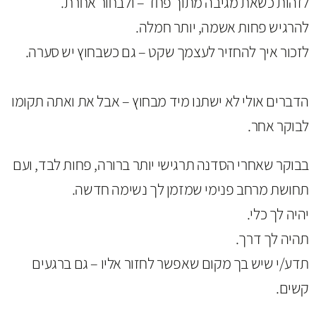
לזהות כשאת מגיבה מתוך פחד – ולבחור אחרת.
להרגיש פחות אשמה, יותר חמלה.
לזכור איך להחזיר לעצמך שקט – גם כשבחוץ יש סערה.
הדברים אולי לא ישתנו מיד מבחוץ – אבל את ואתה תקומו
לבוקר אחר.
בבוקר שאחרי הסדנה תרגישי יותר ברורה, פחות לבד, ועם
תחושת מרחב פנימי שמזמן לך נשימה חדשה.
יהיה לך כלי.
תהיה לך דרך.
תדע/י שיש בך מקום שאפשר לחזור אליו – גם ברגעים
קשים.