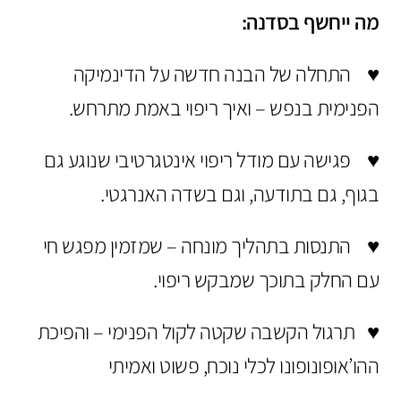
מה ייחשף בסדנה:
♥ התחלה של הבנה חדשה על הדינמיקה
הפנימית בנפש – ואיך ריפוי באמת מתרחש.
♥ פגישה עם מודל ריפוי אינטגרטיבי שנוגע גם
בגוף, גם בתודעה, וגם בשדה האנרגטי.
♥ התנסות בתהליך מונחה – שמזמין מפגש חי
עם החלק בתוכך שמבקש ריפוי.
♥ תרגול הקשבה שקטה לקול הפנימי – והפיכת
ההו’אופונופונו לכלי נוכח, פשוט ואמיתי
.