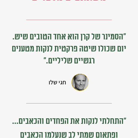
“הסמינר של קרן הוא אחד הטובים שיש.
יום שכולו שיטה פרקטית לנקות מטענים
רגשיים שליליים.”
חגי שלו
“התחלתי לנקות את הפחדים והכאבים...
ופתאום שמתי לב שנעלמו הכאבים