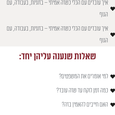
איך עובדים עם הכלי כשזה אמיתי – בזוגיות, בעבודה, עם
הגוף
איך עובדים עם הכלי כשזה אמיתי – בזוגיות, בעבודה, עם
הגוף
שאלות שנענה עליהן יחד:
למי אומרים את המשפטים?
כמה זמן לוקח עד שזה עובד?
האם חייבים להאמין בזה?