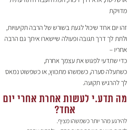
מדויקת
זהו יום אחד שיכול לגעת בשורש של הרבה תקיעויות,
ולתת לך דרך תגובה ופעולה שיישארו איתך גם הרבה
אחריו –
כדי שתדעי לפגוש את עצמך אחרת,
כשתעלה סערה, כשמשהו מתכווץ, או כשפשוט נמאס
לך להרגיש תקועה.
מה תדע.י לעשות אחרת אחרי יום
אחד?
להירגע מהר יותר כשמשהו מציף.