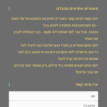
מאמרים אחרונים מהבלוג
למה קשה לעזוב קשר כשעדיין רואים את הפוטנציאל של האחר
– גם כשההתנהגות ממשיכה לפגוע בנו?
נפגעת. אבל עוד לפני שנתת לזה מקום – כבר התחלת להבין
את האחר
למה אתם אומרים כן כשכל הגוף שלכם רוצה להגיד לא?
נדיבות פרשנית: למה אתם מבינים את מי שפגע בכם לפני
שאתם מבינים מה קרה לכם?
למה אתם יוצאים משיחה בלי מילים, ורק מאוחר יותר מבינים
מה עבר עליכם?
צרו איתי קשר