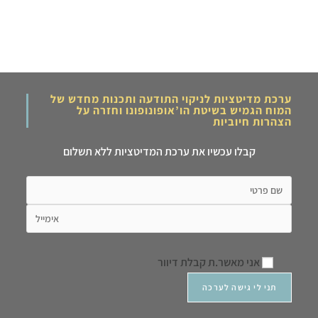
ערכת מדיטציות לניקוי התודעה ותכנות מחדש של
המוח הגמיש בשיטת הו’אופונופונו וחזרה על
הצהרות חיוביות
קבלו עכשיו את ערכת המדיטציות ללא תשלום
אני מאשר.ת קבלת דיוור