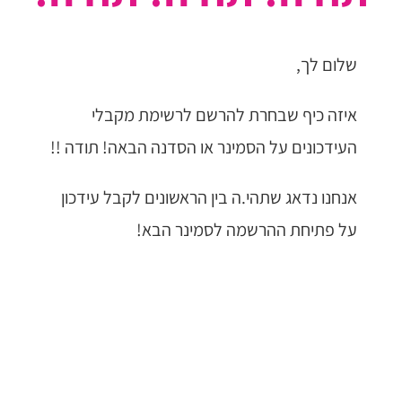
שלום לך,
איזה כיף שבחרת להרשם לרשימת מקבלי
העידכונים על הסמינר או הסדנה הבאה! תודה !!
אנחנו נדאג שתהי.ה בין הראשונים לקבל עידכון
על פתיחת ההרשמה לסמינר הבא!