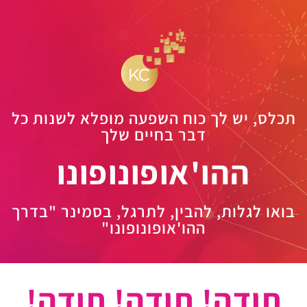
תכלס, יש לך כוח השפעה מופלא לשנות כל
דבר בחיים שלך
ההו'אופונופונו
בואו לגלות, להבין, לתרגל, בסמינר "בדרך
ההו'אופונופונו"
תודה! תודה! תודה!