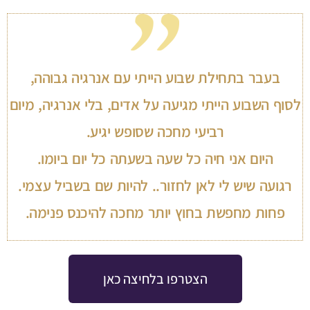
בעבר בתחילת שבוע הייתי עם אנרגיה גבוהה,
לסוף השבוע הייתי מגיעה על אדים, בלי אנרגיה, מיום
רביעי מחכה שסופש יגיע.
היום אני חיה כל שעה בשעתה כל יום ביומו.
רגועה שיש לי לאן לחזור.. להיות שם בשביל עצמי.
פחות מחפשת בחוץ יותר מחכה להיכנס פנימה.
הצטרפו בלחיצה כאן