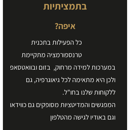
בתמציתיות
איפה?
כל הפעילות בתכנית
טרנספורמציה מתקיימת
במערכות למידה מרחוק, בזום ובוואטסאפ
ולכן היא מתאימה לכל גיאוגרפיה, גם
ללקוחות שלנו בחו"ל.
המפגשים והמדיטציות מסופקים גם כווידאו
וגם באודיו לגישה מהטלפון