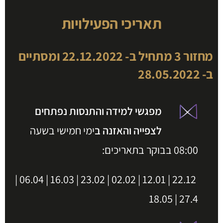
תאריכי הפעילויות
מחזור 3 מתחיל ב- 22.12.2022 ומסתיים
ב- 28.05.2022
מפגשי למידה והתנסות נפתחים
לצפייה והאזנה ב
ימי חמישי בשעה
08:00 בבוקר בתאריכים:
22.12 | 12.01 | 02.02 | 23.02 | 16.03 | 06.04 |
27.4 | 18.05