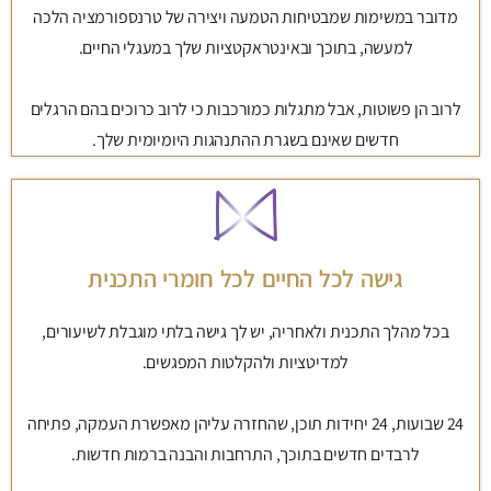
מדובר במשימות שמבטיחות הטמעה ויצירה של טרנספורמציה הלכה
למעשה, בתוכך ובאינטראקטציות שלך במעגלי החיים.
לרוב הן פשוטות, אבל מתגלות כמורכבות כי לרוב כרוכים בהם הרגלים
חדשים שאינם בשגרת ההתנהגות היומיומית שלך.
גישה לכל החיים לכל חומרי התכנית
בכל מהלך התכנית ולאחריה, יש לך גישה בלתי מוגבלת לשיעורים,
למדיטציות ולהקלטות המפגשים.
24 שבועות, 24 יחידות תוכן, שהחזרה עליהן מאפשרת העמקה, פתיחה
לרבדים חדשים בתוכך, התרחבות והבנה ברמות חדשות.