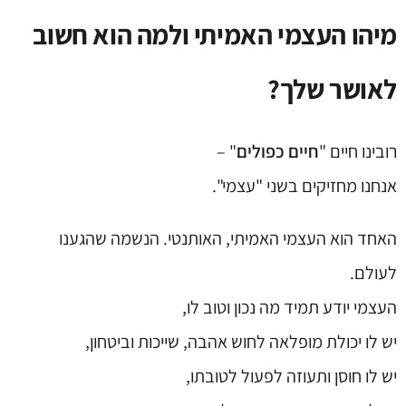
מיהו העצמי האמיתי ולמה הוא חשוב
לאושר שלך?
רובינו חיים "
חיים כפולים
" –
אנחנו מחזיקים בשני "עצמי".
האחד הוא העצמי האמיתי, האותנטי. הנשמה שהגענו
לעולם.
העצמי יודע תמיד מה נכון וטוב לו,
יש לו יכולת מופלאה לחוש אהבה, שייכות וביטחון,
יש לו חוסן ותעוזה לפעול לטובתו,