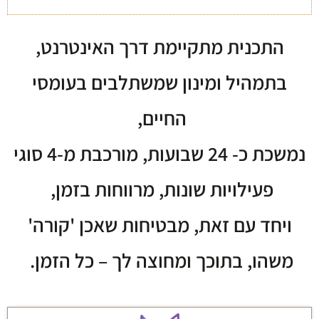
התכנית מתקיימת דרך האינטרנט,
בתמהיל ומינון שמשתלבים בעומסי
החיים,
נמשכת כ- 24 שבועות,
מורכבת מ-4 סוגי
פעילויות שונות, מרווחות בזמן,
ויחד עם זאת,
מבטיחות שאכן 'קורה'
משהו, בתוכך ומחוצה לך – כל הזמן.