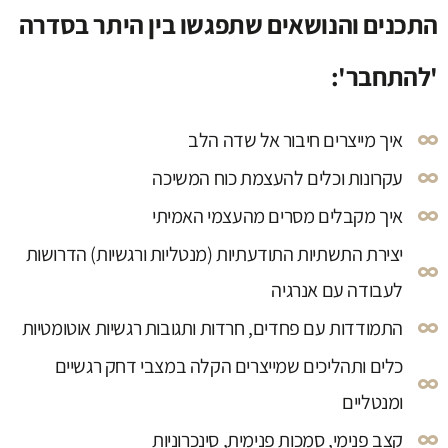
התכנים והנושאים שתפגשו בין היתר בסדרה
'להתחבר':
איך מייצרים חיבור אל שדה הלב
עקרונות וכלים להעצמת כוח המשיכה
איך מקבלים מסרים מהעצמי האמיתי
יצירת התשתיות התודעתיות (מנטליות ורגשיות) הדרושות
לעבודה עם אנרגיה
התמודדות עם פחדים, חרדות ותגובות רגשיות אוטומטיות
כלים ותהליכים שמייצרים הקלה במצבי דחק רגשיים
ומנטליים
קצב פנימי, סמכות פנימית, סינכרוניות