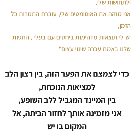
ולתחושות שלי,
אני מזהה את האוטומטים שלי, עוברת התמרות כל
הזמן,
יש לי תוצאות מדהימות ביחסים עם בעלי , הזוגיות
שלנו באמת עברה שינוי עצום"
כדי לצמצם את הפער הזה, בין רצון הלב
למציאות הנוכחת,
בין המיינד המגביל ללב השופע,
אני מזמינה אותך לחזור הביתה, אל
המקום בו יש