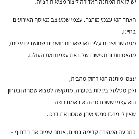
יש לו את המתנה האדירה ליצור מציאות רצויה.
האחר הוא עצמי מותנה. עצמי שמעוצב מאוסף האירועים
בחיינו,
ממה שחושבים עלינו (או שאנחנו חושבים שחושבים עלינו),
מהאמונות והתפישות שלנו את עצמנו ואת העולם.
עצמי מותנה הוא רחוק מהבית,
ולכן מטלטל בקלות בסערה, מתקשה למצוא שמחה ובטחון.
הוא עצמי ששכח מה הוא באמת רוצה,
שאין לו מרכז פנימי איתן שמכוון את דרכו.
בתנועה המהירה קדימה בחיים, אנחנו שמים את הדחוף –