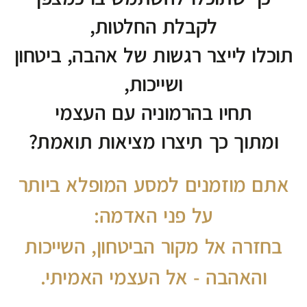
לקבלת החלטות,
תוכלו לייצר רגשות של אהבה, ביטחון
ושייכות,
תחיו בהרמוניה עם העצמי
ומתוך כך תיצרו מציאות תואמת?
אתם מוזמנים למסע המופלא ביותר
על פני האדמה:
בחזרה אל מקור הביטחון, השייכות
והאהבה - אל העצמי האמיתי.