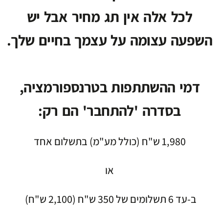
לכל אלה אין תג מחיר אבל יש
השפעה עצומה על עצמך בחיים שלך.
דמי ההשתתפות בטרנספורמציה,
בסדרה 'להתחבר' הם רק:
1,980 ש"ח (כולל מע"מ) בתשלום אחד
או
ב-עד 6 תשלומים של 350 ש"ח (2,100 ש"ח)