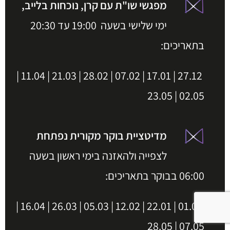
מפגשי שו"ת עם קרן, נוכחות בלייב,
ימי שלישי בשעה 19:00 עד 20:30
בתאריכים:
27.12 | 17.01 | 07.02 | 28.02 | 21.03 | 11.04 |
02.05 | 23.05
מדיטציית בוקר מקורית נפתחת
לצפייה ולהאזנה בימי ראשון בשעה
06:00 בבוקר בתאריכים:
01.01 | 22.01 | 12.02 | 05.03 | 26.03 | 16.04 |
07.05 | 28.05