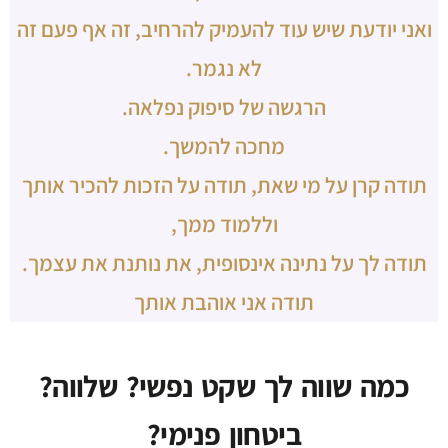
ואני יודעת שיש עוד להעמיק להרחיב, זה אף פעם זה
לא נגמר.
הרגשה של סיפוק נפלאה.
מחכה להמשך.
תודה קרן על מי שאת, תודה על הזכות להכיר אותך
וללמוד ממך,
תודה לך על נתינה אינסופית, את נותנת את עצמך.
תודה אני אוהבת אותך
כמה שווה לך שקט נפשי? שלווה?
ביטחון פנימי?