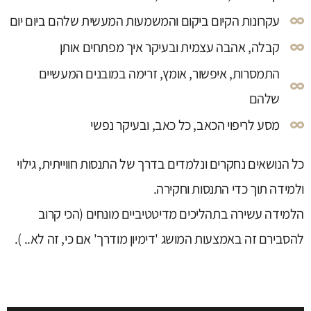
עקרונות הקיום ביקום והמשמעות המעשית שלהם ביום יום
קבלה, אהבה עצמית ובעיקר איך מפתחים אותן
התמסרות, איפשור, אומץ, זרימה במובנים המעשיים
שלהם
מסע לריפוי הכאב, כל כאב, ובעיקר נפשי
כל הנושאים נחקרים ונלמדים בדרך של התנסות חווייתית, גילוי
ולמידה תוך כדי התנסות וחקירה.
הלמידה עשירה בתהליכים מדיטטיביים מונחים (הכי קרוב
להסבירם זה באמצעות המושג 'דימיון מודרך' אם כי, זה לא.. ).