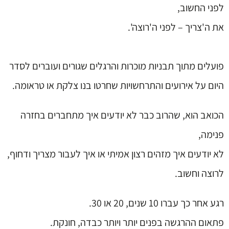
לפני החשוב,
את ה'צריך – לפני ה'רוצה'.
פועלים מתוך תבניות מוכרות והרגלים שגורים ועוברים לסדר
היום על אירועים והתרחשויות שחרטו בנו צלקת או טראומה.
הכואב הוא, שהרוב כבר לא יודעים איך מתחברים בחזרה
פנימה,
לא יודעים איך מזהים רצון אמיתי או איך לעבור מצריך ודחוף,
לרוצה וחשוב.
רגע אחר כך עברו 10 שנים, 20 או 30.
פתאום ההרגשה בפנים יותר ויותר כבדה, חונקת.