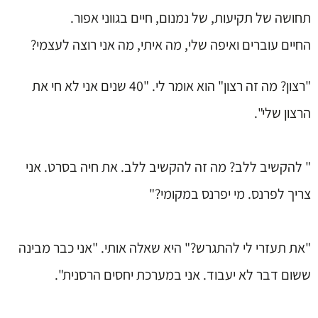
תחושה של תקיעות, של נמנום, חיים בגווני אפור.
החיים עוברים ואיפה שלי, מה איתי, מה אני רוצה לעצמי?
"רצון? מה זה רצון" הוא אומר לי. "40 שנים אני לא חי את
הרצון שלי".
" להקשיב ללב? מה זה להקשיב ללב. את חיה בסרט. אני
צריך לפרנס. מי יפרנס במקומי?"
"את תעזרי לי להתגרש?" היא שאלה אותי. "אני כבר מבינה
ששום דבר לא יעבוד. אני במערכת יחסים הרסנית".