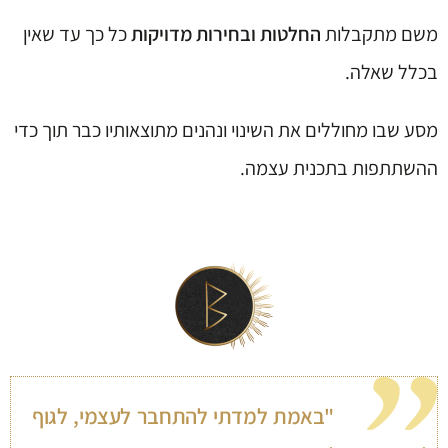
משם מתקבלות
החלטות ובחירות מדויקות
כל כך עד שאין
בכלל שאלה.
מסע שבו מחוללים את השינוי ונהנים מתוצאותיו כבר תוך כדי
ההשתתפות בתכנית עצמה.
"באמת למדתי להתחבר לעצמי, לגוף