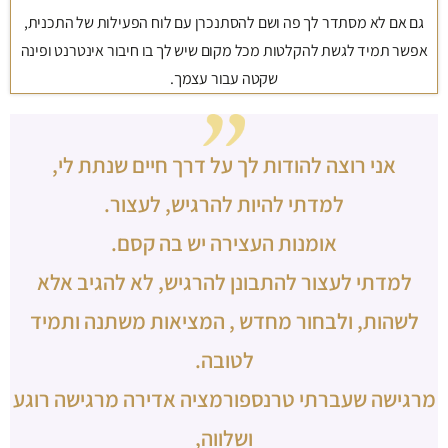
גם אם לא מסתדר לך פה ושם להסתנכרן עם לוח הפעילות של התכנית,
אפשר תמיד לגשת להקלטות מכל מקום שיש לך בו חיבור אינטרנט ופינה
שקטה עבור עצמך.
אני רוצה להודות לך על דרך חיים שנתת לי,
למדתי להיות להרגיש, לעצור.
אומנות העצירה יש בה קסם.
למדתי לעצור להתבונן להרגיש, לא להגיב אלא
לשהות, ולבחור מחדש , המציאות משתנה ותמיד
לטובה.
מרגישה שעברתי טרנספורמציה אדירה מרגישה רוגע
ושלווה,