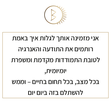
אני מזמינה אותך לגלות איך באמת
רותמים את התודעה והאנרגיה
לטובת התמודדות מקדמת ומשפרת
יומיומית,
בכל מצב, בכל תחום בחיים – וממש
להשתלם בזה ביום יום