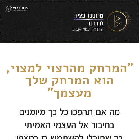
"המרחק מהרצוי למצוי,
הוא המרחק שלך
מעצמך"
מה אם תהפכו כל כך מיומנים
בחיבור אל העצמי האמיתי
כך שתוכלו להשתמש בו כמצפן