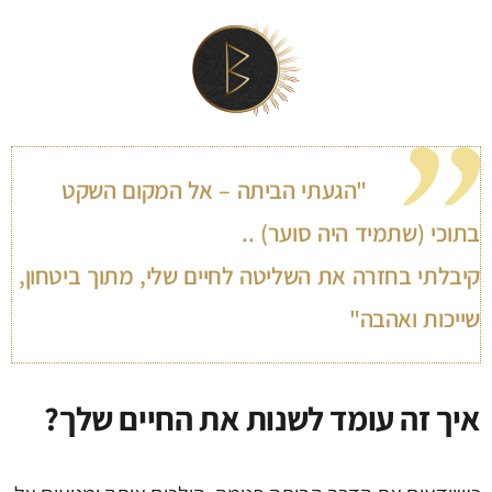
"הגעתי הביתה – אל המקום השקט
בתוכי (שתמיד היה סוער) ..
קיבלתי בחזרה את השליטה לחיים שלי, מתוך ביטחון,
שייכות ואהבה"
איך זה עומד לשנות את החיים שלך?