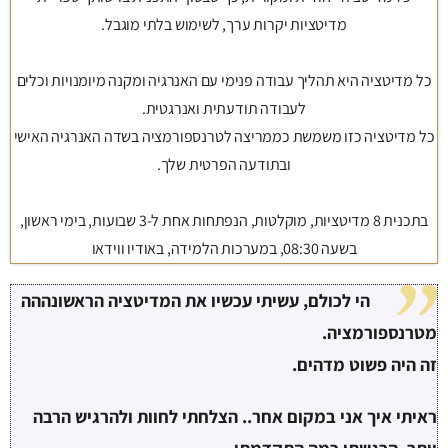
מדיטציות יקרות ערך, לשימוש בלתי מוגבל.
כל מדיטציה היא תהליך עבודה פנימי עם האנרגיה ומקנה מיומנויות וכלים
לעבודה תודעתית ואנרגטית.
כל מדיטציה כזו משמשת כממריצה לטרנספורמציה בשדה האנרגיה האישי
ובתודעה הפרטית שלך.
בתכנית 8 מדיטציות, מוקלטות, הנפתחות אחת ל-3 שבועות, בימי ראשון,
בשעה 08:30, במערכות הלמידה, באודיו ווידאו
הי לכולם, עשיתי עכשיו את המדיטציה הראשונההה
מטרנספורמציה.
זה היה פשוט מדהים.
ראיתי איך אני במקום אחר.. הצלחתי לחוות ולהרגיש הרבה