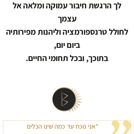
לך הרגשת חיבור עמוקה ומלאה אל
עצמך
לחולל טרנספורמציה וליהנות מפירותיה
ביום יום,
בתוכך, ובכל תחומי החיים.
"אני נוכח עד כמה שינו הכלים