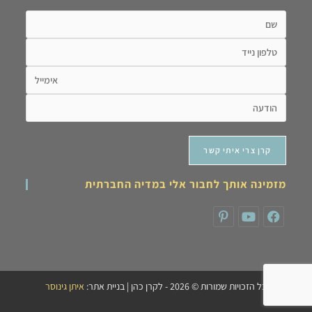
מזמינה אותך לחבור אלי במדיה החברתית
כל הזכויות שמורות © 2026 - לקרן כהן | בניית אתר:
איתן גינוסר