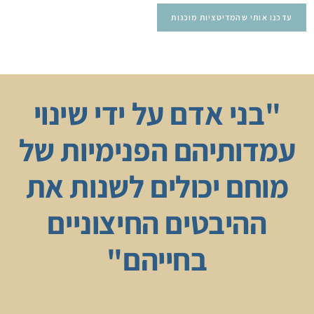
"בני אדם על ידי שינוי
עמדותיהם הפנימיות של
מוחם יכולים לשנות את
ההיבטים החיצוניים
בחייהם"