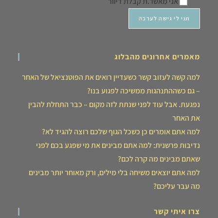
אני מאשר.ת קבלת דיוור
מאמרים אחרונים מהבלוג
למה קשה לעזוב קשר כשעדיין רואים את הפוטנציאל של האחר
– גם כשההתנהגות ממשיכה לפגוע בנו?
נפגעת. אבל עוד לפני שנתת לזה מקום – כבר התחלת להבין
את האחר
למה אתם אומרים כן כשכל הגוף שלכם רוצה להגיד לא?
נדיבות פרשנית: למה אתם מבינים את מי שפגע בכם לפני
שאתם מבינים מה קרה לכם?
למה אתם יוצאים משיחה בלי מילים, ורק מאוחר יותר מבינים
מה עבר עליכם?
צרו איתי קשר