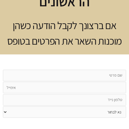
הראשונים
אם ברצונך לקבל הודעה כשהן
מוכנות השאר את הפרטים בטופס