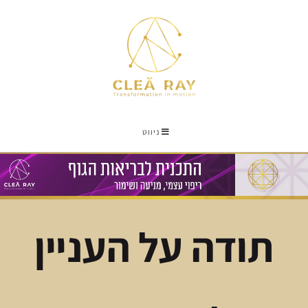
ניווט
תודה על העניין