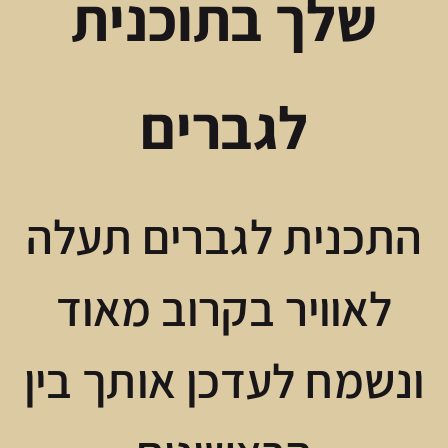
שלך בתוכנית
לגברים
התכנית לגברים תעלה
לאוויר בקרוב מאוד
ונשמח לעדכן אותך בין