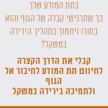
בתת המודע שלך
כך שתרגישי קבלה של הגוף והוא
בתורו ויתמוך בתהליך הירידה
במשקל?
קבלי את הדרך הקצרה
לחיווט תת המודע לחיבור אל
הגוף
ולתמיכה בירידה במשקל