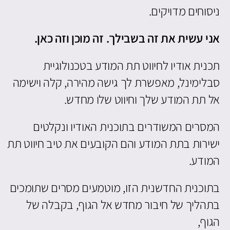
ניסוחים מדויקים.
אני עשית את זה בשבילך. זה מוכן וזה כאן.
תכנית אודיו לחיווט תת המודע בטכנולוגיית
סבלימינל, מאפשרת לך גישה מהירה, קלה וישימה
אל תת המודע שלך וחיווט שלו מחדש.
המסרים המשודרים בתוכנית האודיו ונקלטים
ישירות בתת המודע והם הקובעים את טיב חיווט תת
המודע.
בתוכנית החדשנית הזו, מוטמעים מסרים שתומכים
בתהליך של חיבור מחדש אל הגוף, בקבלה של
הגוף,