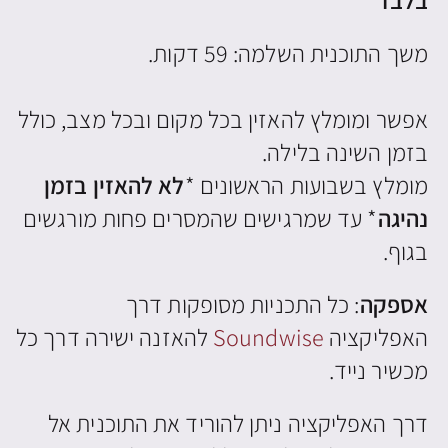
משך התוכנית השלמה: 59 דקות.
אפשר ומומלץ להאזין בכל מקום ובכל מצב, כולל
בזמן השינה בלילה.
מומלץ בשבועות הראשונים *
לא להאזין בזמן
נהיגה
* עד שמרגישים שהמסרים פחות מורגשים
בגוף.
אספקה
: כל התכניות מסופקות דרך
האפליקציה
Soundwise
להאזנה ישירה דרך כל
מכשיר נייד.
דרך האפליקציה ניתן להוריד את התוכנית אל