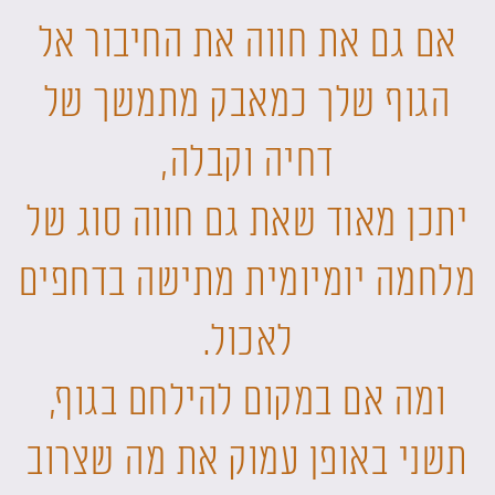
אם גם את חווה את החיבור אל
הגוף שלך כמאבק מתמשך של
דחיה וקבלה,
יתכן מאוד שאת גם חווה סוג של
מלחמה יומיומית מתישה בדחפים
לאכול.
ומה אם במקום להילחם בגוף,
תשני באופן עמוק את מה שצרוב