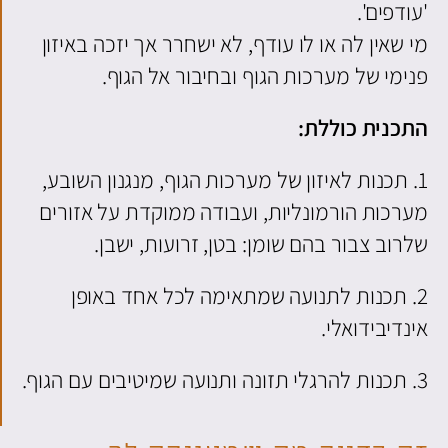
'עודפים'.
מי שאין לה או לו עודף, לא ישחרר אך יזכה באיזון
פנימי של מערכות הגוף ובחיבור אל הגוף.
התכנית כוללת:
1. תכנות לאיזון של מערכות הגוף, מנגנון השובע,
מערכות הורמונליות, ועבודה ממוקדת על אזורים
שלרוב צבור בהם שומן: בטן, זרועות, ישבן.
2. תכנות לתנועה שמתאימה לכל אחד באופן
אינדיבידואלי.
3. תכנות להרגלי תזונה ותנועה שמיטיבים עם הגוף.