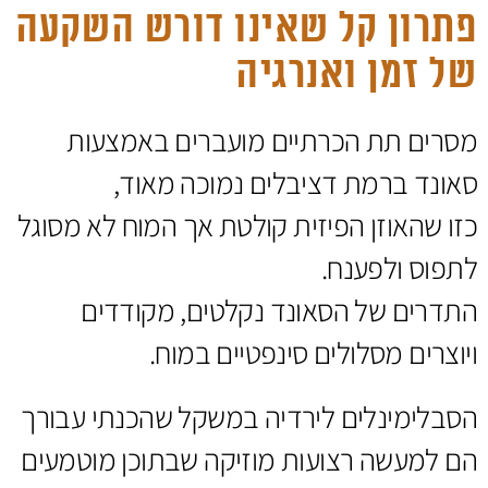
פתרון קל שאינו דורש השקעה
של זמן ואנרגיה
מסרים תת הכרתיים מועברים באמצעות
סאונד ברמת דציבלים נמוכה מאוד,
כזו שהאוזן הפיזית קולטת אך המוח לא מסוגל
לתפוס ולפענח.
התדרים של הסאונד נקלטים, מקודדים
ויוצרים מסלולים סינפטיים במוח.
הסבלימינלים לירדיה במשקל שהכנתי עבורך
הם למעשה רצועות מוזיקה שבתוכן מוטמעים