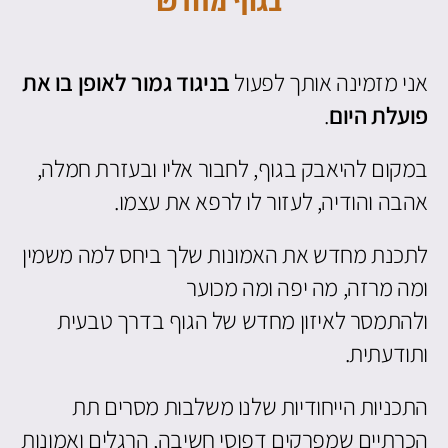
בגוף מחדש
אני מזמינה אותך לפעול
בניגוד גמור לאופן בו את
פועלת היום
.
במקום להיאבק בגוף, לחבור אליו ובעזרת חמלה,
אהבה והודיה, לעזור לו לרפא את עצמו.
לתכנת מחדש את האמונות שלך ביחס למה משמין
ומה מרזה, מה יפה ומה מכוער
ולהתמסר לאיזון מחדש של הגוף בדרך טבעית
ותודעתית.
התכניות הייחודיות שלנו משלבות מסרים תת
הכרתיים שמפרקים דפוסי חשיבה, הרגלים ואמונות