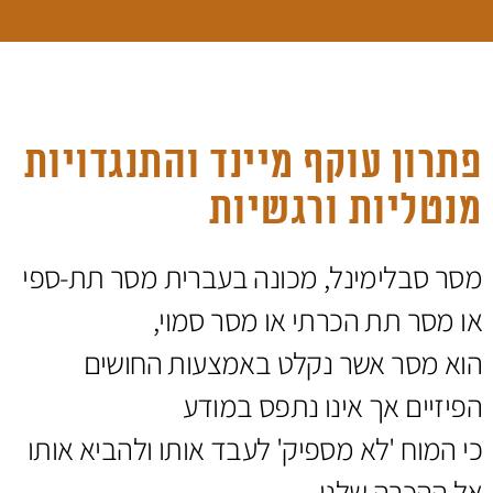
פתרון עוקף מיינד והתנגדויות
מנטליות ורגשיות
מסר סבלימינל, מכונה בעברית מסר תת-ספי
או מסר תת הכרתי או מסר סמוי,
הוא מסר אשר נקלט באמצעות החושים
הפיזיים אך אינו נתפס במודע
כי המוח 'לא מספיק' לעבד אותו ולהביא אותו
אל ההכרה שלנו.