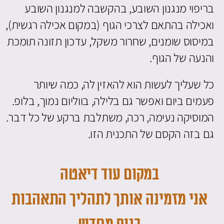
בריפוי מנגנון השובע, בהקשבה למנגנון השובע
ואכילה בהתאם לצרכי הגוף (במקום אכילה רגשית),
במיסוס שומנים, שחרור משקל, עדכון תזונה תומכת
והנעה של הגוף.
כל שעליך לעשות הוא להאזין לה, כמה שיותר
פעמים ביום ואפשר גם בלילה, בווליום נמוך, בלופ.
המוסיקה נעימה, רכה, משתלבת ברקע של כל דבר.
גם בזה הקסם של התכנית הזו.
במקום עוד דיאטה
אני מזמינה אותך לתהליך התאהבות