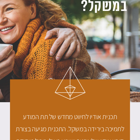
במשקל?
תכנית אודיו לחיווט מחדש של תת המודע
לתמיכה בירידה במשקל. התכנית מגיעה בצורת