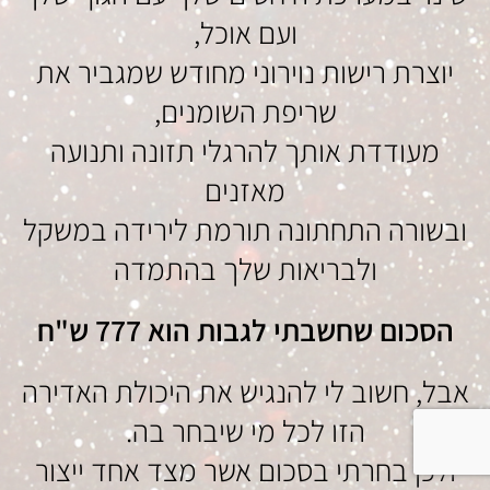
ועם אוכל,
יוצרת רישות נוירוני מחודש שמגביר את
שריפת השומנים,
מעודדת אותך להרגלי תזונה ותנועה
מאזנים
ובשורה התחתונה תורמת לירידה במשקל
ולבריאות שלך בהתמדה
הסכום שחשבתי לגבות הוא 777 ש"ח
אבל, חשוב לי להנגיש את היכולת האדירה
הזו לכל מי שיבחר בה.
ולכן בחרתי בסכום אשר מצד אחד ייצור