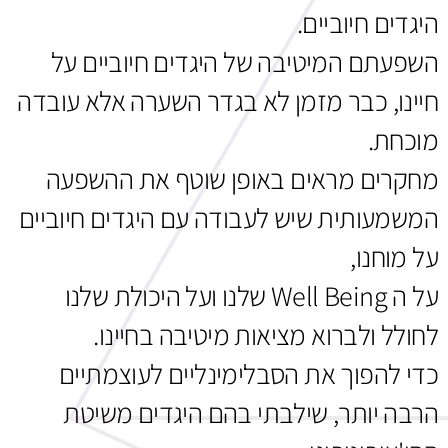
היגדים חיוביים.
השפעתם המיטיבה של היגדים חיוביים על
חיינו, כבר מזמן לא בגדר השערה אלא עובדה
מוכחת.
מחקרים מראים באופן שוטף את ההשפעה
המשמעותית שיש לעבודה עם היגדים חיוביים
על מוחנו,
על ה Well Being שלנו ועל היכולת שלנו
לחולל ולברוא מציאות מיטיבה בחיינו.
כדי להפוך את הסבלימינליים לעוצמתיים
הרבה יותר, שילבתי בהם היגדים משיטת