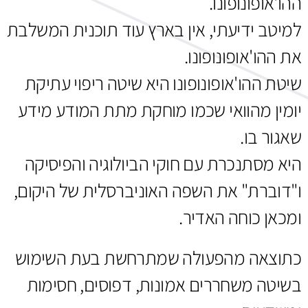
ההו'אופונופונו.
למיטב ידיעתי, אין בארץ עוד תוכנית המשלבת
את ההו'אופונופונו.
שיטת ההו'אופונופונו היא שיטה ריפוי עתיקת
יומין מהוואי שכמו מוחקת מתת המודע מידע
שאגור בו.
היא מסתנכרת עם חוקי הביולוגיה והפיסיקה
ו"דוברת" את השפה האוניברסלית של היקום,
ומכאן כוחה האדיר.
כתוצאה מהפעולה שמתרחשת בעת השימוש
בשיטה משחררים אמונות, דפוסים, חסימות