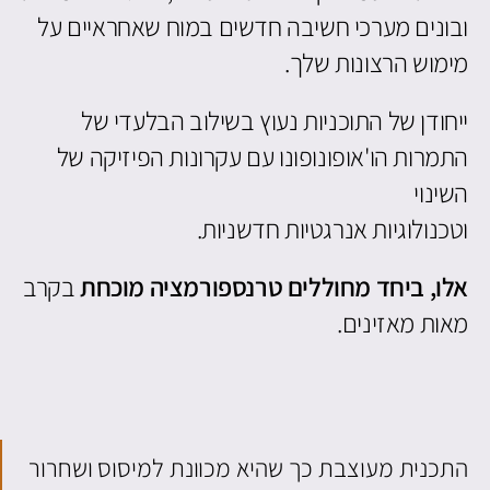
ובונים מערכי חשיבה חדשים במוח שאחראיים על
מימוש הרצונות שלך.
ייחודן של התוכניות נעוץ בשילוב הבלעדי של
התמרות הו'אופונופונו עם עקרונות הפיזיקה של
השינוי
וטכנולוגיות אנרגטיות חדשניות.
אלו, ביחד מחוללים טרנספורמציה מוכחת
בקרב
מאות מאזינים.
התכנית מעוצבת כך שהיא מכוונת למיסוס ושחרור