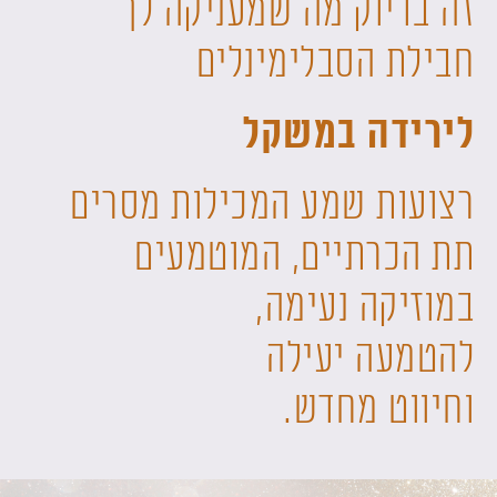
זה בדיוק מה שמעניקה לך
חבילת הסבלימינלים
לירידה במשקל
רצועות שמע המכילות מסרים
תת הכרתיים, המוטמעים
במוזיקה נעימה,
להטמעה יעילה
וחיווט מחדש.