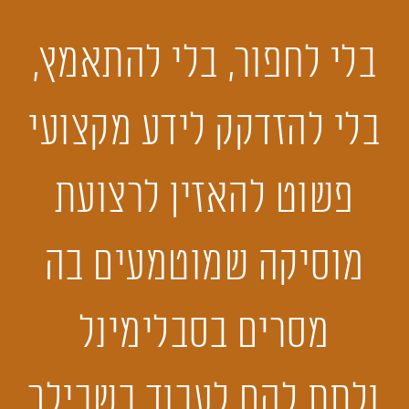
בלי לחפור, בלי להתאמץ,
בלי להזדקק לידע מקצועי
פשוט להאזין לרצועת
מוסיקה שמוטמעים בה
מסרים בסבלימינל
ולתת להם לעבוד בשבילך