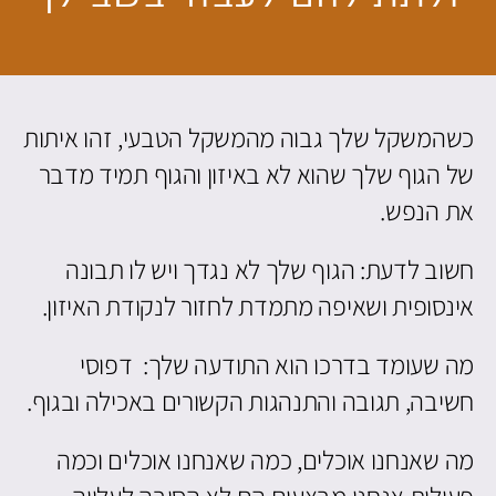
כשהמשקל שלך גבוה מהמשקל הטבעי, זהו איתות
של הגוף שלך שהוא לא באיזון והגוף תמיד מדבר
את הנפש.
חשוב לדעת: הגוף שלך לא נגדך ויש לו תבונה
אינסופית ושאיפה מתמדת לחזור לנקודת האיזון.
מה שעומד בדרכו הוא התודעה שלך: דפוסי
חשיבה, תגובה והתנהגות הקשורים באכילה ובגוף.
מה שאנחנו אוכלים, כמה שאנחנו אוכלים וכמה
פעילות אנחנו מבצעים הם לא הסיבה לעלייה