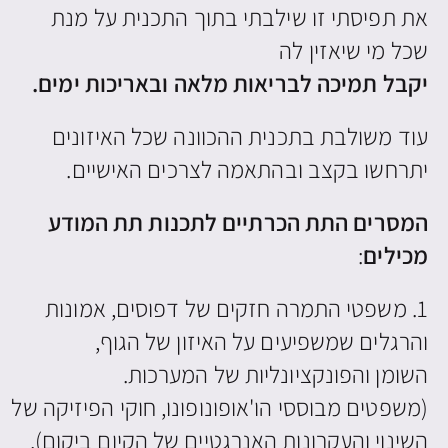
את תפיסתי זו שילבתי בתוך התכנית על מנת
שכל מי שיאזין לה
יקבל תמיכה לבריאות מלאה ובאריכות ימים.
עוד משולבת בתכנית ההכוונה שכל האיזונים
יתרחשו בקצב ובהתאמה לצרכים האישיים.
המסרים התת הכרתיים לתכנות תת המודע
מכילים
:
1. משפטי התמרה חזקים של דפוסים, אמונות
והרגלים שמשפיעים על האיזון של הגוף,
השומן והפונקציונליות של המערכות.
(משפטים מבוססי הו'אופונופונו, חוקי הפיזיקה של
השינוי והעקרונות האנרגטיים של הקיום ביקום).