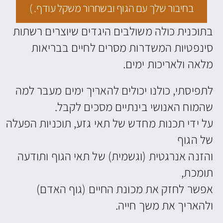
בחיבור שלך עם הגוף ובשחרור משקל עודף. )​
בתוכנית כולה משולבים היגדים שיוצרים רשתות
סינפטיות המשדרות מסרים לחיים בבריאות
מלאה ולאריכות ימים.
לתפיסתי, כולנו יכולים להאריך ימים מעבר למה
שהמוח האנושי בינתיים מסכים לקבל.
על ידי תכנות מחדש של תאי גזע, תוכניות הפעלה
של הגוף
והזנה אנרגטית (וגשמית) של תאי הגוף ותודעה
תומכת,
אפשר לחזק את מכונת החיים (גוף האדם)
ולהאריך את משך חייה.