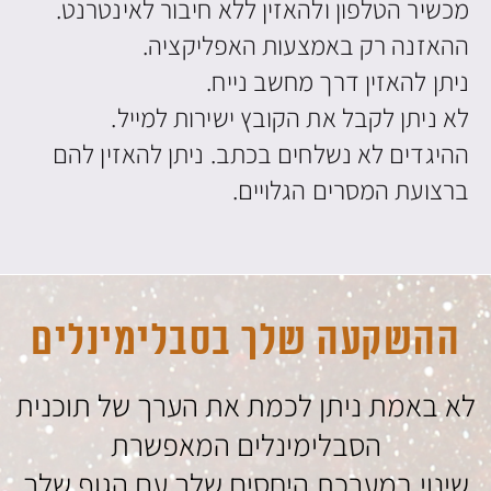
מכשיר הטלפון ולהאזין ללא חיבור לאינטרנט.
ההאזנה רק באמצעות האפליקציה.
ניתן להאזין דרך מחשב נייח.
לא ניתן לקבל את הקובץ ישירות למייל.
ההיגדים לא נשלחים בכתב. ניתן להאזין להם
ברצועת המסרים הגלויים.
ההשקעה שלך בסבלימינלים
לא באמת ניתן לכמת את הערך של תוכנית
הסבלימינלים המאפשרת
שינוי במערכת היחסים שלך עם הגוף שלך