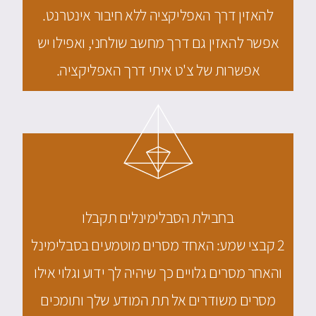
להאזין דרך האפליקציה ללא חיבור אינטרנט.
אפשר להאזין גם דרך מחשב שולחני, ואפילו יש
אפשרות של צ'ט איתי דרך האפליקציה.
בחבילת הסבלימינלים תקבלו
2 קבצי שמע: האחד מסרים מוטמעים בסבלימינל
והאחר מסרים גלויים כך שיהיה לך ידוע וגלוי אילו
מסרים משודרים אל תת המודע שלך ותומכים