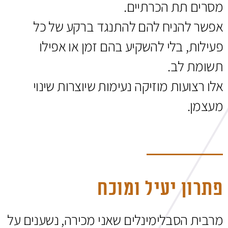
מסרים תת הכרתיים.
אפשר להניח להם להתנגד ברקע של כל
פעילות, בלי להשקיע בהם זמן או אפילו
תשומת לב.
אלו רצועות מוזיקה נעימות שיוצרות שינוי
מעצמן.
פתרון יעיל ומוכח
מרבית הסבלימינלים שאני מכירה, נשענים על