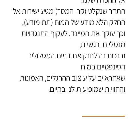
התדר שנקלט (קרי המסר) מגיע ישירות אל
החלק הלא מודע של המוח (תת מודע),
וכך עוקף את המיינד, לעקוף התנגדויות
מנטליות ורגשיות,
ובזכות זה לחזק את בניית המסלולים
הסינפטיים במוח
שאחראיים על עיצוב ההרגלים, האמונות
והחוויות שמופיעות לנו בחיים.