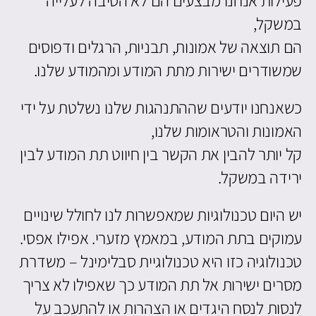
במשקל,
הם תוצאה של אמונות, תבניות, הרגלים ודפוסים
שמשודרים ישירות מתת המודע ומהמודע שלנו.
כשאנחנו יודעים שההתנהגות שלנו נשלטת על ידי
האמונות והטראומות שלנו,
קל יותר להבין את הקשר בין חיווט תת המודע לבין
ירידה במשקל.
יש היום טכנולוגיות שמאפשרות לנו לחולל שינויים
עמוקים בתת המודע, במאמץ מזערי. אפילו אפסי.
טכנולוגיה כזו היא טכנולוגיית סבלימינל – משדרת
מסרים ישירות אל תת המודע כך שאפילו לא צריך
לנסות לנסח היגדים או הצהרות או להתעכב על