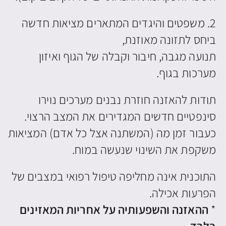
2. משפטים והיגדים המתארים מציאות חדשה
ביחס לתזונה מאוזנת,
תנועה מגבה, חיבור וקבלה של הגוף ואיזון
מערכות בגוף.
תודות להאזנה חוזרת נבנים מערכים נוירו
סינפטיים חדשים המגדירים את המצב הרצוי.
כעבור זמן מה (המשתנה אצל כל אדם) המציאות
משקפת את השינוי שנעשה במוח.
התוכנית אינה מחליפה טיפול רפואי במצבים של
הפרעות אכילה.
*
ההאזנה והשפעותיה על אחריות המאזינים
בלבד