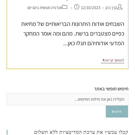
קרן כהן
12/10/2023
אנרגיה מעשית ביום יום
השבחים אודות היתרונות הבריאותיים של מחיאת
כפיים מצטברים ברשת. מהם ומה אומר המחקר
המדעי אודותיהם תגלו כאן...
להמשך קריאה
חיפוש חופשי באתר
חיפוש
קבלו עכשיו את ערכת המדיטציות ללא תשלום