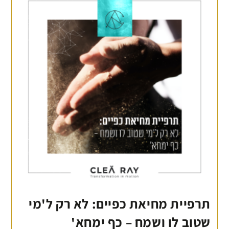
תרפיית מחיאת כפיים: לא רק ל'מי
שטוב לו ושמח – כף ימחא'