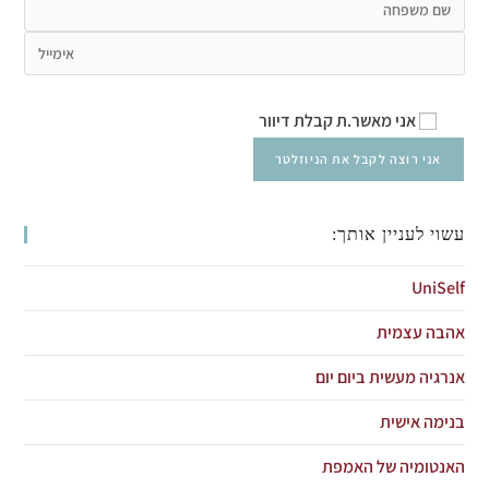
אני מאשר.ת קבלת דיוור
עשוי לעניין אותך:
UniSelf
אהבה עצמית
אנרגיה מעשית ביום יום
בנימה אישית
האנטומיה של האמפת