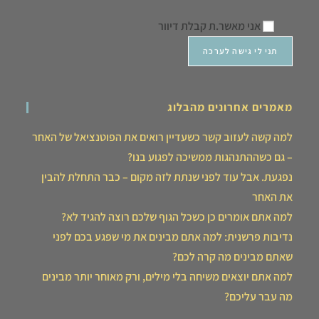
אני מאשר.ת קבלת דיוור
מאמרים אחרונים מהבלוג
למה קשה לעזוב קשר כשעדיין רואים את הפוטנציאל של האחר
– גם כשההתנהגות ממשיכה לפגוע בנו?
נפגעת. אבל עוד לפני שנתת לזה מקום – כבר התחלת להבין
את האחר
למה אתם אומרים כן כשכל הגוף שלכם רוצה להגיד לא?
נדיבות פרשנית: למה אתם מבינים את מי שפגע בכם לפני
שאתם מבינים מה קרה לכם?
למה אתם יוצאים משיחה בלי מילים, ורק מאוחר יותר מבינים
מה עבר עליכם?