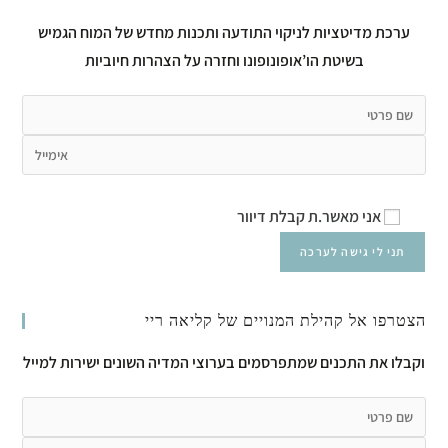
ערכת מדיטציות לניקוי התודעה ותכנות מחדש של המוח הגמיש
בשיטת הו’אופונופונו וחזרה על הצהרות חיוביות
אני מאשר.ת קבלת דיוור
הצטרפו אל קהילת המנויים של קליאה ריי
וקבלו את התכנים שמתפרסמים בערוצי המדיה השונים ישירות למייל