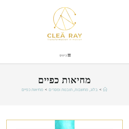
ניווט
מחיאות כפיים
>
בלוג, מחשבות, תובנות ומסרים
>
מחיאות כפיים