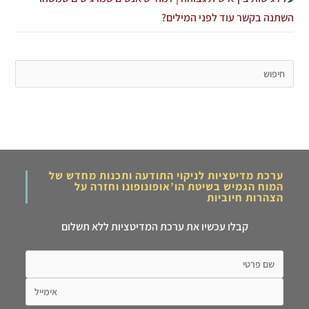
השתנה בקשר עוד לפני המילים?
ערכת מדיטציות לניקוי התודעה ותכנות מחדש של
המוח הגמיש בשיטת הו’אופונופונו וחזרה על
הצהרות חיוביות
קבלו עכשיו את ערכת המדיטציות ללא תשלום