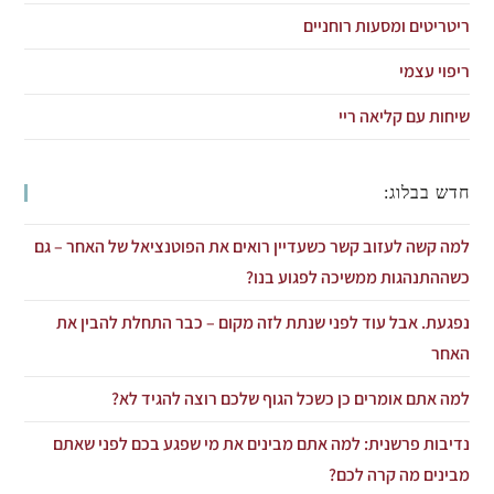
ריטריטים ומסעות רוחניים
ריפוי עצמי
שיחות עם קליאה ריי
חדש בבלוג:
למה קשה לעזוב קשר כשעדיין רואים את הפוטנציאל של האחר – גם
כשההתנהגות ממשיכה לפגוע בנו?
נפגעת. אבל עוד לפני שנתת לזה מקום – כבר התחלת להבין את
האחר
למה אתם אומרים כן כשכל הגוף שלכם רוצה להגיד לא?
נדיבות פרשנית: למה אתם מבינים את מי שפגע בכם לפני שאתם
מבינים מה קרה לכם?