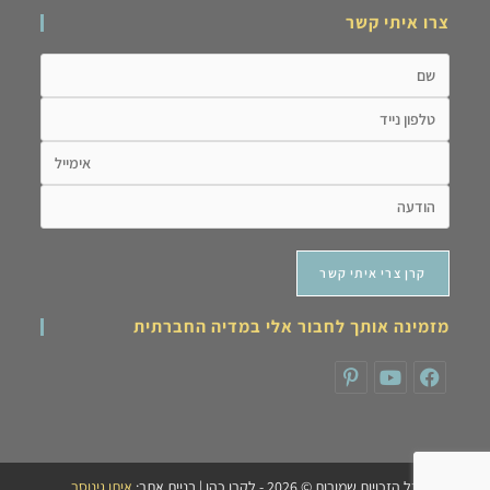
צרו איתי קשר
מזמינה אותך לחבור אלי במדיה החברתית
כל הזכויות שמורות © 2026 - לקרן כהן | בניית אתר:
איתן גינוסר