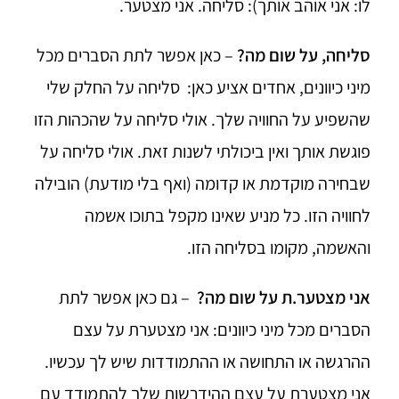
לו: אני אוהב אותך): סליחה. אני מצטער.
סליחה, על שום מה?
– כאן אפשר לתת הסברים מכל
מיני כיוונים, אחדים אציע כאן: סליחה על החלק שלי
שהשפיע על החוויה שלך. אולי סליחה על שהכהות הזו
פוגשת אותך ואין ביכולתי לשנות זאת. אולי סליחה על
שבחירה מוקדמת או קדומה (ואף בלי מודעת) הובילה
לחוויה הזו. כל מניע שאינו מקפל בתוכו אשמה
והאשמה, מקומו בסליחה הזו.
אני מצטער.ת על שום מה?
– גם כאן אפשר לתת
הסברים מכל מיני כיוונים: אני מצטערת על עצם
ההרגשה או התחושה או ההתמודדות שיש לך עכשיו.
אני מצטערת על עצם ההידרשות שלך להתמודד עם