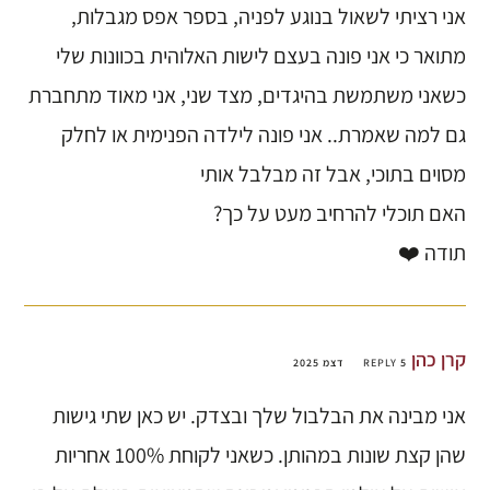
אני רציתי לשאול בנוגע לפניה, בספר אפס מגבלות,
מתואר כי אני פונה בעצם לישות האלוהית בכוונות שלי
כשאני משתמשת בהיגדים, מצד שני, אני מאוד מתחברת
גם למה שאמרת.. אני פונה לילדה הפנימית או לחלק
מסוים בתוכי, אבל זה מבלבל אותי
האם תוכלי להרחיב מעט על כך?
תודה ❤️
קרן כהן
5 דצמ 2025
REPLY
אני מבינה את הבלבול שלך ובצדק. יש כאן שתי גישות
שהן קצת שונות במהותן. כשאני לקוחת 100% אחריות