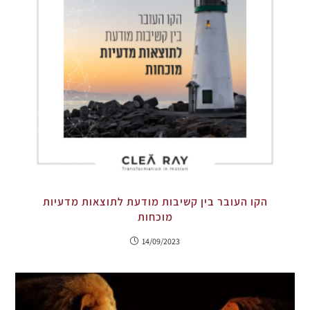
הקו העובר בין קשיבות מודעת לתוצאות מדעיות
מוכחות
14/09/2023