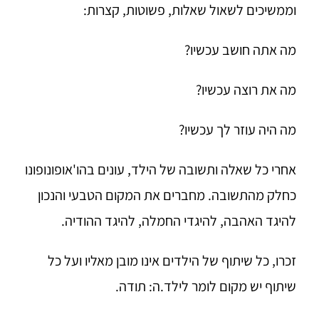
וממשיכים לשאול שאלות, פשוטות, קצרות:
מה אתה חושב עכשיו?
מה את רוצה עכשיו?
מה היה עוזר לך עכשיו?
אחרי כל שאלה ותשובה של הילד, עונים בהו'אופונופונו
כחלק מהתשובה. מחברים את המקום הטבעי והנכון
להיגד האהבה, להיגדי החמלה, להיגד ההודיה.
זכרו, כל שיתוף של הילדים אינו מובן מאליו ועל כל
שיתוף יש מקום לומר לילד.ה: תודה.