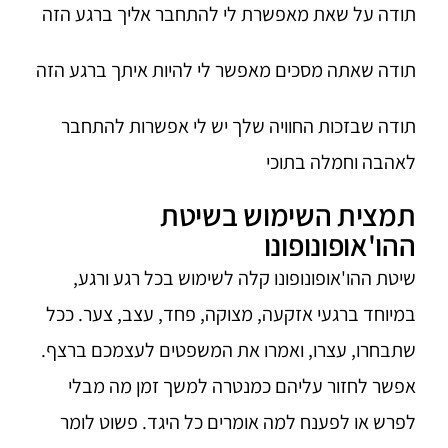
תודה על שאת מאפשרת לי להתחבר אליך ברגע הזה
תודה שאתה מסכים מאפשר לי להיות איתך ברגע הזה
תודה שבזכות החוויה שלך יש לי אפשרות להתחבר
לאהבה וחמלה בתוכי
תמצית השימוש בשיטת
ההו'אופונופונו
שיטת ההו'אופונופונו קלה לשימוש בכל רגע ורגע,
במיוחד ברגעי אזקעה, מצוקה, פחד, עצב, צער. ככל
שתבחרו, עצרו, ואמרו את המשפטים לעצמכם ברצף.
אפשר לחזור עליהם כמנטרה למשך זמן מה מבלי
לפרש או לפענח למה אומרים כל היגד. פשוט לומר