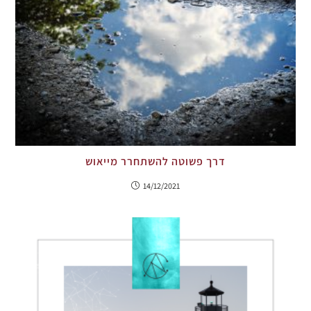
דרך פשוטה להשתחרר מייאוש
14/12/2021