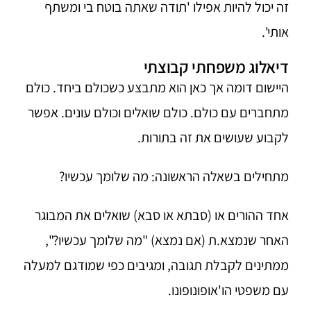
זה יכול להיות אפילו 'תודה שאתה בוטח בי ומשתף
אותי'.
דיאלוג משפחתי קבוצתי
היישום דומה אך כאן הוא מתבצע כשכולם ביחד. כולם
מתחברים עם כולם. כולם שואלים וכולם עונים. אפשר
לקבוע שעושים את זה בתורות.
מתחילים בשאלה הראשונה: מה שלומך עכשיו?
אחד ההורים או (סבתא או סבא) שואלים את המבוגר
האחר שנמצא.ת (אם נמצא) "מה שלומך עכשיו?",
ממתינים לקבלת תגובה, ומגיבים כפי שמודגם למעלה
עם משפטי הו'אופונופונו.