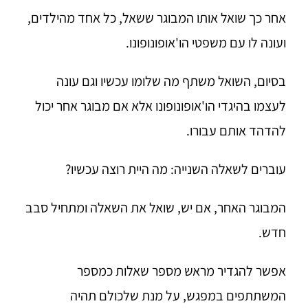
אחר כך שואל אותו המבוגר ששאל, כל אחד מהילדים,
ועונה לו עם משפטי הו'אופונופונו.
בסיום, השואל משתף מה שלומו עכשיו וגם עונה
לעצמו בהיגדי הו'אופונופונו אלא אם מבוגר אחר יכול
להדהד אותם עבורו.
עוברים לשאלה השנייה: מה היית רוצה עכשיו?
המבוגר האחר, אם יש, שואל את השאלה ומתחיל סבב
חדש.
אפשר להגדיר מראש מספר שאלות כמספר
המשתתפים במפגש, על מנת שלכולם תהיה