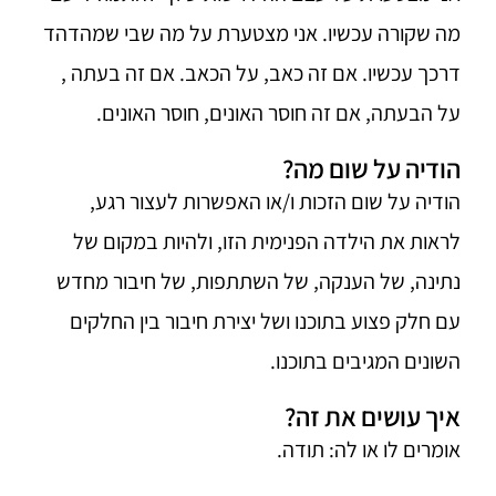
מה שקורה עכשיו. אני מצטערת על מה שבי שמהדהד
דרכך עכשיו. אם זה כאב, על הכאב. אם זה בעתה ,
על הבעתה, אם זה חוסר האונים, חוסר האונים.
הודיה על שום מה?
הודיה על שום הזכות ו/או האפשרות לעצור רגע,
לראות את הילדה הפנימית הזו, ולהיות במקום של
נתינה, של הענקה, של השתתפות, של חיבור מחדש
עם חלק פצוע בתוכנו ושל יצירת חיבור בין החלקים
השונים המגיבים בתוכנו.
איך עושים את זה?
אומרים לו או לה: תודה.