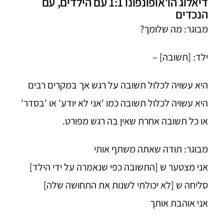
דיאלוג הו'אופונפונו 1:1 עם הילדים, עם
הנכדים
מבוגר: מה שלומך?
ילד: [תשובה] –
היא עשויה לכלול תשובה על רגש אך במקרים רבים
היא עשויה לכלול תשובה כמו 'אני לא יודע' או 'בסדר'
או כל תשובה אחרת שאין בה רגש מפורט.
מבוגר: תודה שאתה משתף אותי
אני מצטער ש [התשובה כפי שנאמרה על ידי הילד]
סליחה ש [לא יכולתי לשנות את התחושה שלה]
אני אוהבת אותך