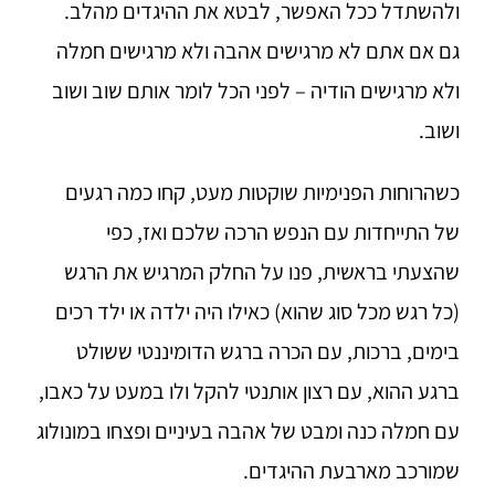
ולהשתדל ככל האפשר, לבטא את ההיגדים מהלב.
גם אם אתם לא מרגישים אהבה ולא מרגישים חמלה
ולא מרגישים הודיה – לפני הכל לומר אותם שוב ושוב
ושוב.
כשהרוחות הפנימיות שוקטות מעט, קחו כמה רגעים
של התייחדות עם הנפש הרכה שלכם ואז, כפי
שהצעתי בראשית, פנו על החלק המרגיש את הרגש
(כל רגש מכל סוג שהוא) כאילו היה ילדה או ילד רכים
בימים, ברכות, עם הכרה ברגש הדומיננטי ששולט
ברגע ההוא, עם רצון אותנטי להקל ולו במעט על כאבו,
עם חמלה כנה ומבט של אהבה בעיניים ופצחו במונולוג
שמורכב מארבעת ההיגדים.