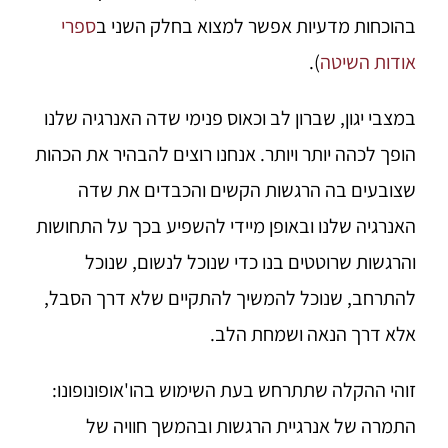
בהוכחות מדעיות אפשר למצוא בחלק השני ב
ספרי
אודות השיטה
).
במצבי יגון, שברון לב וכאוס פנימי שדה האנרגיה שלנו
הופך לכהה יותר ויותר. אנחנו רוצים להבהיר את הכהות
שצובעים בה הרגשות הקשים והכבדים את שדה
האנרגיה שלנו ובאופן מיידי להשפיע בכך על התחושות
והרגשות שרוטטים בנו כדי שנוכל לנשום, שנוכל
להתרחב, שנוכל להמשיך להתקיים שלא דרך הסבל,
אלא דרך הנאה ושמחת הלב.
זוהי ההקלה שתתרחש בעת השימוש בהו'אופונופונו:
התמרה של אנרגיית הרגשות ובהמשך חוויה של