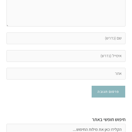
חיפוש חופשי באתר