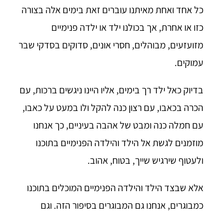
כל אחד ואחת מאיתנו עוברים זאת בימים אלה בצורה
כזו או אחרת, אך בכולנו ילד או ילדה פנימיים
מזועזעים, מבוהלים, חסרי אונים, סדוקים בסדקי שבר
עמוקים.
בדיוק כאל ילד רך בימים, אליו היינו ניגשים ברכות, עם
הכרה בכאבו, עם רצון כנה להקל ולו במעט על כאבו,
עם חמלה כנה ומבט של אהבה בעיניים, כך אנחנו
מוזמנים לגשת אל הילד והילדה הפנימיים בתוכנו
ולעטוף שירגיש שייך, בטוח, אהוב.
אלא שבצד הילד והילדה הפנימיים המוכלים בתוכנו
כמבוגרים, אנחנו גם המבוגרים בסיפור הזה. וגם