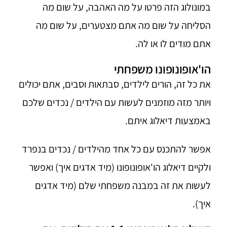
במונולוג הזה פרטו על מה האהבה, על שום מה
הסליחה על שום מה אתם מצטערים, על שום מה
אתם מודים לו או לה.
הו'אופונופונו משפחתי
את כל זה, הורים לילדים, סבתאות וסבים, אתם יכולים
ויותר מזה מוזמנים לעשות עם הילדים / נכדים שלכם
באמצעות דיאלוג איתם.
אפשר להתכנס עם כל אחד מהילדים / נכדים בנפרד
ולקיים דיאלוג הו'אופונופונו (מיד אדגים איך) ואפשר
לעשות את זה במבנה משפחתי שלם (מיד אדגים
איך).