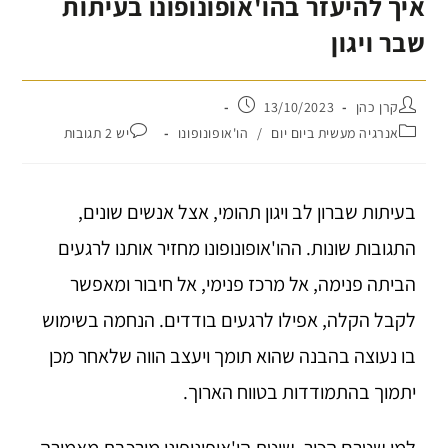
איך להיעזר בהו'אופונופונו בעיתות
שבר ויגון
קרן כהן
13/10/2023
אנרגיה מעשית ביום יום
/
הו'אופונופונו
יש 2 תגובות
בעיתות שברון לב ויגון תהומי, אצל אנשים שונים,
התגובות שונות. ההו'אופונופונו מחזיר אותנו לרגעים
הביתה פנימה, אל מרכז פנימי, אל חיבור ומאפשר
לקבל הקלה, אפילו לרגעים בודדים. הנחמה בשימוש
בו נעוצה בהבנה שהוא תומך ויעצב הווה שלאחר מכן
יתמוך בהתמודדות בטווח הארוך.