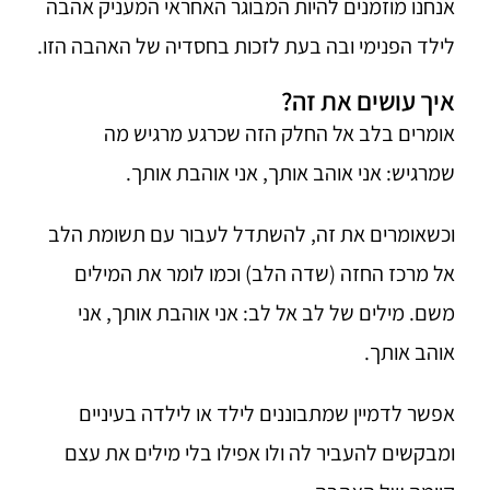
אנחנו מוזמנים להיות המבוגר האחראי המעניק אהבה
לילד הפנימי ובה בעת לזכות בחסדיה של האהבה הזו.
איך עושים את זה?
אומרים בלב אל החלק הזה שכרגע מרגיש מה
שמרגיש: אני אוהב אותך, אני אוהבת אותך.
וכשאומרים את זה, להשתדל לעבור עם תשומת הלב
אל מרכז החזה (שדה הלב) וכמו לומר את המילים
משם. מילים של לב אל לב: אני אוהבת אותך, אני
אוהב אותך.
אפשר לדמיין שמתבוננים לילד או לילדה בעיניים
ומבקשים להעביר לה ולו אפילו בלי מילים את עצם