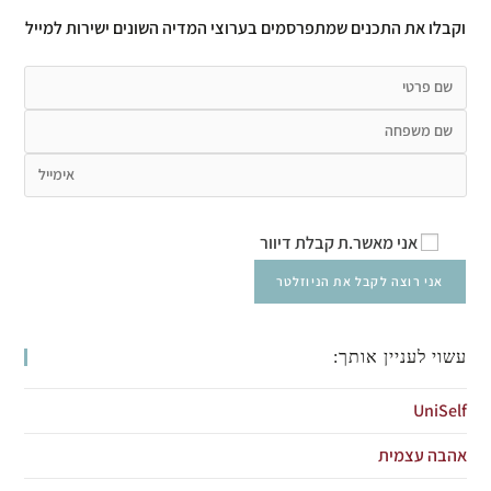
וקבלו את התכנים שמתפרסמים בערוצי המדיה השונים ישירות למייל
אני מאשר.ת קבלת דיוור
עשוי לעניין אותך:
UniSelf
אהבה עצמית