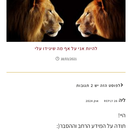
להיות אני על אף מה שיגידו עלי
18/03/2021
לפוסט הזה יש 2 תגובות
ליה
26 אוק 2024
REPLY
היי!
תודה על המידע הרחב וההסבר(: