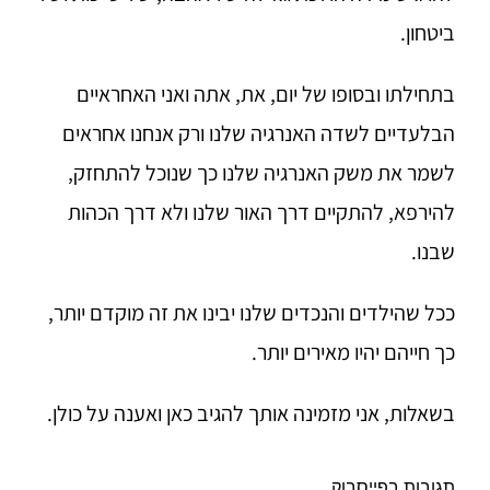
ביטחון.
בתחילתו ובסופו של יום, את, אתה ואני האחראיים
הבלעדיים לשדה האנרגיה שלנו ורק אנחנו אחראים
לשמר את משק האנרגיה שלנו כך שנוכל להתחזק,
להירפא, להתקיים דרך האור שלנו ולא דרך הכהות
שבנו.
ככל שהילדים והנכדים שלנו יבינו את זה מוקדם יותר,
כך חייהם יהיו מאירים יותר.
בשאלות, אני מזמינה אותך להגיב כאן ואענה על כולן.
תגובות בפייסבוק