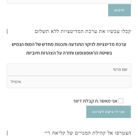
חיפוש
קבלו עכשיו את ערכת המדיטציות ללא תשלום
ערכת מדיטציות לניקוי התודעה ותכנות מחדש של המוח הגמיש
בשיטת הו’אופונופונו וחזרה על הצהרות חיוביות
אני מאשר.ת קבלת דיוור
הצטרפו אל קהילת המנויים של קליאה ריי