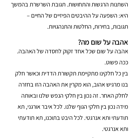
השתנות הרגשות והתחושות. תגובת השרשרת בהמשך
היא: השפעה על ההיבטים הפיזיים של החיים –
תגובות, בחירות, החלטות והתנהגויות.
אהבה על שום מה?
אהבה על שום שכל אחד זקוק לחסדה של האהבה.
ככה פשוט.
בין כל חלקינו מתקיימת תקשורת הדדית וכאשר חלק
בנו מרגיש אהוב, הוא מקרין את האהבה הזו בחזרה
לחלק האחר. זה נכון בין חלקי הנפש שלנו ובאותה
מידה נכון בין חלקי הגוף שלנו. לכל איבר אורגני, תא
תודעתי ותא אנרגטי. לכל היבט בתוכנו, תא תודעתי
ותא אנרגטי.