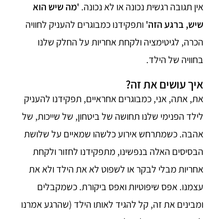
אין תגובה רגשית נכונה או לא נכונה.
'מה שיש הוא
שיש, ברגע הזה'
ותפקידנו כמבוגרים להעניק לחוויה
הכרה, לגיטימציה ולקחת אחריות על החלק שלנו
בחוויה של הילד.
איך עושים את זה?
את, אתה, אני, כמבוגרים אחראיים, תפקידנו להעניק
לילד הפנימי שלנו תחושה של ביטחון, של שייכות, של
אהבה. כשמתרחש אירוע כלשהו שמאיים על שלושת
הבסיסים האלה בנפשינו, מתפקידנו לחזור ולקחת
אחריות מבלי לבקר או לשפוט לא את הילד ולא את
עצמנו. אפס שיפוטיות ואפס ביקורת. כשמקבלים
ומבינים את זה, קל להגיד לאותו הילד (שהרגע אמרנו