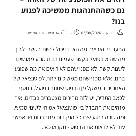
גם כשההתנהגות ממשיכה לפגוע
בנו?
קרן כהן
03/08/2026
האנטומיה של האמפת
הפער בין הידיעה מה האדם יכול להיות בקשר, לבין
מה שהוא בפועל בקשר פעמים רבות מונע מאנשים
לשנות קשר. לא מפני שהם לא רואים את מה שפוגע
בהם, אלא מפני שהם ממשיכים לתת לפוטנציאל של
האחר יותר משקל מן הדפוס שחוזר בפועל. בנוסף
לכאב התדיר, יש לזה מחירים מצטברים כבדים. איך
מזהים את ההבדל בין פוטנציאל אמיתי לשינוי ממשי,
ומה קורה ברגע שבו כל הנקודות מתחברות ואי אפשר
עוד לא לראות את הדפוס - תקראו כאן.