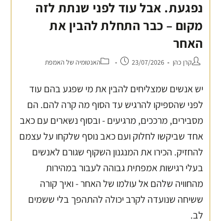
נפגעת. אבל עוד לפני שנתת לזה
מקום – כבר התחלת להבין את
האחר
קרן כהן
23/07/2026
האנטומיה של האמפת
יש אנשים שמצליחים להבין את מי שפגע בהם עוד
לפני שהספיקו להרגיש עד הסוף מה קרה להם. הם
מסבירים, מרככים, מרגיעים - ובסוף נשארים עם כאב
אחד שביקשו לחלוק ועם כאב נוסף שלקחו על עצמם
להחזיק. הכירו את המנגנון השקוף שגורם לאנשים
בעלי רגישות אמפתית גבוהה לעבור במהירות
מהחוויה שלהם אל עולמו של האחר - ואיך קורה
ששיחה שנועדה לקרב יכולה להתהפך בלי ששמים
לב.