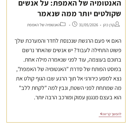
האנטומיה של האמפת: על אנשים
שקולטים יותר ממה שנאמר
קרן כהן
31/05/2026
האנטומיה של האמפת
האם אי פעם הרגשת שנכנסת לחדר והמערכת שלך
פשוט התחילה לעבוד? יש אנשים שהאחר נרשם
בתוכם בעוצמה, עוד לפני שנאמרה מילה אחת.
בפוסט הפותח של סדרת "האנטומיה של האמפת",
נצא למסע כירורגי אל תוך הרגע שבו הגוף קולט את
מה שמתחת לפני השטח, ונבין למה "לקחת ללב"
הוא בעצם מנגנון עמוק ומורכב הרבה יותר.
להמשך קריאה