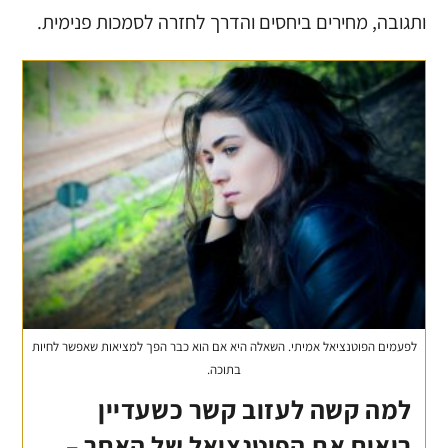
ותגובה, מחירים ביחסים והדרך לחזרה לסמכות פנימית.
לפעמים הפוטנציאל אמיתי. השאלה היא אם הוא כבר הפך למציאות שאפשר לחיות
בתוכה.
למה קשה לעזוב קשר כשעדיין
רואים את הפוטנציאל של האחר –