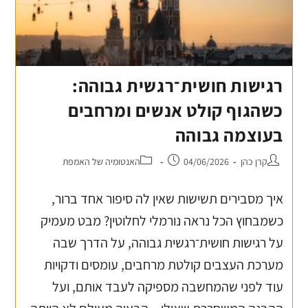
רגישות חושית־רגשית גבוהה:
כשהגוף קולט אנשים ומרחבים
בעוצמה גבוהה
קרן כהן
04/06/2026
האנטומיה של האמפת
איך מסבירים תשישות שאין לה סיפור אחד ברור,
כשמבחוץ הכל נראה נורמלי לחלוטין? מבט מעמיק
על רגישות חושית־רגשית גבוהה, על הדרך שבה
מערכת העצבים קולטת מרחבים, עומסים ודקויות
עוד לפני שהמחשבה מספיקה לעבד אותם, ועל