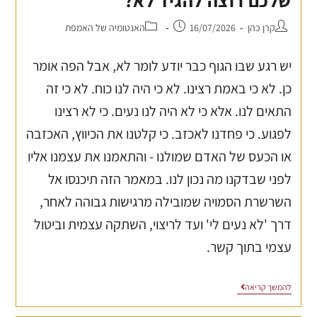
קרן כהן
16/07/2026
האנטומיה של האמפת
יש רגע שבו הגוף כבר יודע לומר לא, אבל הפה אומר
כן. לא כי באמת רצינו. לא כי היה לנו כוח. לא כי זה
התאים לנו. אלא כי לא היה לנו נעים. כי לא רצינו
לפגוע. כי פחדנו לאכזב. כי קלטנו את הכיווץ, האכזבה
או הכעס של האדם שמולנו - והתאמנו את עצמנו אליו
לפני שבדקנו מה נכון לנו. במאמר הזה תיכנסו אל
השרשרת הסמויה שמובילה מרגישות גבוהה לאחר,
דרך 'לא נעים לי' ועד לריצוי, השתקה עצמית וביטול
עצמי בתוך קשר.
להמשך קריאה