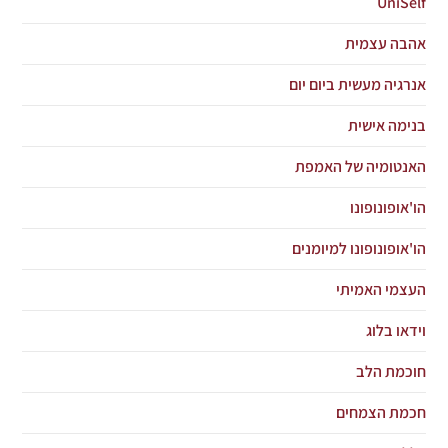
UniSelf
אהבה עצמית
אנרגיה מעשית ביום יום
בנימה אישית
האנטומיה של האמפת
הו'אופונופונו
הו'אופונופונו למיומנים
העצמי האמיתי
וידאו בלוג
חוכמת הלב
חכמת הצמחים