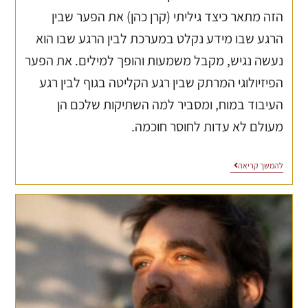
הזה מתאר כיצד גיליתי (קרן כהן) את הפער שבין
הרגע שבו מידע נקלט במערכת לבין הרגע שבו הוא
נעשה נגיש, מקבל משמעות והופך למילים. את הפער
הפיזיולוגי המרתק שבין רגע הקליטה בגוף לבין רגע
העיבוד במוח, ומסביר למה השתיקות שלכם הן
מעולם לא עדות לחוסר חוכמה.
להמשך קריאה