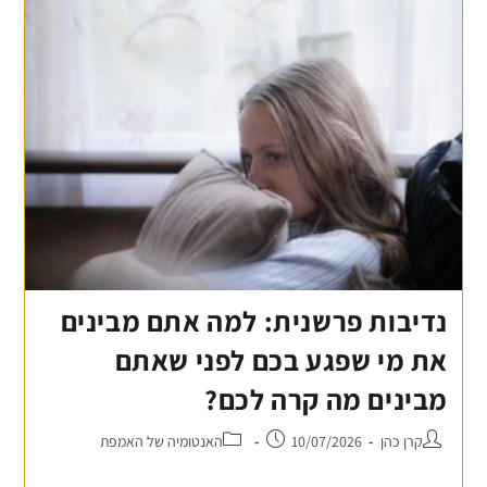
נדיבות פרשנית: למה אתם מבינים
את מי שפגע בכם לפני שאתם
מבינים מה קרה לכם?
קרן כהן
10/07/2026
האנטומיה של האמפת