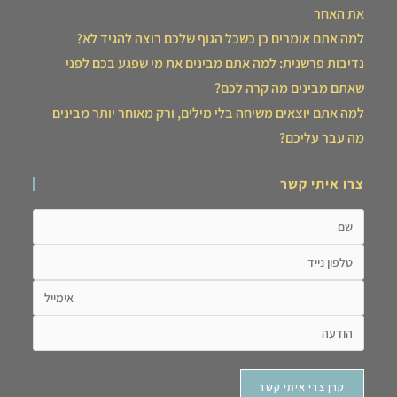
את האחר
למה אתם אומרים כן כשכל הגוף שלכם רוצה להגיד לא?
נדיבות פרשנית: למה אתם מבינים את מי שפגע בכם לפני
שאתם מבינים מה קרה לכם?
למה אתם יוצאים משיחה בלי מילים, ורק מאוחר יותר מבינים
מה עבר עליכם?
צרו איתי קשר