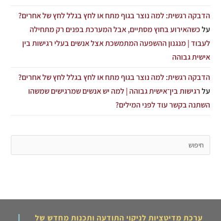
הדבקה רגשית: למה נוצר בגוף מתח או לחץ בגלל לחץ של אחרים?
על
כשהאירוע בחוץ מסתיים, אבל המערכת בפנים רק מתחילה
לעבוד | מנגנון ההשפעה המתמשכת אצל אנשים בעלי רגישות בין
אישית גבוהה
הדבקה רגשית: למה נוצר בגוף מתח או לחץ בגלל לחץ של אחרים?
על
רגישות בין־אישית גבוהה | למה יש אנשים שמרגישים שמשהו
השתנה בקשר עוד לפני המילים?
ערכת מדיטציות לניקוי התודעה ותכנות מחדש של