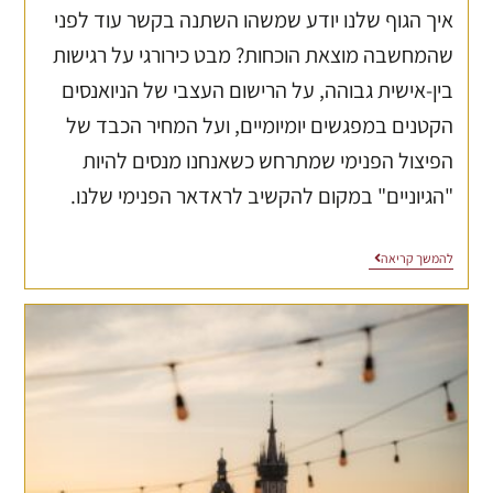
איך הגוף שלנו יודע שמשהו השתנה בקשר עוד לפני
שהמחשבה מוצאת הוכחות? מבט כירורגי על רגישות
בין-אישית גבוהה, על הרישום העצבי של הניואנסים
הקטנים במפגשים יומיומיים, ועל המחיר הכבד של
הפיצול הפנימי שמתרחש כשאנחנו מנסים להיות
"הגיוניים" במקום להקשיב לראדאר הפנימי שלנו.
להמשך קריאה