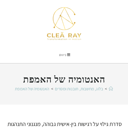
ניווט
האנטומיה של האמפת
>
בלוג, מחשבות, תובנות ומסרים
>
האנטומיה של האמפת
סדרת גילוי על רגישות בין-אישית גבוהה, מנגנוני התנהגות