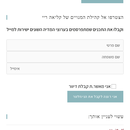
הצטרפו אל קהילת המנויים של קליאה ריי
וקבלו את התכנים שמתפרסמים בערוצי המדיה השונים ישירות למייל
אני מאשר.ת קבלת דיוור
עשוי לעניין אותך: