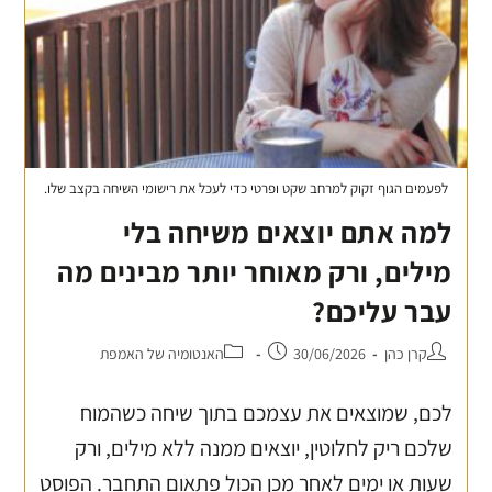
לפעמים הגוף זקוק למרחב שקט ופרטי כדי לעכל את רישומי השיחה בקצב שלו.
למה אתם יוצאים משיחה בלי
מילים, ורק מאוחר יותר מבינים מה
עבר עליכם?
קרן כהן
30/06/2026
האנטומיה של האמפת
לכם, שמוצאים את עצמכם בתוך שיחה כשהמוח
שלכם ריק לחלוטין, יוצאים ממנה ללא מילים, ורק
שעות או ימים לאחר מכן הכול פתאום התחבר. הפוסט