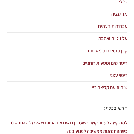
כללי
מדיטציה
עבודה תודעתית
על זוגיות ואהבה
קרן מתארחת ומארחת
ריטריטים ומסעות רוחניים
ריפוי עצמי
שיחות עם קליאה ריי
חדש בבלוג:
למה קשה לעזוב קשר כשעדיין רואים את הפוטנציאל של האחר – גם
כשההתנהגות ממשיכה לפגוע בנו?