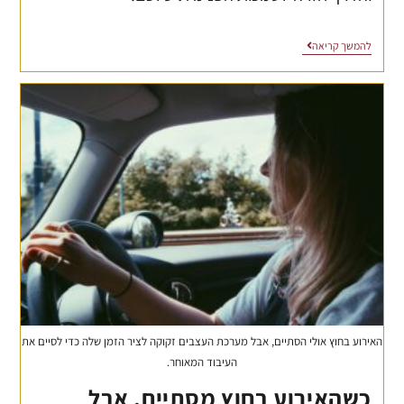
להמשך קריאה
האירוע בחוץ אולי הסתיים, אבל מערכת העצבים זקוקה לציר הזמן שלה כדי לסיים את
העיבוד המאוחר.
כשהאירוע בחוץ מסתיים, אבל