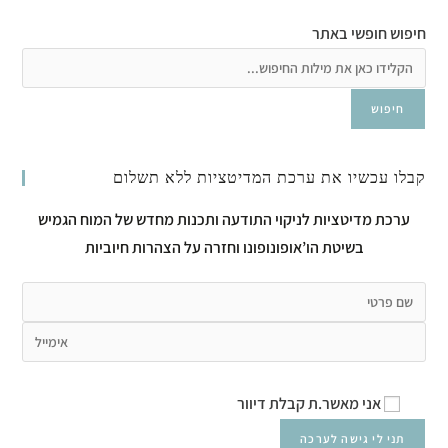
חיפוש חופשי באתר
חיפוש
קבלו עכשיו את ערכת המדיטציות ללא תשלום
ערכת מדיטציות לניקוי התודעה ותכנות מחדש של המוח הגמיש
בשיטת הו’אופונופונו וחזרה על הצהרות חיוביות
אני מאשר.ת קבלת דיוור