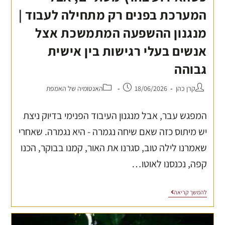
המערכת בפנים רק מתחילה לעבוד |
מנגנון ההשפעה המתמשכת אצל
אנשים בעלי רגישות בין אישית
גבוהה
קרן כהן
18/06/2026
האנטומיה של האמפת
המפגש עבר, אבל מנגנון העיבוד הפנימי בדיוק ניצת
יש מיתוס כזה שאם שיחה נגמרה - היא נגמרה. שאחרי
שאמרנו לילה טוב, סגרנו את האור, קמנו בבוקר, הכנו
קפה, נכנסנו לאוטו…
להמשך קריאה