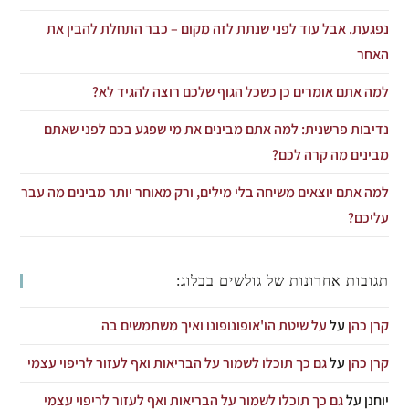
נפגעת. אבל עוד לפני שנתת לזה מקום – כבר התחלת להבין את
האחר
למה אתם אומרים כן כשכל הגוף שלכם רוצה להגיד לא?
נדיבות פרשנית: למה אתם מבינים את מי שפגע בכם לפני שאתם
מבינים מה קרה לכם?
למה אתם יוצאים משיחה בלי מילים, ורק מאוחר יותר מבינים מה עבר
עליכם?
תגובות אחרונות של גולשים בבלוג:
קרן כהן
על
על שיטת הו'אופונופונו ואיך משתמשים בה
קרן כהן
על
גם כך תוכלו לשמור על הבריאות ואף לעזור לריפוי עצמי
יוחנן
על
גם כך תוכלו לשמור על הבריאות ואף לעזור לריפוי עצמי