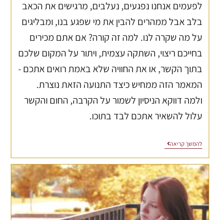
לפעמים אנחנו נפגעים, נעלבים, מרגישים את הכאב
בלב אבל ממהרים להבין את מי שפגע בנו, ומבליגים
על מה שקרה לנו. למה זה קורה? אם אתם מכירים
בחייכם ריצוי, השתקה עצמית, ויתור על המקום שלכם
בתוך הקשר, או את החוויה שלא באמת רואים אתכם -
המאמר הזה ממחיש כיצד התנועה הזאת נוצרת.
ולמה דווקא הניסיון לשמור על הקרבה, החום והקשר
עלול להשאיר אתכם לבד בתוכו.
להמשך קריאה