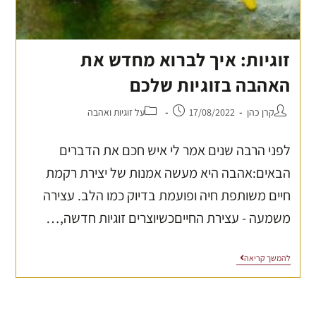
זוגיות: איך לברוא מחדש את
האהבה בזוגיות שלכם
קרן כהן
17/08/2022
על זוגיות ואהבה
לפני הרבה שנים אמר לי איש חכם את הדברים
הבאים:אהבה היא מעשה אמנות של יצירת רקמת
חיים משותפת חיה ופועמת בדיוק כמו הלב. עצירה
משמעה - עצירת החייםכשיוצרים זוגיות חדשה,…
להמשך קריאה