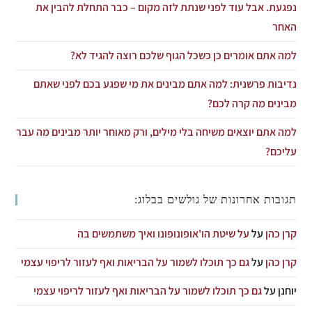
נפגעת. אבל עוד לפני שנתת לזה מקום – כבר התחלת להבין את
האחר
למה אתם אומרים כן כשכל הגוף שלכם רוצה להגיד לא?
נדיבות פרשנית: למה אתם מבינים את מי שפגע בכם לפני שאתם
מבינים מה קרה לכם?
למה אתם יוצאים משיחה בלי מילים, ורק מאוחר יותר מבינים מה עבר
עליכם?
תגובות אחרונות של גולשים בבלוג:
קרן כהן
על
על שיטת הו'אופונופונו ואיך משתמשים בה
קרן כהן
על
גם כך תוכלו לשמור על הבריאות ואף לעזור לריפוי עצמי
יוחנן
על
גם כך תוכלו לשמור על הבריאות ואף לעזור לריפוי עצמי