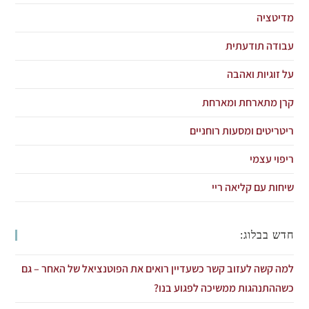
מדיטציה
עבודה תודעתית
על זוגיות ואהבה
קרן מתארחת ומארחת
ריטריטים ומסעות רוחניים
ריפוי עצמי
שיחות עם קליאה ריי
חדש בבלוג:
למה קשה לעזוב קשר כשעדיין רואים את הפוטנציאל של האחר – גם
כשההתנהגות ממשיכה לפגוע בנו?