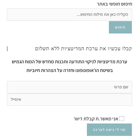
חיפוש חופשי באתר
חיפוש
קבלו עכשיו את ערכת המדיטציות ללא תשלום
ערכת מדיטציות לניקוי התודעה ותכנות מחדש של המוח הגמיש
בשיטת הו’אופונופונו וחזרה על הצהרות חיוביות
אני מאשר.ת קבלת דיוור