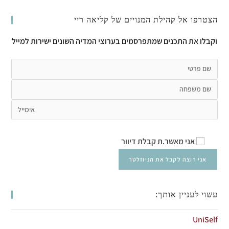
הצטרפו אל קהילת המנויים של קליאה ריי
וקבלו את התכנים שמתפרסמים בערוצי המדיה השונים ישירות למייל
אני מאשר.ת קבלת דיוור
עשוי לעניין אותך:
UniSelf