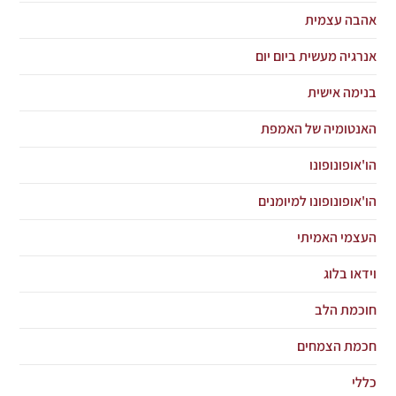
אהבה עצמית
אנרגיה מעשית ביום יום
בנימה אישית
האנטומיה של האמפת
הו'אופונופונו
הו'אופונופונו למיומנים
העצמי האמיתי
וידאו בלוג
חוכמת הלב
חכמת הצמחים
כללי