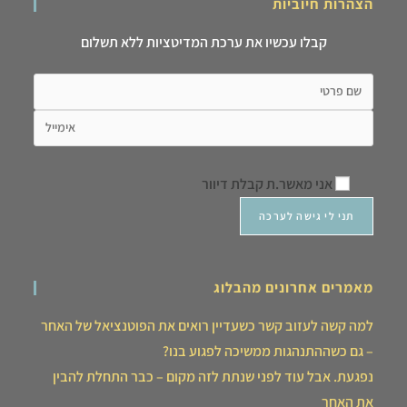
הצהרות חיוביות
קבלו עכשיו את ערכת המדיטציות ללא תשלום
אני מאשר.ת קבלת דיוור
מאמרים אחרונים מהבלוג
למה קשה לעזוב קשר כשעדיין רואים את הפוטנציאל של האחר
– גם כשההתנהגות ממשיכה לפגוע בנו?
נפגעת. אבל עוד לפני שנתת לזה מקום – כבר התחלת להבין
את האחר