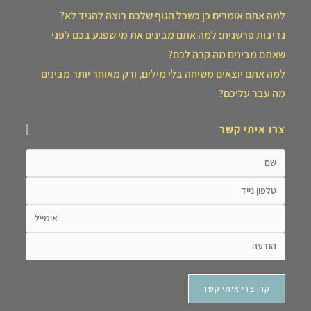
למה אתם אומרים כן כשכל הגוף שלכם רוצה להגיד לא?
נדיבות פרשנית: למה אתם מבינים את מי שפגע בכם לפני
שאתם מבינים מה קרה לכם?
למה אתם יוצאים משיחה בלי מילים, ורק מאוחר יותר מבינים
מה עבר עליכם?
צרו איתי קשר