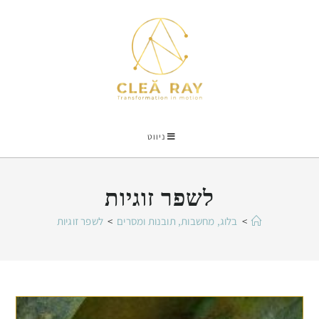
ניווט
לשפר זוגיות
>
בלוג, מחשבות, תובנות ומסרים
>
לשפר זוגיות