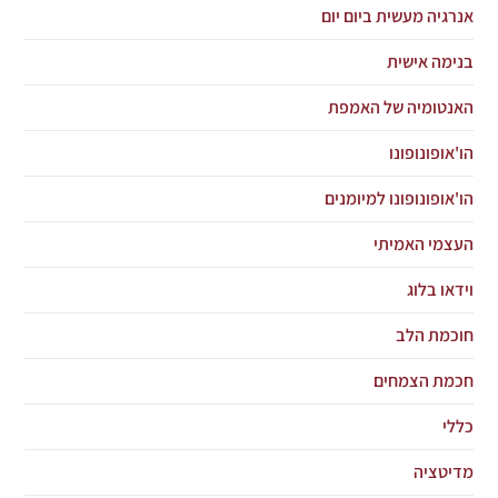
אנרגיה מעשית ביום יום
בנימה אישית
האנטומיה של האמפת
הו'אופונופונו
הו'אופונופונו למיומנים
העצמי האמיתי
וידאו בלוג
חוכמת הלב
חכמת הצמחים
כללי
מדיטציה