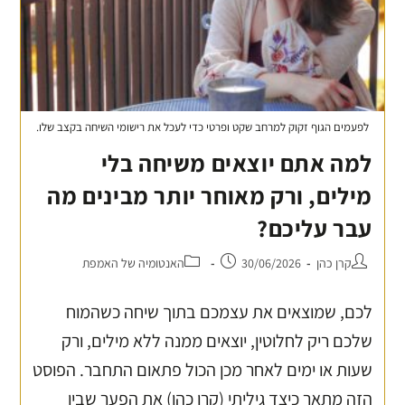
לפעמים הגוף זקוק למרחב שקט ופרטי כדי לעכל את רישומי השיחה בקצב שלו.
למה אתם יוצאים משיחה בלי
מילים, ורק מאוחר יותר מבינים מה
עבר עליכם?
קרן כהן
30/06/2026
האנטומיה של האמפת
לכם, שמוצאים את עצמכם בתוך שיחה כשהמוח
שלכם ריק לחלוטין, יוצאים ממנה ללא מילים, ורק
שעות או ימים לאחר מכן הכול פתאום התחבר. הפוסט
הזה מתאר כיצד גיליתי (קרן כהן) את הפער שבין