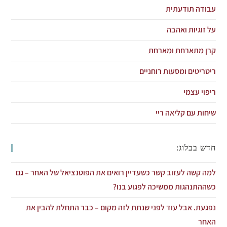
עבודה תודעתית
על זוגיות ואהבה
קרן מתארחת ומארחת
ריטריטים ומסעות רוחניים
ריפוי עצמי
שיחות עם קליאה ריי
חדש בבלוג:
למה קשה לעזוב קשר כשעדיין רואים את הפוטנציאל של האחר – גם
כשההתנהגות ממשיכה לפגוע בנו?
נפגעת. אבל עוד לפני שנתת לזה מקום – כבר התחלת להבין את
האחר