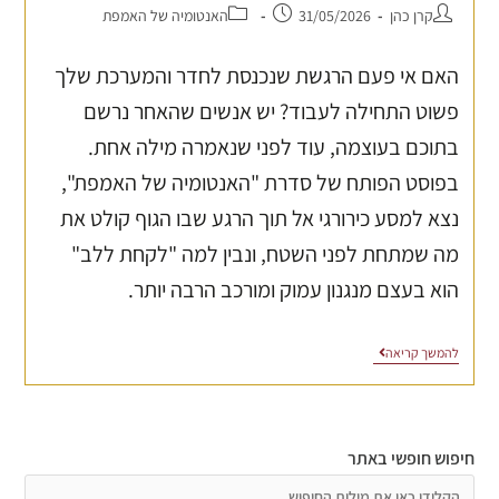
קרן כהן
31/05/2026
האנטומיה של האמפת
האם אי פעם הרגשת שנכנסת לחדר והמערכת שלך
פשוט התחילה לעבוד? יש אנשים שהאחר נרשם
בתוכם בעוצמה, עוד לפני שנאמרה מילה אחת.
בפוסט הפותח של סדרת "האנטומיה של האמפת",
נצא למסע כירורגי אל תוך הרגע שבו הגוף קולט את
מה שמתחת לפני השטח, ונבין למה "לקחת ללב"
הוא בעצם מנגנון עמוק ומורכב הרבה יותר.
להמשך קריאה
חיפוש חופשי באתר