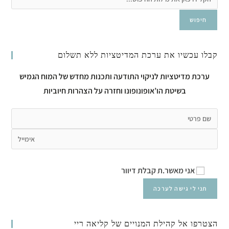
חיפוש
קבלו עכשיו את ערכת המדיטציות ללא תשלום
ערכת מדיטציות לניקוי התודעה ותכנות מחדש של המוח הגמיש
בשיטת הו’אופונופונו וחזרה על הצהרות חיוביות
אני מאשר.ת קבלת דיוור
הצטרפו אל קהילת המנויים של קליאה ריי