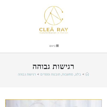
ניווט
רגישות גבוהה
>
בלוג, מחשבות, תובנות ומסרים
>
רגישות גבוהה