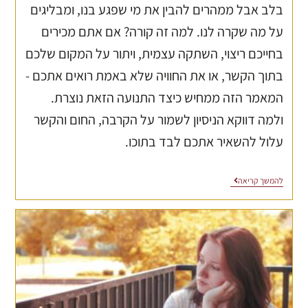
בלב אבל ממהרים להבין את מי שפגע בנו, ומבליגים
על מה שקרה לנו. למה זה קורה? אם אתם מכירים
בחייכם ריצוי, השתקה עצמית, ויתור על המקום שלכם
בתוך הקשר, או את החוויה שלא באמת רואים אתכם -
המאמר הזה ממחיש כיצד התנועה הזאת נוצרת.
ולמה דווקא הניסיון לשמור על הקרבה, החום והקשר
עלול להשאיר אתכם לבד בתוכו.
להמשך קריאה