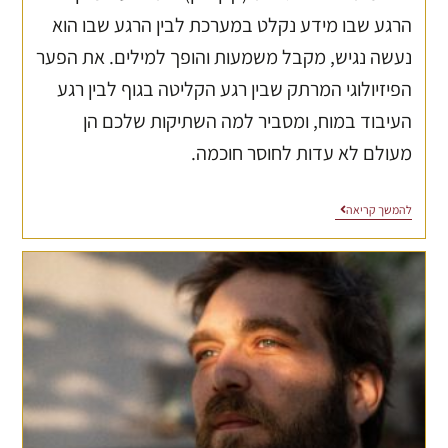
הרגע שבו מידע נקלט במערכת לבין הרגע שבו הוא
נעשה נגיש, מקבל משמעות והופך למילים. את הפער
הפיזיולוגי המרתק שבין רגע הקליטה בגוף לבין רגע
העיבוד במוח, ומסביר למה השתיקות שלכם הן
מעולם לא עדות לחוסר חוכמה.
להמשך קריאה