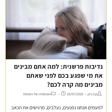
נדיבות פרשנית: למה אתם מבינים
את מי שפגע בכם לפני שאתם
מבינים מה קרה לכם?
קרן כהן
10/07/2026
האנטומיה של האמפת
לפעמים אנחנו נפגעים, נעלבים, מרגישים את הכאב