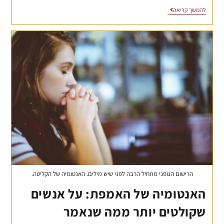
להמשך קריאה
הרישום הגופני מתחיל הרבה לפני שיש מילים. האנטומיה של הקליטה.
האנטומיה של האמפת: על אנשים
שקולטים יותר ממה שנאמר