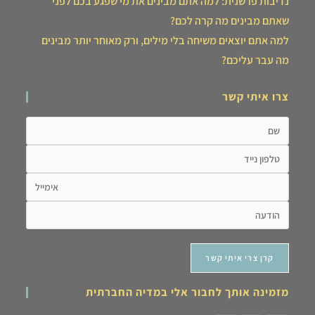
נדיבות פרשנית: למה אתם מבינים את מי שפגע בכם לפני
שאתם מבינים מה קרה לכם?
למה אתם יוצאים משיחה בלי מילים, ורק מאוחר יותר מבינים
מה עבר עליכם?
צרו איתי קשר
מזמינה אותך לחבור אלי במדיה החברתית