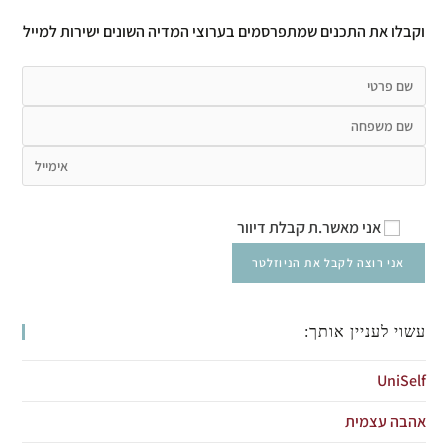
וקבלו את התכנים שמתפרסמים בערוצי המדיה השונים ישירות למייל
אני מאשר.ת קבלת דיוור
עשוי לעניין אותך:
UniSelf
אהבה עצמית