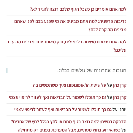
למה אתם אומרים כן כשכל הגוף שלכם רוצה להגיד לא?
נדיבות פרשנית: למה אתם מבינים את מי שפגע בכם לפני שאתם
מבינים מה קרה לכם?
למה אתם יוצאים משיחה בלי מילים, ורק מאוחר יותר מבינים מה עבר
עליכם?
תגובות אחרונות של גולשים בבלוג:
קרן כהן
על
על שיטת הו'אופונופונו ואיך משתמשים בה
קרן כהן
על
גם כך תוכלו לשמור על הבריאות ואף לעזור לריפוי עצמי
יוחנן
על
גם כך תוכלו לשמור על הבריאות ואף לעזור לריפוי עצמי
הדבקה רגשית: למה נוצר בגוף מתח או לחץ בגלל לחץ של אחרים?
על
כשהאירוע בחוץ מסתיים, אבל המערכת בפנים רק מתחילה