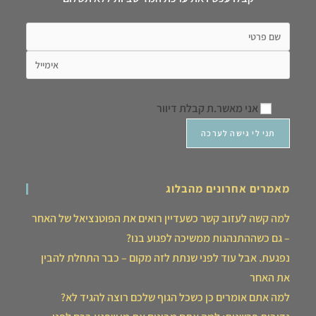
אני מאשר.ת קבלת דיוור
מאמרים אחרונים מהבלוג
למה קשה לעזוב קשר כשעדיין רואים את הפוטנציאל של האחר
– גם כשההתנהגות ממשיכה לפגוע בנו?
נפגעת. אבל עוד לפני שנתת לזה מקום – כבר התחלת להבין
את האחר
למה אתם אומרים כן כשכל הגוף שלכם רוצה להגיד לא?