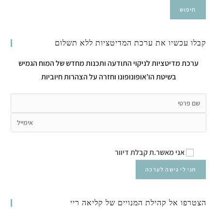
חיפוש
קבלו עכשיו את ערכת המדיטציות ללא תשלום
ערכת מדיטציות לניקוי התודעה ותכנות מחדש של המוח הגמיש
בשיטת הו’אופונופונו וחזרה על הצהרות חיוביות
אני מאשר.ת קבלת דיוור
הצטרפו אל קהילת המנויים של קליאה ריי