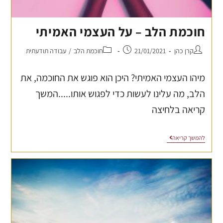
חוכמת הלב – על העצמי האמיתי
קרן כהן
21/01/2021
חוכמת הלב
/
עבודה תודעתית
מיהו העצמי האמיתי? היכן הוא פוגש את החוכמה, את
הלב, מה עלינו לעשות כדי לפגוש אותו.....המשך
קריאה בלחיצה
להמשך קריאה