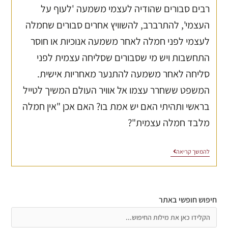
רבים סבורים שהודיה לעצמי משמעה 'לעוף על
העצמי', להתרברב, להשוויץ אחרים סבורים שחמלה
לעצמי לפני חמלה לאחר משמעה אנוכיות או חוסר
התחשבות ויש מי שסבורים שסליחה עצמית לפני
סליחה לאחר משמעה להתנער מאחריות אישית.
המשפט ששחרר עצמו אל אוויר העולם המשיך לטייל
בראשי ותהיתי האם יש אמת בו? האם אכן "אין חמלה
מלבד חמלה עצמית"?
להמשך קריאה
חיפוש חופשי באתר