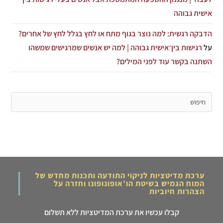
אישית גבוהה
הדבקה רגשית: למה נוצר בגוף מתח או לחץ בגלל לחץ של אחרים?
על
רגישות בין־אישית גבוהה | למה יש אנשים שמרגישים שמשהו
השתנה בקשר עוד לפני המילים?
ערכת מדיטציות לניקוי התודעה ותכנות מחדש של
המוח הגמיש בשיטת הו’אופונופונו וחזרה על
הצהרות חיוביות
קבלו עכשיו את ערכת המדיטציות ללא תשלום