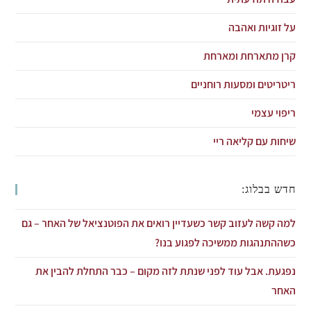
על זוגיות ואהבה
קרן מתארחת ומארחת
ריטריטים ומסעות רוחניים
ריפוי עצמי
שיחות עם קליאה ריי
חדש בבלוג:
למה קשה לעזוב קשר כשעדיין רואים את הפוטנציאל של האחר – גם
כשההתנהגות ממשיכה לפגוע בנו?
נפגעת. אבל עוד לפני שנתת לזה מקום – כבר התחלת להבין את
האחר