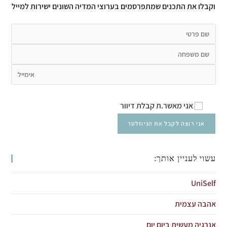
וקבלו את התכנים שמתפרסמים בערוצי המדיה השונים ישירות למייל
אני מאשר.ת קבלת דיוור
עשוי לעניין אותך:
UniSelf
אהבה עצמית
אנרגיה מעשית ביום יום