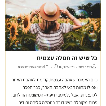
כל שיש זה חמלה עצמית
ריקי פלאור
09/12/2020
הו'אופונופונו למיומנים
כיום האמונה שאהבה עצמית קודמת לאהבת האחר
ואפילו מהווה תנאי לאהבת האחר, כבר הפכה
לקונצנזוס. אבל ,למיטב ידיעתי- המשוואה הזו לרוב,
פחות מקובלת כשמדובר בחמלה סליחה והודיה.