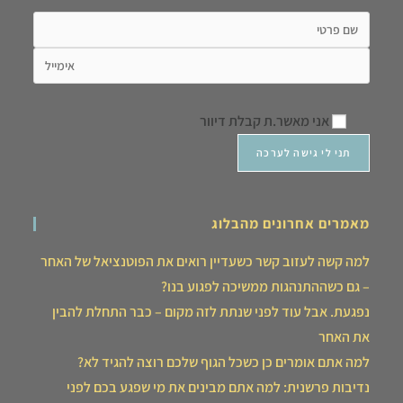
אני מאשר.ת קבלת דיוור
מאמרים אחרונים מהבלוג
למה קשה לעזוב קשר כשעדיין רואים את הפוטנציאל של האחר
– גם כשההתנהגות ממשיכה לפגוע בנו?
נפגעת. אבל עוד לפני שנתת לזה מקום – כבר התחלת להבין
את האחר
למה אתם אומרים כן כשכל הגוף שלכם רוצה להגיד לא?
נדיבות פרשנית: למה אתם מבינים את מי שפגע בכם לפני