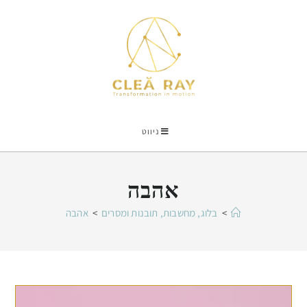
ניווט
אהבה
>
בלוג, מחשבות, תובנות ומסרים
>
אהבה