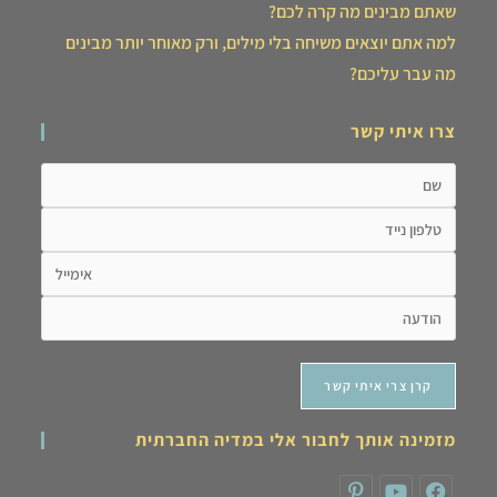
שאתם מבינים מה קרה לכם?
למה אתם יוצאים משיחה בלי מילים, ורק מאוחר יותר מבינים
מה עבר עליכם?
צרו איתי קשר
מזמינה אותך לחבור אלי במדיה החברתית