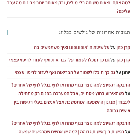
למה אתם יוצאים משיחה בלי מילים, ורק מאוחר יותר מבינים מה עבר
עליכם?
תגובות אחרונות של גולשים בבלוג:
קרן כהן
על
על שיטת הו'אופונופונו ואיך משתמשים בה
קרן כהן
על
גם כך תוכלו לשמור על הבריאות ואף לעזור לריפוי עצמי
יוחנן
על
גם כך תוכלו לשמור על הבריאות ואף לעזור לריפוי עצמי
הדבקה רגשית: למה נוצר בגוף מתח או לחץ בגלל לחץ של אחרים?
על
כשהאירוע בחוץ מסתיים, אבל המערכת בפנים רק מתחילה
לעבוד | מנגנון ההשפעה המתמשכת אצל אנשים בעלי רגישות בין
אישית גבוהה
הדבקה רגשית: למה נוצר בגוף מתח או לחץ בגלל לחץ של אחרים?
על
רגישות בין־אישית גבוהה | למה יש אנשים שמרגישים שמשהו