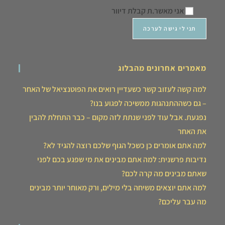
אני מאשר.ת קבלת דיוור
מאמרים אחרונים מהבלוג
למה קשה לעזוב קשר כשעדיין רואים את הפוטנציאל של האחר
– גם כשההתנהגות ממשיכה לפגוע בנו?
נפגעת. אבל עוד לפני שנתת לזה מקום – כבר התחלת להבין
את האחר
למה אתם אומרים כן כשכל הגוף שלכם רוצה להגיד לא?
נדיבות פרשנית: למה אתם מבינים את מי שפגע בכם לפני
שאתם מבינים מה קרה לכם?
למה אתם יוצאים משיחה בלי מילים, ורק מאוחר יותר מבינים
מה עבר עליכם?