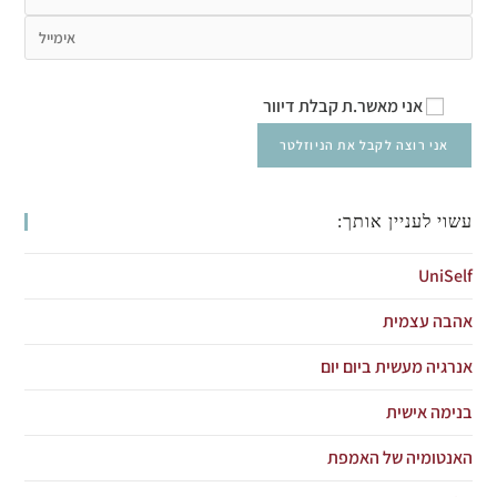
אני מאשר.ת קבלת דיוור
עשוי לעניין אותך:
UniSelf
אהבה עצמית
אנרגיה מעשית ביום יום
בנימה אישית
האנטומיה של האמפת