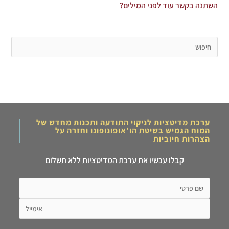
השתנה בקשר עוד לפני המילים?
ערכת מדיטציות לניקוי התודעה ותכנות מחדש של
המוח הגמיש בשיטת הו’אופונופונו וחזרה על
הצהרות חיוביות
קבלו עכשיו את ערכת המדיטציות ללא תשלום