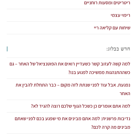
ריטריטים ומסעות רוחניים
ריפוי עצמי
שיחות עם קליאה ריי
חדש בבלוג:
למה קשה לעזוב קשר כשעדיין רואים את הפוטנציאל של האחר – גם
כשההתנהגות ממשיכה לפגוע בנו?
נפגעת. אבל עוד לפני שנתת לזה מקום – כבר התחלת להבין את
האחר
למה אתם אומרים כן כשכל הגוף שלכם רוצה להגיד לא?
נדיבות פרשנית: למה אתם מבינים את מי שפגע בכם לפני שאתם
מבינים מה קרה לכם?