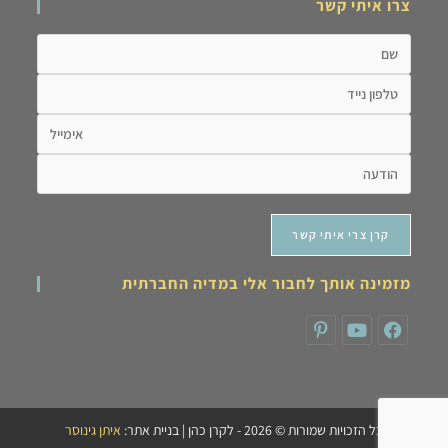
צרו איתי קשר
מזמינה אותך לחבור אלי במדיה החברתית
כל הזכויות שמורות © 2026 - לקרן כהן | בניית אתר:
איתן גינוסר