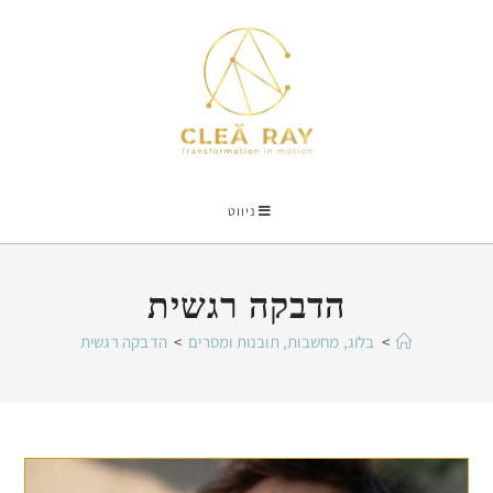
ניווט
הדבקה רגשית
>
בלוג, מחשבות, תובנות ומסרים
>
הדבקה רגשית