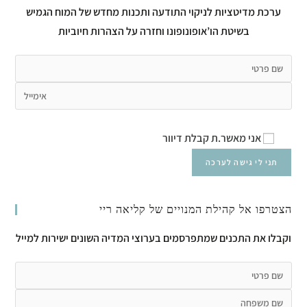
ערכת מדיטציות לניקוי התודעה ותכנות מחדש של המוח הגמיש
בשיטת הו’אופונופונו וחזרה על הצהרות חיוביות
אני מאשר.ת קבלת דיוור
הצטרפו אל קהילת המנויים של קליאה ריי
וקבלו את התכנים שמתפרסמים בערוצי המדיה השונים ישירות למייל