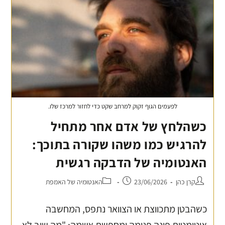
לפעמים הגוף זקוק למרחב שקט כדי לחזור למרכז שלו.
כשהלחץ של אדם אחר מתחיל
להרגיש כמו משהו שקורה בתוכך:
האנטומיה של הדבקה רגשית
קרן כהן
23/06/2026
האנטומיה של האמפת
כשהבטן מתכווצת או הצוואר נתפס, המחשבה