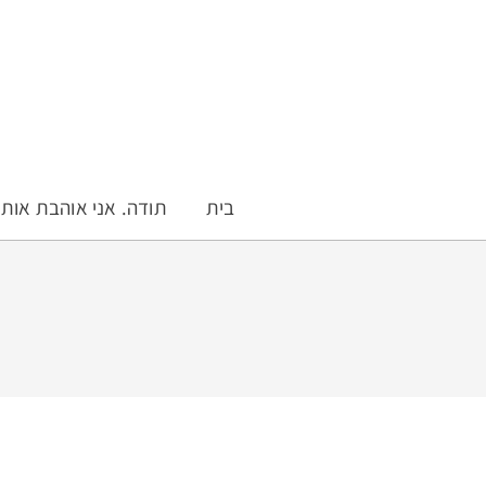
בית
תודה. אני אוהבת אות