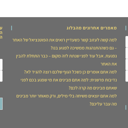
מאמרים אחרונים מהבלוג
ער
המ
הצ
למה קשה לעזוב קשר כשעדיין רואים את הפוטנציאל של האחר
– גם כשההתנהגות ממשיכה לפגוע בנו?
נפגעת. אבל עוד לפני שנתת לזה מקום – כבר התחלת להבין
את האחר
למה אתם אומרים כן כשכל הגוף שלכם רוצה להגיד לא?
נדיבות פרשנית: למה אתם מבינים את מי שפגע בכם לפני
שאתם מבינים מה קרה לכם?
למה אתם יוצאים משיחה בלי מילים, ורק מאוחר יותר מבינים
מה עבר עליכם?