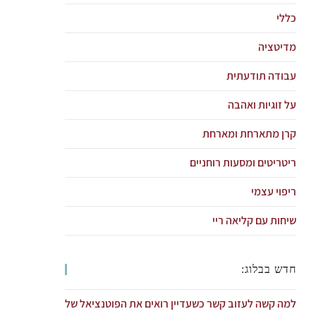
כללי
מדיטציה
עבודה תודעתית
על זוגיות ואהבה
קרן מתארחת ומארחת
ריטריטים ומסעות רוחניים
ריפוי עצמי
שיחות עם קליאה ריי
חדש בבלוג:
למה קשה לעזוב קשר כשעדיין רואים את הפוטנציאל של