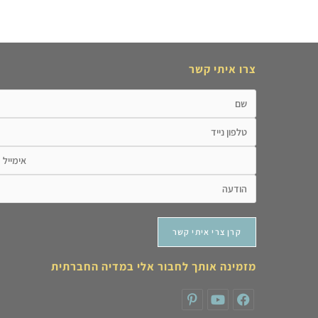
צרו איתי קשר
מזמינה אותך לחבור אלי במדיה החברתית