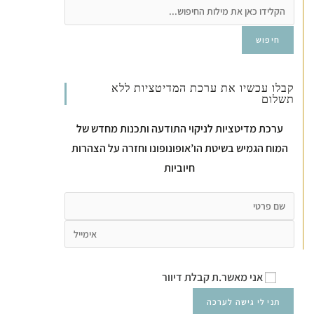
חיפוש
קבלו עכשיו את ערכת המדיטציות ללא
תשלום
ערכת מדיטציות לניקוי התודעה ותכנות מחדש של
המוח הגמיש בשיטת הו’אופונופונו וחזרה על הצהרות
חיוביות
אני מאשר.ת קבלת דיוור