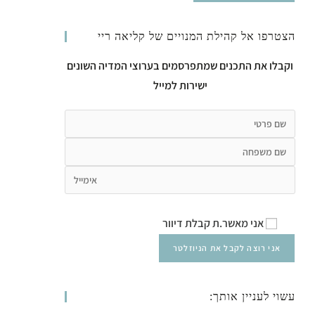
הצטרפו אל קהילת המנויים של קליאה ריי
וקבלו את התכנים שמתפרסמים בערוצי המדיה השונים
ישירות למייל
אני מאשר.ת קבלת דיוור
עשוי לעניין אותך: