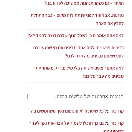
האחר – גם כשההתנהגות ממשיכה לפגוע בנו?
נפגעת. אבל עוד לפני שנתת לזה מקום – כבר התחלת
להבין את האחר
למה אתם אומרים כן כשכל הגוף שלכם רוצה להגיד לא?
נדיבות פרשנית: למה אתם מבינים את מי שפגע בכם
לפני שאתם מבינים מה קרה לכם?
למה אתם יוצאים משיחה בלי מילים, ורק מאוחר יותר
מבינים מה עבר עליכם?
תגובות אחרונות של גולשים בבלוג:
קרן כהן
על
על שיטת הו'אופונופונו ואיך משתמשים בה
קרן כהן
על
גם כך תוכלו לשמור על הבריאות ואף לעזור
לריפוי עצמי