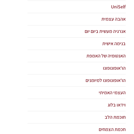
UniSelf
אהבה עצמית
אנרגיה מעשית ביום יום
בנימה אישית
האנטומיה של האמפת
הו'אופונופונו
הו'אופונופונו למיומנים
העצמי האמיתי
וידאו בלוג
חוכמת הלב
חכמת הצמחים