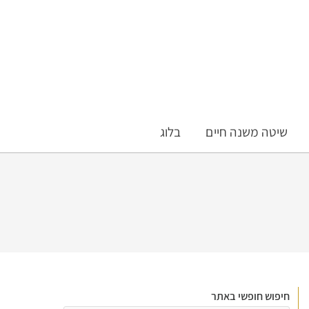
שיטה משנה חיים
בלוג
חיפוש חופשי באתר