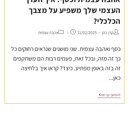
העצמי שלך משפיע על מצבך
הכלכלי?
קרן כהן
11/02/2025
אהבה עצמית
כסף ואהבה עצמית. שני מושגים שנראים רחוקים כל
כך זה מזה, ובכל זאת, פעמים רבות הם משתקפים
זה בזה באופן מפתיע. כיצד? קראו איך בלחיצה
כאן...
להמשך קריאה