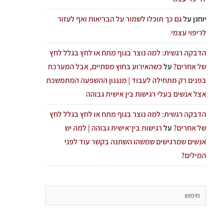
יוחנן
על
גם כך תוכלו לשמור על הבריאות ואף לעזור
לריפוי עצמי
הדבקה רגשית: למה נוצר בגוף מתח או לחץ בגלל לחץ
של אחרים?
על
כשהאירוע בחוץ מסתיים, אבל המערכת
בפנים רק מתחילה לעבוד | מנגנון ההשפעה המתמשכת
אצל אנשים בעלי רגישות בין אישית גבוהה
הדבקה רגשית: למה נוצר בגוף מתח או לחץ בגלל לחץ
של אחרים?
על
רגישות בין־אישית גבוהה | למה יש
אנשים שמרגישים שמשהו השתנה בקשר עוד לפני
המילים?