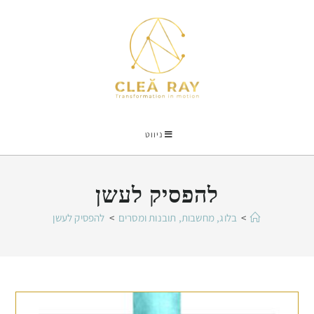
ניווט
להפסיק לעשן
>
בלוג, מחשבות, תובנות ומסרים
>
להפסיק לעשן