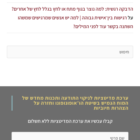
הדבקה רגשית: למה נוצר בגוף מתח או לחץ בגלל לחץ של אחרים?
על
רגישות בין־אישית גבוהה | למה יש אנשים שמרגישים שמשהו
השתנה בקשר עוד לפני המילים?
ערכת מדיטציות לניקוי התודעה ותכנות מחדש של
המוח הגמיש בשיטת הו’אופונופונו וחזרה על
הצהרות חיוביות
קבלו עכשיו את ערכת המדיטציות ללא תשלום