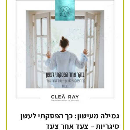
גמילה מעישון: כך הפסקתי לעשן
סיגריות – צעד אחר צעד