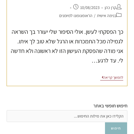
קרן כהן
10/08/2023
בנימה אישית
/
הו'אופונופונו למיומנים
כך הפסקתי לעשן. אולי הסיפור שלי יעורר בך השראה
לגמילה מכל התמכרות או הרגל שלא טוב לך איתו.
אני מודה שהפסקת העישון הזו לא ראשונה ולא חדשה
לי. עד לרגע…
להמשך קריאה
חיפוש חופשי באתר
חיפוש