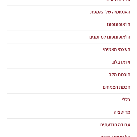
האנטומיה של האמפת
הו'אופונופונו
הו'אופונופונו למיומנים
העצמי האמיתי
וידאו בלוג
חוכמת הלב
חכמת הצמחים
כללי
מדיטציה
עבודה תודעתית