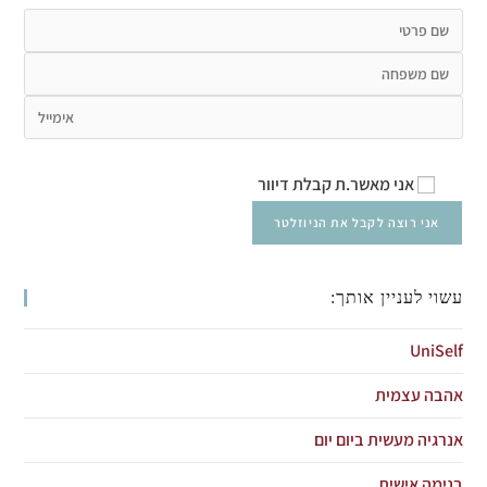
אני מאשר.ת קבלת דיוור
עשוי לעניין אותך:
UniSelf
אהבה עצמית
אנרגיה מעשית ביום יום
בנימה אישית