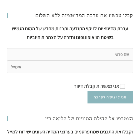
קבלו עכשיו את ערכת המדיטציות ללא תשלום
ערכת מדיטציות לניקוי התודעה ותכנות מחדש של המוח הגמיש
בשיטת הו’אופונופונו וחזרה על הצהרות חיוביות
אני מאשר.ת קבלת דיוור
הצטרפו אל קהילת המנויים של קליאה ריי
וקבלו את התכנים שמתפרסמים בערוצי המדיה השונים ישירות למייל