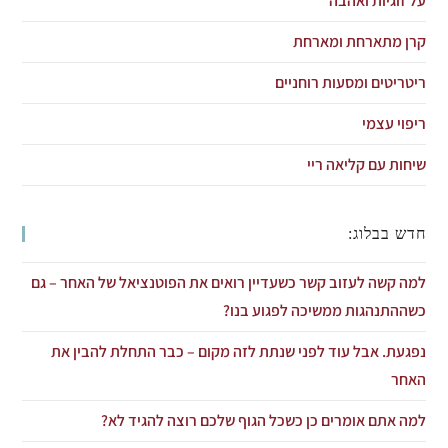
על זוגיות ואהבה
קרן מתארחת ומארחת
ריטריטים ומסעות רוחניים
ריפוי עצמי
שיחות עם קליאה ריי
חדש בבלוג:
למה קשה לעזוב קשר כשעדיין רואים את הפוטנציאל של האחר – גם
כשההתנהגות ממשיכה לפגוע בנו?
נפגעת. אבל עוד לפני שנתת לזה מקום – כבר התחלת להבין את
האחר
למה אתם אומרים כן כשכל הגוף שלכם רוצה להגיד לא?