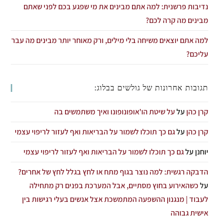
נדיבות פרשנית: למה אתם מבינים את מי שפגע בכם לפני שאתם
מבינים מה קרה לכם?
למה אתם יוצאים משיחה בלי מילים, ורק מאוחר יותר מבינים מה עבר
עליכם?
תגובות אחרונות של גולשים בבלוג:
קרן כהן
על
על שיטת הו'אופונופונו ואיך משתמשים בה
קרן כהן
על
גם כך תוכלו לשמור על הבריאות ואף לעזור לריפוי עצמי
יוחנן
על
גם כך תוכלו לשמור על הבריאות ואף לעזור לריפוי עצמי
הדבקה רגשית: למה נוצר בגוף מתח או לחץ בגלל לחץ של אחרים?
על
כשהאירוע בחוץ מסתיים, אבל המערכת בפנים רק מתחילה
לעבוד | מנגנון ההשפעה המתמשכת אצל אנשים בעלי רגישות בין
אישית גבוהה