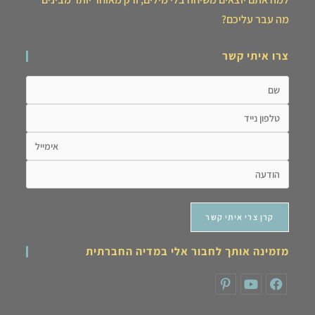
מה עבר עליכם?
צרו איתי קשר
מזמינה אותך לחבור אלי במדיה החברתית