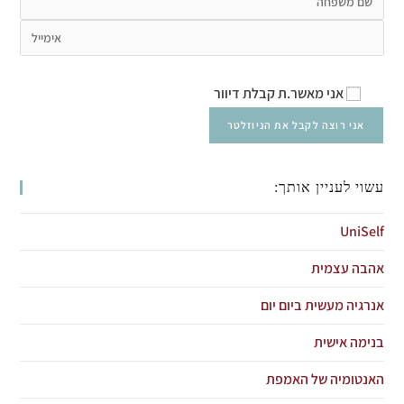
אני מאשר.ת קבלת דיוור
עשוי לעניין אותך:
UniSelf
אהבה עצמית
אנרגיה מעשית ביום יום
בנימה אישית
האנטומיה של האמפת