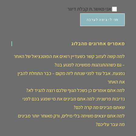
אני מאשר.ת קבלת דיוור
מאמרים אחרונים מהבלוג
למה קשה לעזוב קשר כשעדיין רואים את הפוטנציאל של האחר
– גם כשההתנהגות ממשיכה לפגוע בנו?
נפגעת. אבל עוד לפני שנתת לזה מקום – כבר התחלת להבין
את האחר
למה אתם אומרים כן כשכל הגוף שלכם רוצה להגיד לא?
נדיבות פרשנית: למה אתם מבינים את מי שפגע בכם לפני
שאתם מבינים מה קרה לכם?
למה אתם יוצאים משיחה בלי מילים, ורק מאוחר יותר מבינים
מה עבר עליכם?