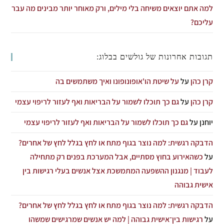
למה אתם יוצאים משיחה בלי מילים, ורק מאוחר יותר מבינים מה עבר
עליכם?
תגובות אחרונות של גולשים בבלוג:
קרן כהן
על
על שיטת הו'אופונופונו ואיך משתמשים בה
קרן כהן
על
גם כך תוכלו לשמור על הבריאות ואף לעזור לריפוי עצמי
יוחנן
על
גם כך תוכלו לשמור על הבריאות ואף לעזור לריפוי עצמי
הדבקה רגשית: למה נוצר בגוף מתח או לחץ בגלל לחץ של אחרים?
על
כשהאירוע בחוץ מסתיים, אבל המערכת בפנים רק מתחילה
לעבוד | מנגנון ההשפעה המתמשכת אצל אנשים בעלי רגישות בין
אישית גבוהה
הדבקה רגשית: למה נוצר בגוף מתח או לחץ בגלל לחץ של אחרים?
על
רגישות בין־אישית גבוהה | למה יש אנשים שמרגישים שמשהו