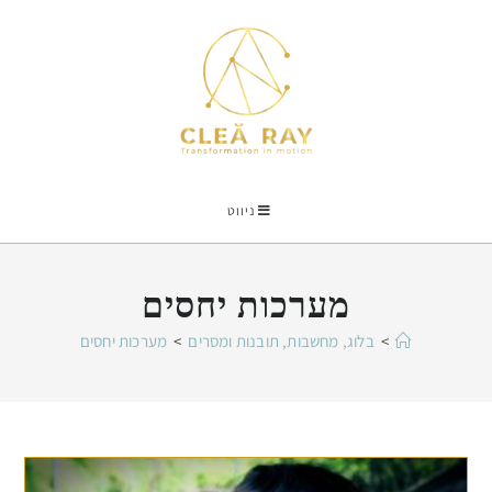
ניווט
מערכות יחסים
>
בלוג, מחשבות, תובנות ומסרים
>
מערכות יחסים