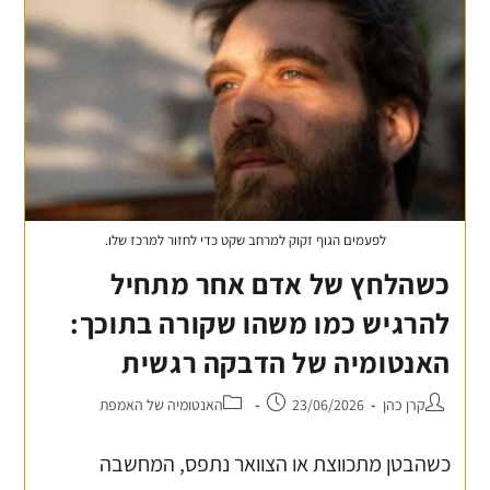
לפעמים הגוף זקוק למרחב שקט כדי לחזור למרכז שלו.
כשהלחץ של אדם אחר מתחיל
להרגיש כמו משהו שקורה בתוכך:
האנטומיה של הדבקה רגשית
קרן כהן
23/06/2026
האנטומיה של האמפת
כשהבטן מתכווצת או הצוואר נתפס, המחשבה