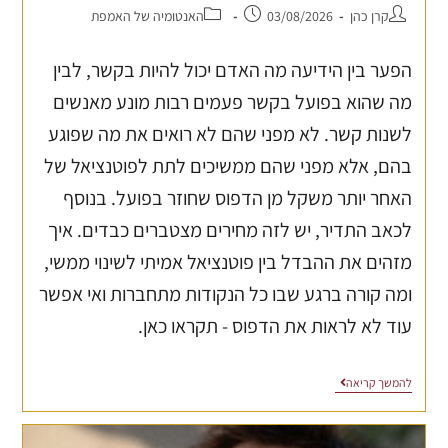
קרן כהן
03/08/2026
האנטומיה של האמפת
הפער בין הידיעה מה האדם יכול להיות בקשר, לבין
מה שהוא בפועל בקשר פעמים רבות מונע מאנשים
לשנות קשר. לא מפני שהם לא רואים את מה שפוגע
בהם, אלא מפני שהם ממשיכים לתת לפוטנציאל של
האחר יותר משקל מן הדפוס שחוזר בפועל. בנוסף
לכאב התדיר, יש לזה מחירים מצטברים כבדים. איך
מזהים את ההבדל בין פוטנציאל אמיתי לשינוי ממשי,
ומה קורה ברגע שבו כל הנקודות מתחברות ואי אפשר
עוד לא לראות את הדפוס - תקראו כאן.
להמשך קריאה