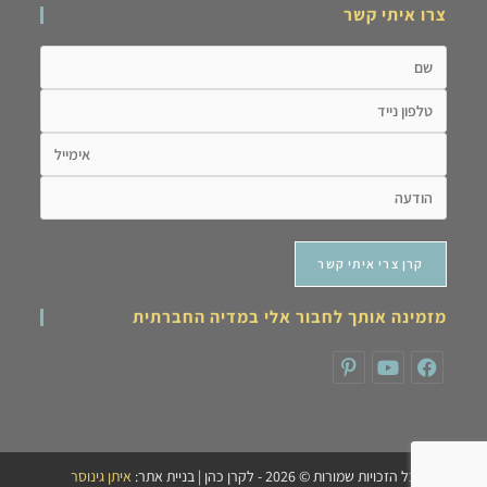
צרו איתי קשר
מזמינה אותך לחבור אלי במדיה החברתית
כל הזכויות שמורות © 2026 - לקרן כהן | בניית אתר:
איתן גינוסר