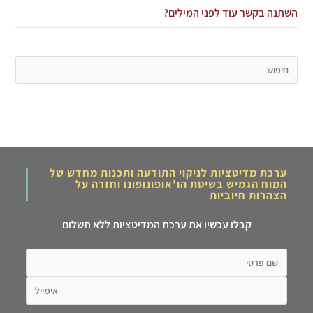
השתנה בקשר עוד לפני המילים?
ערכת מדיטציות לניקוי התודעה ותכנות מחדש של
המוח הגמיש בשיטת הו’אופונופונו וחזרה על
הצהרות חיוביות
קבלו עכשיו את ערכת המדיטציות ללא תשלום