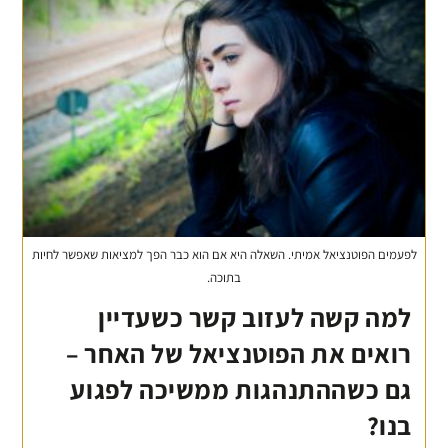
לפעמים הפוטנציאל אמיתי. השאלה היא אם הוא כבר הפך למציאות שאפשר לחיות
בתוכה.
למה קשה לעזוב קשר כשעדיין
רואים את הפוטנציאל של האחר –
גם כשההתנהגות ממשיכה לפגוע
בנו?