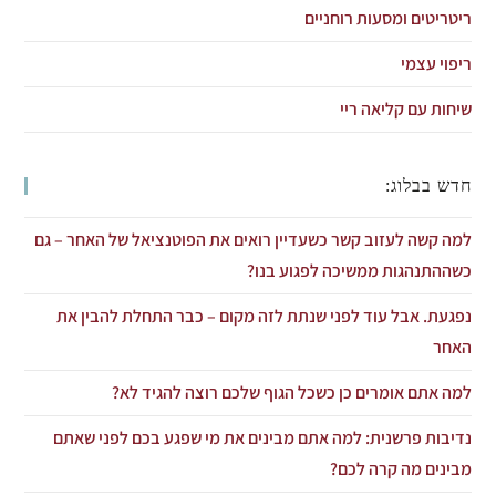
ריטריטים ומסעות רוחניים
ריפוי עצמי
שיחות עם קליאה ריי
חדש בבלוג:
למה קשה לעזוב קשר כשעדיין רואים את הפוטנציאל של האחר – גם
כשההתנהגות ממשיכה לפגוע בנו?
נפגעת. אבל עוד לפני שנתת לזה מקום – כבר התחלת להבין את
האחר
למה אתם אומרים כן כשכל הגוף שלכם רוצה להגיד לא?
נדיבות פרשנית: למה אתם מבינים את מי שפגע בכם לפני שאתם
מבינים מה קרה לכם?