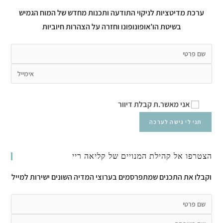
ערכת מדיטציות לניקוי התודעה ותכנות מחדש של המוח הגמיש
בשיטת הו’אופונופונו וחזרה על הצהרות חיוביות
אני מאשר.ת קבלת דיוור
הצטרפו אל קהילת המנויים של קליאה ריי
וקבלו את התכנים שמתפרסמים בערוצי המדיה השונים ישירות למייל