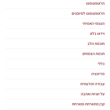
הו'אופונופונו
הו'אופונופונו למיומנים
העצמי האמיתי
וידאו בלוג
חוכמת הלב
חכמת הצמחים
כללי
מדיטציה
עבודה תודעתית
על זוגיות ואהבה
קרן מתארחת ומארחת