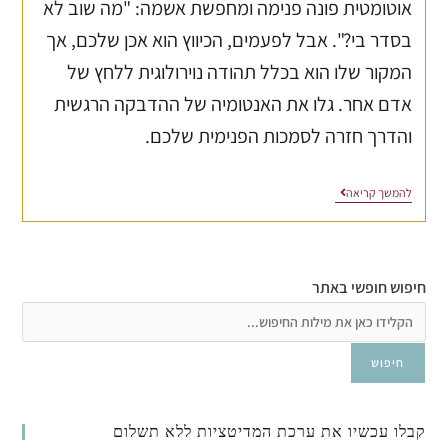
אוטומטית פונה פנימה ומחפשת אשמה: "מה שוב לא
בסדר בי?". אבל לפעמים, הכיווץ הוא אכן שלכם, אך
המקור שלו הוא בכלל תהודה נוירולוגית ללחץ של
אדם אחר. גלו את האנטומיה של ההדבקה הרגשית
והדרך חזרה לסמכות הפנימית שלכם.
להמשך קריאה
חיפוש חופשי באתר
חיפוש
קבלו עכשיו את ערכת המדיטציות ללא תשלום