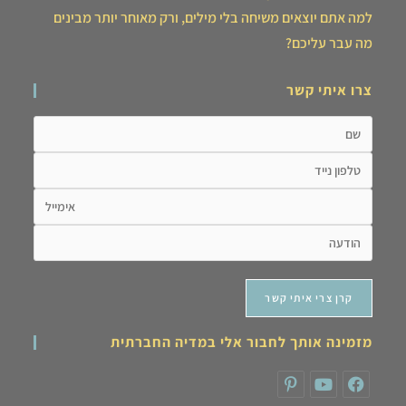
למה אתם יוצאים משיחה בלי מילים, ורק מאוחר יותר מבינים
מה עבר עליכם?
צרו איתי קשר
מזמינה אותך לחבור אלי במדיה החברתית