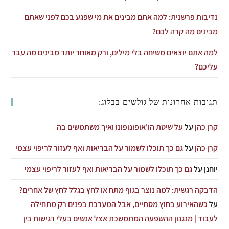
נדיבות פרשנית: למה אתם מבינים את מי שפגע בכם לפני שאתם
מבינים מה קרה לכם?
למה אתם יוצאים משיחה בלי מילים, ורק מאוחר יותר מבינים מה עבר
עליכם?
תגובות אחרונות של גולשים בבלוג:
קרן כהן
על
על שיטת הו'אופונופונו ואיך משתמשים בה
קרן כהן
על
גם כך תוכלו לשמור על הבריאות ואף לעזור לריפוי עצמי
יוחנן
על
גם כך תוכלו לשמור על הבריאות ואף לעזור לריפוי עצמי
הדבקה רגשית: למה נוצר בגוף מתח או לחץ בגלל לחץ של אחרים?
על
כשהאירוע בחוץ מסתיים, אבל המערכת בפנים רק מתחילה
לעבוד | מנגנון ההשפעה המתמשכת אצל אנשים בעלי רגישות בין