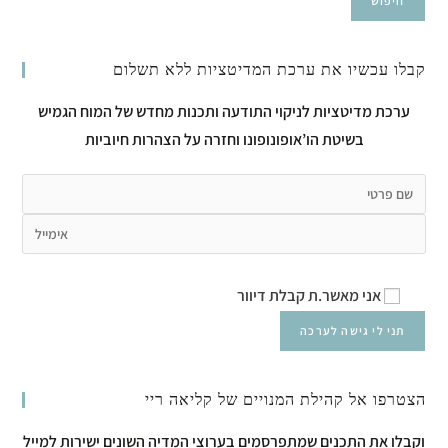
חיפוש
קבלו עכשיו את ערכת המדיטציות ללא תשלום
ערכת מדיטציות לניקוי התודעה ותכנות מחדש של המוח הגמיש
בשיטת הו’אופונופונו וחזרה על הצהרות חיוביות
אני מאשר.ת קבלת דיוור
הצטרפו אל קהילת המנויים של קליאה ריי
וקבלו את התכנים שמתפרסמים בערוצי המדיה השונים ישירות למייל