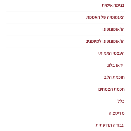
בנימה אישית
האנטומיה של האמפת
הו'אופונופונו
הו'אופונופונו למיומנים
העצמי האמיתי
וידאו בלוג
חוכמת הלב
חכמת הצמחים
כללי
מדיטציה
עבודה תודעתית