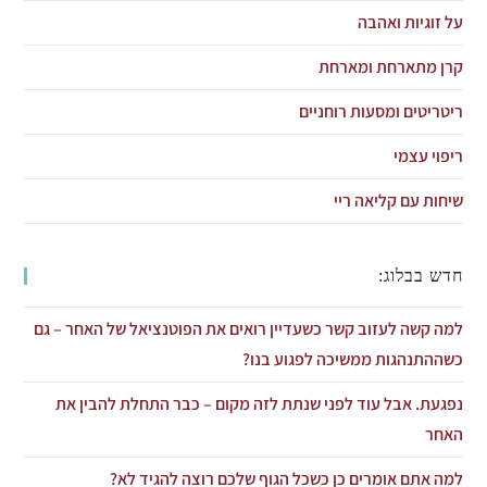
על זוגיות ואהבה
קרן מתארחת ומארחת
ריטריטים ומסעות רוחניים
ריפוי עצמי
שיחות עם קליאה ריי
חדש בבלוג:
למה קשה לעזוב קשר כשעדיין רואים את הפוטנציאל של האחר – גם
כשההתנהגות ממשיכה לפגוע בנו?
נפגעת. אבל עוד לפני שנתת לזה מקום – כבר התחלת להבין את
האחר
למה אתם אומרים כן כשכל הגוף שלכם רוצה להגיד לא?