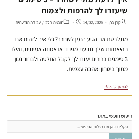
שיעזרו לך להרפות ולצמוח
קרן כהן
14/02/2025
חוכמת הלב
/
עבודה תודעתית
מתלבטת אם הגיע הזמן לשחרר? גלי איך לזהות אם
ההיאחזות שלך נובעת מפחד או אמונה אמיתית, ואילו
3 סימנים ברורים יעזרו לך לקבל החלטה ולבחור נכון
מתוך ביטחון ואהבה עצמית.
להמשך קריאה
חיפוש חופשי באתר