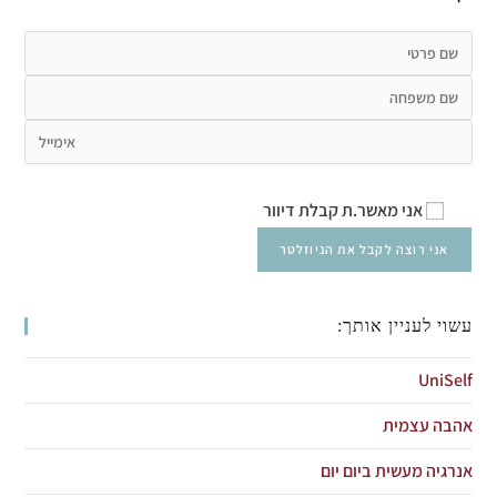
אני מאשר.ת קבלת דיוור
עשוי לעניין אותך:
UniSelf
אהבה עצמית
אנרגיה מעשית ביום יום