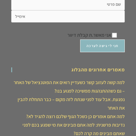
אני מאשר.ת קבלת דיוור
מאמרים אחרונים מהבלוג
למה קשה לעזוב קשר כשעדיין רואים את הפוטנציאל של האחר
– גם כשההתנהגות ממשיכה לפגוע בנו?
נפגעת. אבל עוד לפני שנתת לזה מקום – כבר התחלת להבין
את האחר
למה אתם אומרים כן כשכל הגוף שלכם רוצה להגיד לא?
נדיבות פרשנית: למה אתם מבינים את מי שפגע בכם לפני
שאתם מבינים מה קרה לכם?