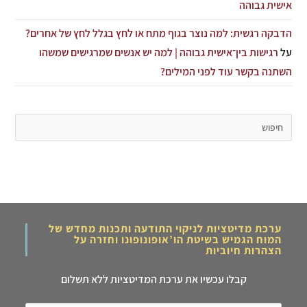
אישית גבוהה
הדבקה רגשית: למה נוצר בגוף מתח או לחץ בגלל לחץ של אחרים?
על
רגישות בין־אישית גבוהה | למה יש אנשים שמרגישים שמשהו
השתנה בקשר עוד לפני המילים?
ערכת מדיטציות לניקוי התודעה ותכנות מחדש של
המוח הגמיש בשיטת הו’אופונופונו וחזרה על
הצהרות חיוביות
קבלו עכשיו את ערכת המדיטציות ללא תשלום