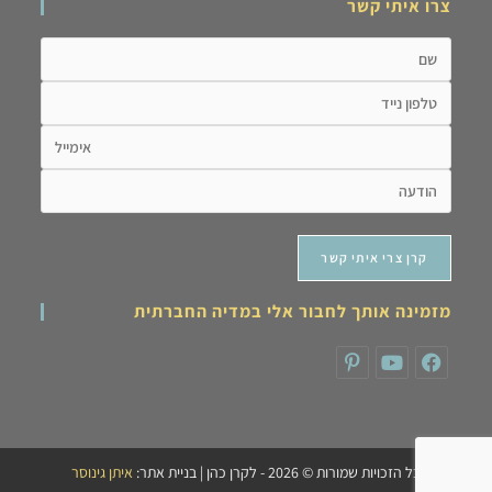
צרו איתי קשר
מזמינה אותך לחבור אלי במדיה החברתית
כל הזכויות שמורות © 2026 - לקרן כהן | בניית אתר:
איתן גינוסר