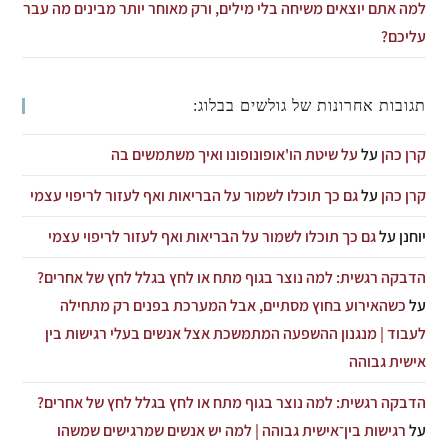
למה אתם יוצאים משיחה בלי מילים, ורק מאוחר יותר מבינים מה עבר
עליכם?
תגובות אחרונות של גולשים בבלוג:
קרן כהן
על
על שיטת הו'אופונופונו ואיך משתמשים בה
קרן כהן
על
גם כך תוכלו לשמור על הבריאות ואף לעזור לריפוי עצמי
יוחנן
על
גם כך תוכלו לשמור על הבריאות ואף לעזור לריפוי עצמי
הדבקה רגשית: למה נוצר בגוף מתח או לחץ בגלל לחץ של אחרים?
על
כשהאירוע בחוץ מסתיים, אבל המערכת בפנים רק מתחילה
לעבוד | מנגנון ההשפעה המתמשכת אצל אנשים בעלי רגישות בין
אישית גבוהה
הדבקה רגשית: למה נוצר בגוף מתח או לחץ בגלל לחץ של אחרים?
על
רגישות בין־אישית גבוהה | למה יש אנשים שמרגישים שמשהו