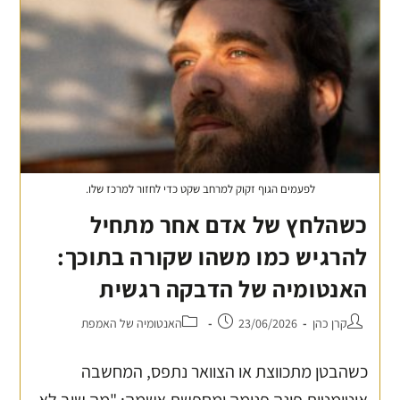
לפעמים הגוף זקוק למרחב שקט כדי לחזור למרכז שלו.
כשהלחץ של אדם אחר מתחיל
להרגיש כמו משהו שקורה בתוכך:
האנטומיה של הדבקה רגשית
קרן כהן
23/06/2026
האנטומיה של האמפת
כשהבטן מתכווצת או הצוואר נתפס, המחשבה