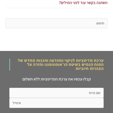
השתנה בקשר עוד לפני המילים?
ערכת מדיטציות לניקוי התודעה ותכנות מחדש של
המוח הגמיש בשיטת הו’אופונופונו וחזרה על
הצהרות חיוביות
קבלו עכשיו את ערכת המדיטציות ללא תשלום