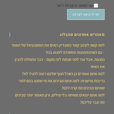
אני מאשר.ת קבלת דיוור
מאמרים אחרונים מהבלוג
למה קשה לעזוב קשר כשעדיין רואים את הפוטנציאל של האחר
– גם כשההתנהגות ממשיכה לפגוע בנו?
נפגעת. אבל עוד לפני שנתת לזה מקום – כבר התחלת להבין
את האחר
למה אתם אומרים כן כשכל הגוף שלכם רוצה להגיד לא?
נדיבות פרשנית: למה אתם מבינים את מי שפגע בכם לפני
שאתם מבינים מה קרה לכם?
למה אתם יוצאים משיחה בלי מילים, ורק מאוחר יותר מבינים
מה עבר עליכם?