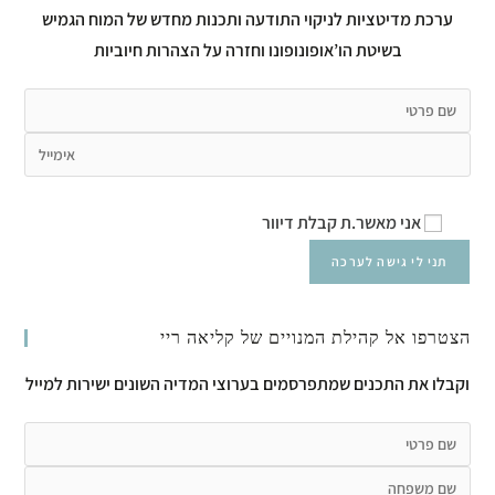
ערכת מדיטציות לניקוי התודעה ותכנות מחדש של המוח הגמיש
בשיטת הו’אופונופונו וחזרה על הצהרות חיוביות
אני מאשר.ת קבלת דיוור
הצטרפו אל קהילת המנויים של קליאה ריי
וקבלו את התכנים שמתפרסמים בערוצי המדיה השונים ישירות למייל