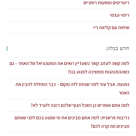
ריטריטים ומסעות רוחניים
ריפוי עצמי
שיחות עם קליאה ריי
חדש בבלוג:
למה קשה לעזוב קשר כשעדיין רואים את הפוטנציאל של האחר – גם
כשההתנהגות ממשיכה לפגוע בנו?
נפגעת. אבל עוד לפני שנתת לזה מקום – כבר התחלת להבין את
האחר
למה אתם אומרים כן כשכל הגוף שלכם רוצה להגיד לא?
נדיבות פרשנית: למה אתם מבינים את מי שפגע בכם לפני שאתם
מבינים מה קרה לכם?