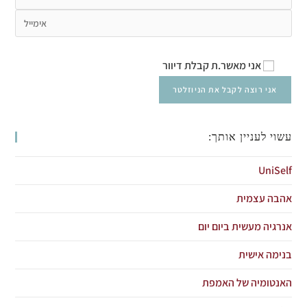
אני מאשר.ת קבלת דיוור
עשוי לעניין אותך:
UniSelf
אהבה עצמית
אנרגיה מעשית ביום יום
בנימה אישית
האנטומיה של האמפת