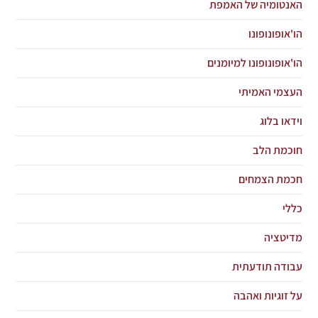
האנטומיה של האמפת
הו'אופונופונו
הו'אופונופונו למיומנים
העצמי האמיתי
וידאו בלוג
חוכמת הלב
חכמת הצמחים
כללי
מדיטציה
עבודה תודעתית
על זוגיות ואהבה