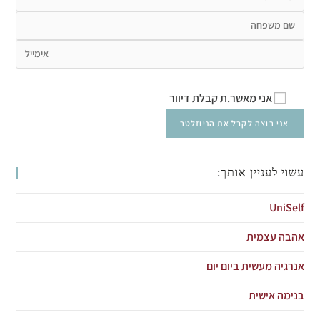
אני מאשר.ת קבלת דיוור
עשוי לעניין אותך:
UniSelf
אהבה עצמית
אנרגיה מעשית ביום יום
בנימה אישית