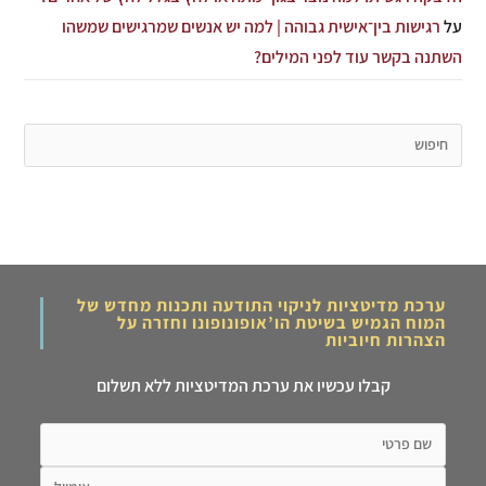
על
רגישות בין־אישית גבוהה | למה יש אנשים שמרגישים שמשהו
השתנה בקשר עוד לפני המילים?
ערכת מדיטציות לניקוי התודעה ותכנות מחדש של
המוח הגמיש בשיטת הו’אופונופונו וחזרה על
הצהרות חיוביות
קבלו עכשיו את ערכת המדיטציות ללא תשלום