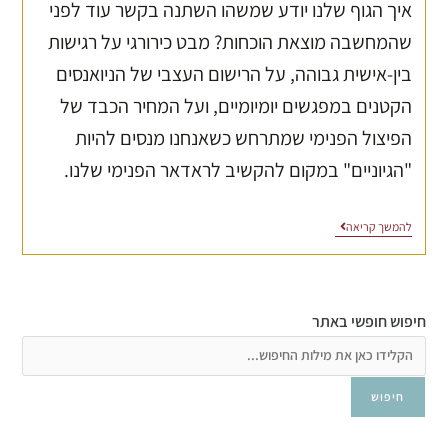
איך הגוף שלנו יודע שמשהו השתנה בקשר עוד לפני
שהמחשבה מוצאת הוכחות? מבט כירורגי על רגישות
בין-אישית גבוהה, על הרישום העצבי של הניואנסים
הקטנים במפגשים יומיומיים, ועל המחיר הכבד של
הפיצול הפנימי שמתרחש כשאנחנו מנסים להיות
"הגיוניים" במקום להקשיב לראדאר הפנימי שלנו.
להמשך קריאה
חיפוש חופשי באתר
חיפוש