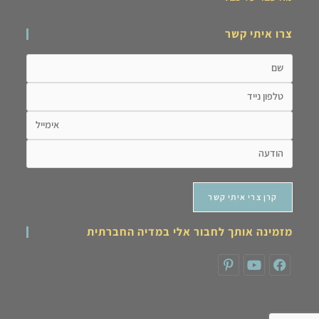
צרו איתי קשר
מזמינה אותך לחבור אלי במדיה החברתית