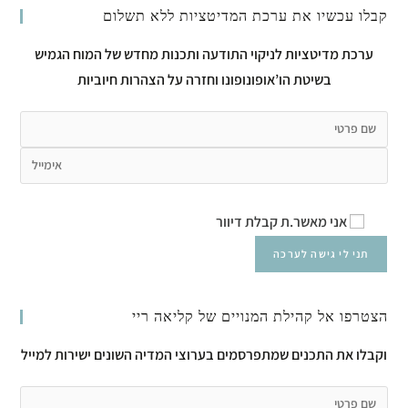
קבלו עכשיו את ערכת המדיטציות ללא תשלום
ערכת מדיטציות לניקוי התודעה ותכנות מחדש של המוח הגמיש
בשיטת הו’אופונופונו וחזרה על הצהרות חיוביות
אני מאשר.ת קבלת דיוור
הצטרפו אל קהילת המנויים של קליאה ריי
וקבלו את התכנים שמתפרסמים בערוצי המדיה השונים ישירות למייל