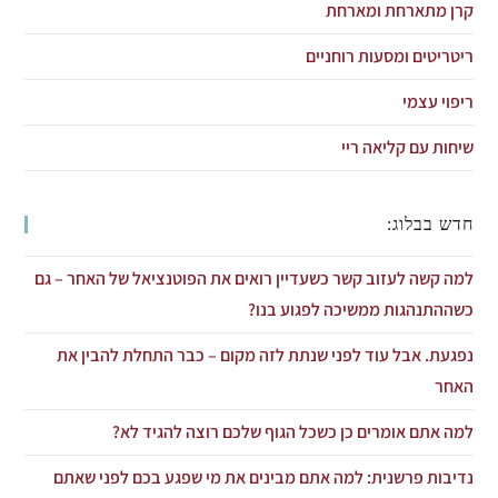
קרן מתארחת ומארחת
ריטריטים ומסעות רוחניים
ריפוי עצמי
שיחות עם קליאה ריי
חדש בבלוג:
למה קשה לעזוב קשר כשעדיין רואים את הפוטנציאל של האחר – גם
כשההתנהגות ממשיכה לפגוע בנו?
נפגעת. אבל עוד לפני שנתת לזה מקום – כבר התחלת להבין את
האחר
למה אתם אומרים כן כשכל הגוף שלכם רוצה להגיד לא?
נדיבות פרשנית: למה אתם מבינים את מי שפגע בכם לפני שאתם