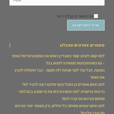
אני מאשר.ת קבלת דיוור
מאמרים אחרונים מהבלוג
למה קשה לעזוב קשר כשעדיין רואים את הפוטנציאל של האחר
– גם כשההתנהגות ממשיכה לפגוע בנו?
נפגעת. אבל עוד לפני שנתת לזה מקום – כבר התחלת להבין
את האחר
למה אתם אומרים כן כשכל הגוף שלכם רוצה להגיד לא?
נדיבות פרשנית: למה אתם מבינים את מי שפגע בכם לפני
שאתם מבינים מה קרה לכם?
למה אתם יוצאים משיחה בלי מילים, ורק מאוחר יותר מבינים
מה עבר עליכם?