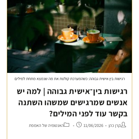
רגישות בין-אישית גבוהה: כשהמערכת קולטת את מה שנמצא מתחת למילים
רגישות בין־אישית גבוהה | למה יש
אנשים שמרגישים שמשהו השתנה
בקשר עוד לפני המילים?
קרן כהן
11/06/2026
האנטומיה של האמפת