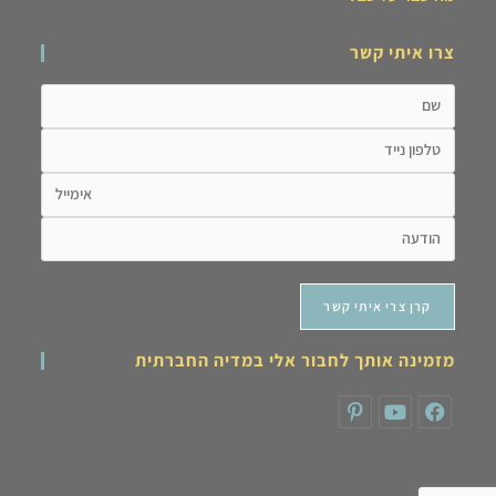
צרו איתי קשר
מזמינה אותך לחבור אלי במדיה החברתית