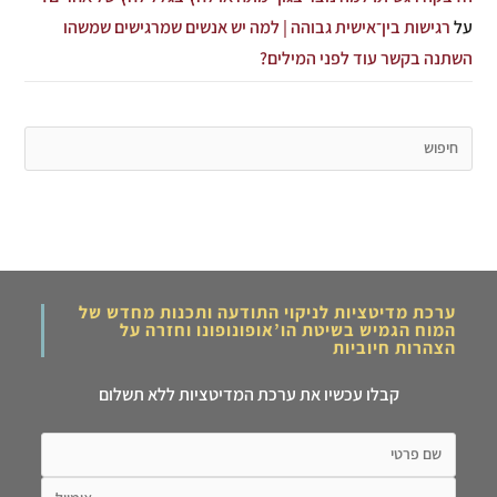
על
רגישות בין־אישית גבוהה | למה יש אנשים שמרגישים שמשהו
השתנה בקשר עוד לפני המילים?
ערכת מדיטציות לניקוי התודעה ותכנות מחדש של
המוח הגמיש בשיטת הו’אופונופונו וחזרה על
הצהרות חיוביות
קבלו עכשיו את ערכת המדיטציות ללא תשלום