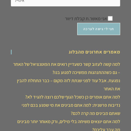
אני מאשר.ת קבלת דיוור
מאמרים אחרונים מהבלוג
למה קשה לעזוב קשר כשעדיין רואים את הפוטנציאל של האחר
– גם כשההתנהגות ממשיכה לפגוע בנו?
נפגעת. אבל עוד לפני שנתת לזה מקום – כבר התחלת להבין
את האחר
למה אתם אומרים כן כשכל הגוף שלכם רוצה להגיד לא?
נדיבות פרשנית: למה אתם מבינים את מי שפגע בכם לפני
שאתם מבינים מה קרה לכם?
למה אתם יוצאים משיחה בלי מילים, ורק מאוחר יותר מבינים
מה עבר עליכם?