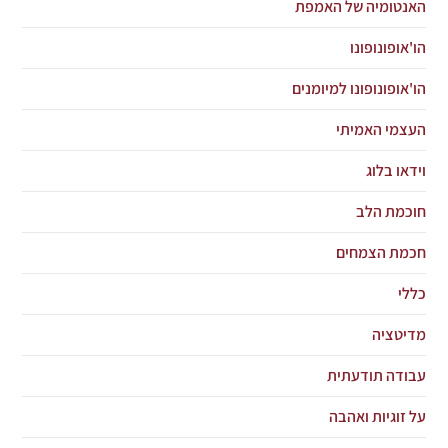
האנטומיה של האמפת
הו'אופונופונו
הו'אופונופונו למיומנים
העצמי האמיתי
וידאו בלוג
חוכמת הלב
חכמת הצמחים
כללי
מדיטציה
עבודה תודעתית
על זוגיות ואהבה