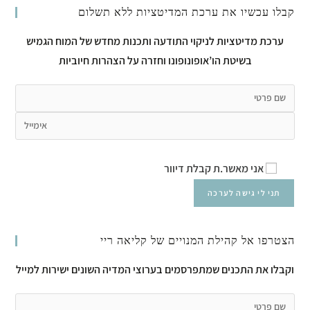
קבלו עכשיו את ערכת המדיטציות ללא תשלום
ערכת מדיטציות לניקוי התודעה ותכנות מחדש של המוח הגמיש
בשיטת הו’אופונופונו וחזרה על הצהרות חיוביות
אני מאשר.ת קבלת דיוור
הצטרפו אל קהילת המנויים של קליאה ריי
וקבלו את התכנים שמתפרסמים בערוצי המדיה השונים ישירות למייל