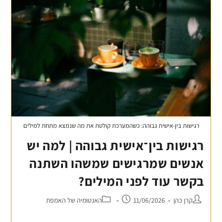
רגישות בין-אישית גבוהה: כשהמערכת קולטת את מה שנמצא מתחת למילים
רגישות בין־אישית גבוהה | למה יש
אנשים שמרגישים שמשהו השתנה
בקשר עוד לפני המילים?
קרן כהן
11/06/2026
האנטומיה של האמפת