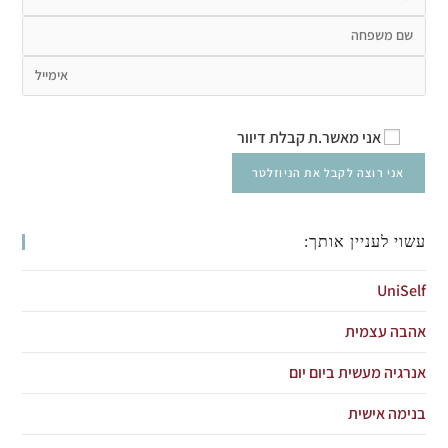
אני מאשר.ת קבלת דיוור
עשוי לעניין אותך:
UniSelf
אהבה עצמית
אנרגיה מעשית ביום יום
בנימה אישית