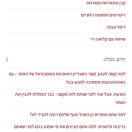
קרן מתארחת ומארחת
ריטריטים ומסעות רוחניים
ריפוי עצמי
שיחות עם קליאה ריי
חדש בבלוג:
למה קשה לעזוב קשר כשעדיין רואים את הפוטנציאל של האחר – גם
כשההתנהגות ממשיכה לפגוע בנו?
נפגעת. אבל עוד לפני שנתת לזה מקום – כבר התחלת להבין את
האחר
למה אתם אומרים כן כשכל הגוף שלכם רוצה להגיד לא?
נדיבות פרשנית: למה אתם מבינים את מי שפגע בכם לפני שאתם