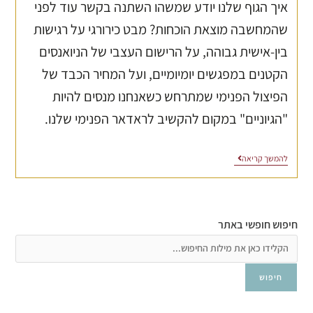
איך הגוף שלנו יודע שמשהו השתנה בקשר עוד לפני
שהמחשבה מוצאת הוכחות? מבט כירורגי על רגישות
בין-אישית גבוהה, על הרישום העצבי של הניואנסים
הקטנים במפגשים יומיומיים, ועל המחיר הכבד של
הפיצול הפנימי שמתרחש כשאנחנו מנסים להיות
"הגיוניים" במקום להקשיב לראדאר הפנימי שלנו.
להמשך קריאה
חיפוש חופשי באתר
חיפוש