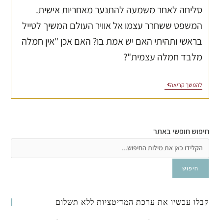
סליחה לאחר משמעה להתנער מאחריות אישית.
המשפט ששחרר עצמו אל אוויר העולם המשיך לטייל
בראשי ותהיתי האם יש אמת בו? האם אכן "אין חמלה
מלבד חמלה עצמית"?
להמשך קריאה
חיפוש חופשי באתר
חיפוש
קבלו עכשיו את ערכת המדיטציות ללא תשלום