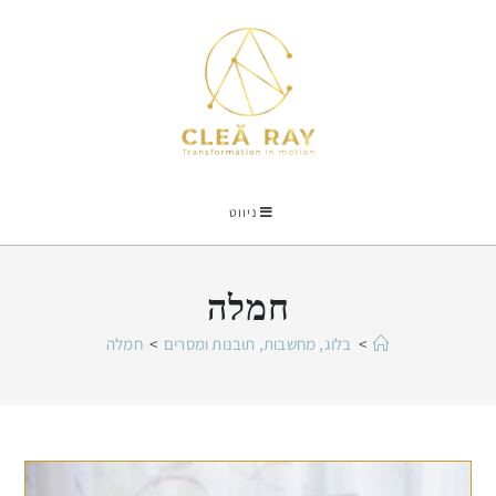
ניווט
חמלה
>
בלוג, מחשבות, תובנות ומסרים
>
חמלה