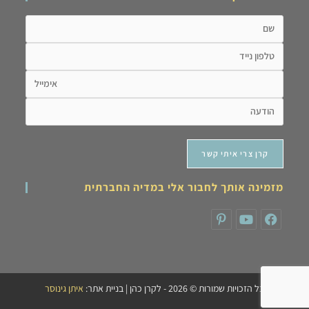
מזמינה אותך לחבור אלי במדיה החברתית
כל הזכויות שמורות © 2026 - לקרן כהן | בניית אתר:
איתן גינוסר