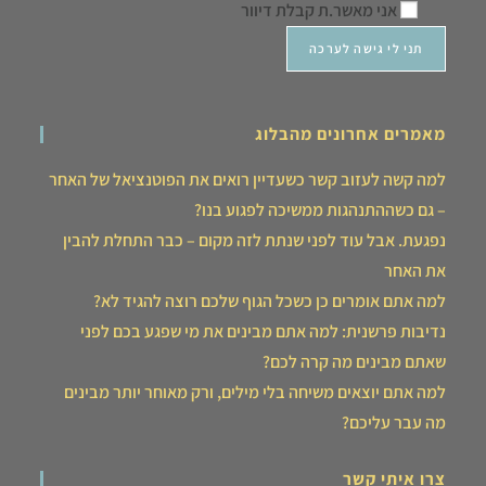
אני מאשר.ת קבלת דיוור
מאמרים אחרונים מהבלוג
למה קשה לעזוב קשר כשעדיין רואים את הפוטנציאל של האחר
– גם כשההתנהגות ממשיכה לפגוע בנו?
נפגעת. אבל עוד לפני שנתת לזה מקום – כבר התחלת להבין
את האחר
למה אתם אומרים כן כשכל הגוף שלכם רוצה להגיד לא?
נדיבות פרשנית: למה אתם מבינים את מי שפגע בכם לפני
שאתם מבינים מה קרה לכם?
למה אתם יוצאים משיחה בלי מילים, ורק מאוחר יותר מבינים
מה עבר עליכם?
צרו איתי קשר