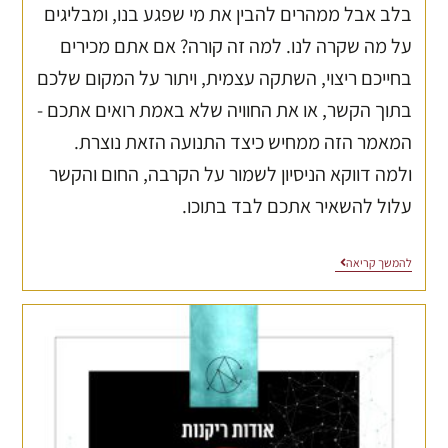
בלב אבל ממהרים להבין את מי שפגע בנו, ומבליגים
על מה שקרה לנו. למה זה קורה? אם אתם מכירים
בחייכם ריצוי, השתקה עצמית, ויתור על המקום שלכם
בתוך הקשר, או את החוויה שלא באמת רואים אתכם -
המאמר הזה ממחיש כיצד התנועה הזאת נוצרת.
ולמה דווקא הניסיון לשמור על הקרבה, החום והקשר
עלול להשאיר אתכם לבד בתוכו.
להמשך קריאה