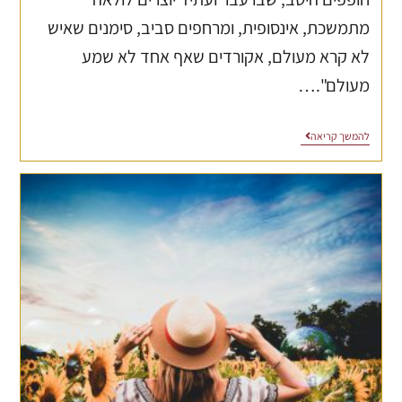
מתמשכת, אינסופית, ומרחפים סביב, סימנים שאיש
לא קרא מעולם, אקורדים שאף אחד לא שמע
מעולם".…
להמשך קריאה