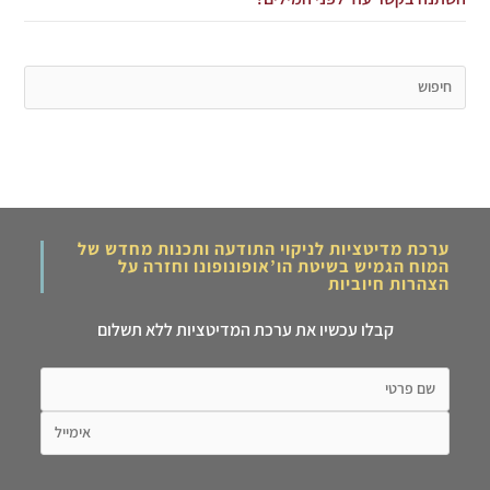
ערכת מדיטציות לניקוי התודעה ותכנות מחדש של
המוח הגמיש בשיטת הו’אופונופונו וחזרה על
הצהרות חיוביות
קבלו עכשיו את ערכת המדיטציות ללא תשלום