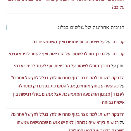
עליכם?
תגובות אחרונות של גולשים בבלוג:
קרן כהן
על
על שיטת הו'אופונופונו ואיך משתמשים בה
קרן כהן
על
גם כך תוכלו לשמור על הבריאות ואף לעזור לריפוי עצמי
יוחנן
על
גם כך תוכלו לשמור על הבריאות ואף לעזור לריפוי עצמי
הדבקה רגשית: למה נוצר בגוף מתח או לחץ בגלל לחץ של אחרים?
על
כשהאירוע בחוץ מסתיים, אבל המערכת בפנים רק מתחילה
לעבוד | מנגנון ההשפעה המתמשכת אצל אנשים בעלי רגישות בין
אישית גבוהה
הדבקה רגשית: למה נוצר בגוף מתח או לחץ בגלל לחץ של אחרים?
על
רגישות בין־אישית גבוהה | למה יש אנשים שמרגישים שמשהו
השתנה בקשר עוד לפני המילים?