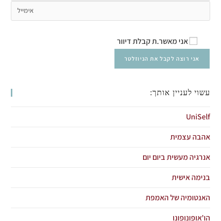
אני מאשר.ת קבלת דיוור
עשוי לעניין אותך:
UniSelf
אהבה עצמית
אנרגיה מעשית ביום יום
בנימה אישית
האנטומיה של האמפת
הו'אופונופונו