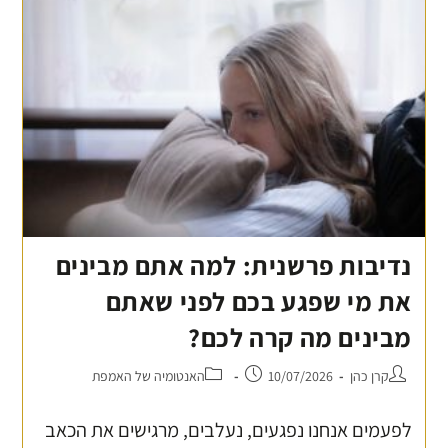
נדיבות פרשנית: למה אתם מבינים
את מי שפגע בכם לפני שאתם
מבינים מה קרה לכם?
קרן כהן
10/07/2026
האנטומיה של האמפת
לפעמים אנחנו נפגעים, נעלבים, מרגישים את הכאב