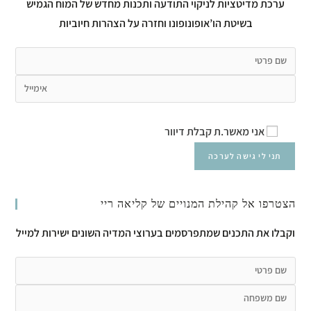
ערכת מדיטציות לניקוי התודעה ותכנות מחדש של המוח הגמיש
בשיטת הו’אופונופונו וחזרה על הצהרות חיוביות
אני מאשר.ת קבלת דיוור
הצטרפו אל קהילת המנויים של קליאה ריי
וקבלו את התכנים שמתפרסמים בערוצי המדיה השונים ישירות למייל