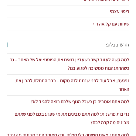
ריפוי עצמי
שיחות עם קליאה ריי
חדש בבלוג:
למה קשה לעזוב קשר כשעדיין רואים את הפוטנציאל של האחר – גם
כשההתנהגות ממשיכה לפגוע בנו?
נפגעת. אבל עוד לפני שנתת לזה מקום – כבר התחלת להבין את
האחר
למה אתם אומרים כן כשכל הגוף שלכם רוצה להגיד לא?
נדיבות פרשנית: למה אתם מבינים את מי שפגע בכם לפני שאתם
מבינים מה קרה לכם?
למה אתם יוצאים משיחה בלי מילים, ורק מאוחר יותר מבינים מה עבר