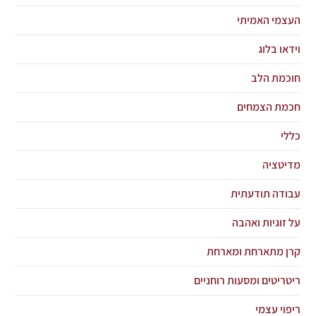
העצמי האמיתי
וידאו בלוג
חוכמת הלב
חכמת הצמחים
כללי
מדיטציה
עבודה תודעתית
על זוגיות ואהבה
קרן מתארחת ומארחת
ריטריטים ומסעות רוחניים
ריפוי עצמי