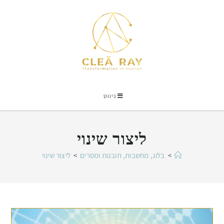
ניווט
ליצור שינוי
>
בלוג, מחשבות, תובנות ומסרים
>
ליצור שינוי