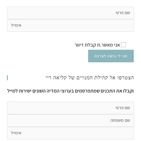
אני מאשר.ת קבלת דיוור
הצטרפו אל קהילת המנויים של קליאה ריי
וקבלו את התכנים שמתפרסמים בערוצי המדיה השונים ישירות למייל