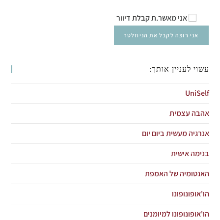
אני מאשר.ת קבלת דיוור
עשוי לעניין אותך:
UniSelf
אהבה עצמית
אנרגיה מעשית ביום יום
בנימה אישית
האנטומיה של האמפת
הו'אופונופונו
הו'אופונופונו למיומנים