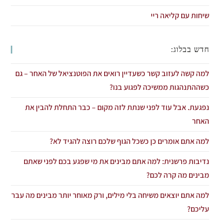
שיחות עם קליאה ריי
חדש בבלוג:
למה קשה לעזוב קשר כשעדיין רואים את הפוטנציאל של האחר – גם
כשההתנהגות ממשיכה לפגוע בנו?
נפגעת. אבל עוד לפני שנתת לזה מקום – כבר התחלת להבין את
האחר
למה אתם אומרים כן כשכל הגוף שלכם רוצה להגיד לא?
נדיבות פרשנית: למה אתם מבינים את מי שפגע בכם לפני שאתם
מבינים מה קרה לכם?
למה אתם יוצאים משיחה בלי מילים, ורק מאוחר יותר מבינים מה עבר
עליכם?