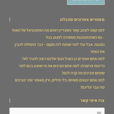
מאמרים אחרונים מהבלוג
למה קשה לעזוב קשר כשעדיין רואים את הפוטנציאל של האחר
– גם כשההתנהגות ממשיכה לפגוע בנו?
נפגעת. אבל עוד לפני שנתת לזה מקום – כבר התחלת להבין
את האחר
למה אתם אומרים כן כשכל הגוף שלכם רוצה להגיד לא?
נדיבות פרשנית: למה אתם מבינים את מי שפגע בכם לפני
שאתם מבינים מה קרה לכם?
למה אתם יוצאים משיחה בלי מילים, ורק מאוחר יותר מבינים
מה עבר עליכם?
צרו איתי קשר