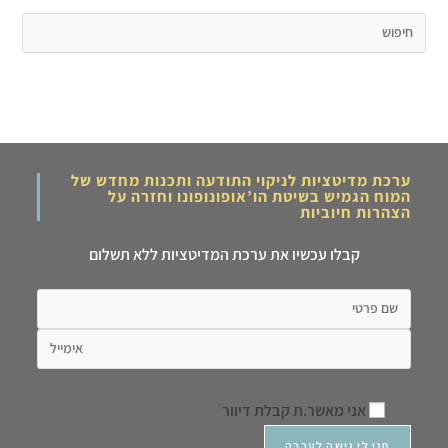
ערכת מדיטציות לניקוי התודעה ותכנות מחדש של
המוח הגמיש בשיטת הו’אופונופונו וחזרה על
הצהרות חיוביות
קבלו עכשיו את ערכת המדיטציות ללא תשלום
אני מאשר.ת קבלת דיוור