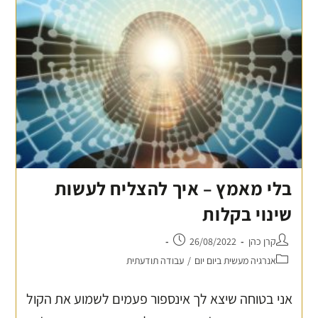
בלי מאמץ – איך להצליח לעשות
שינוי בקלות
קרן כהן
26/08/2022
אנרגיה מעשית ביום יום
/
עבודה תודעתית
אני בטוחה שיצא לך אינספור פעמים לשמוע את הקול