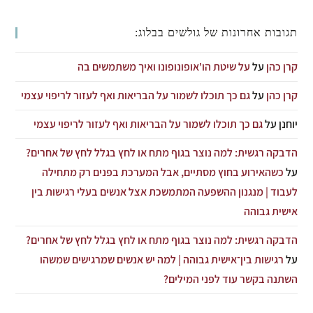
תגובות אחרונות של גולשים בבלוג:
קרן כהן
על
על שיטת הו'אופונופונו ואיך משתמשים בה
קרן כהן
על
גם כך תוכלו לשמור על הבריאות ואף לעזור לריפוי עצמי
יוחנן
על
גם כך תוכלו לשמור על הבריאות ואף לעזור לריפוי עצמי
הדבקה רגשית: למה נוצר בגוף מתח או לחץ בגלל לחץ של אחרים?
על
כשהאירוע בחוץ מסתיים, אבל המערכת בפנים רק מתחילה
לעבוד | מנגנון ההשפעה המתמשכת אצל אנשים בעלי רגישות בין
אישית גבוהה
הדבקה רגשית: למה נוצר בגוף מתח או לחץ בגלל לחץ של אחרים?
על
רגישות בין־אישית גבוהה | למה יש אנשים שמרגישים שמשהו
השתנה בקשר עוד לפני המילים?