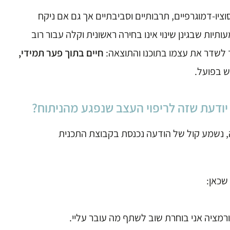
ציו-דמוגרפיים, תרבותיים וסביבתיים אך גם אם ניקח
יות שבגינן שינוי אינו בחירה ראשונית וקלה עבור רוב
ך לשדר את עצמו בתוכנו והתוצאה:
חיים בתוך פער תמידי,
מש בפועל.
, נשמע קול של הודעה נכנסת בקבוצת התכנית
 שכאן:
פורמציה אני בוחרת שוב לשתף מה עובר עליי.