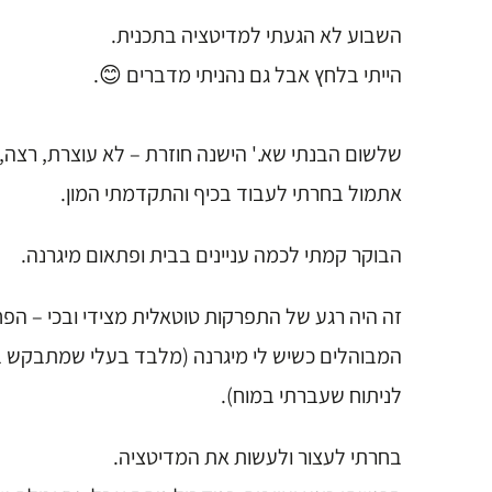
השבוע לא הגעתי למדיטציה בתכנית.
הייתי בלחץ אבל גם נהניתי מדברים 😊.
שלשום הבנתי שא.' הישנה חוזרת – לא עוצרת, רצה, ל
אתמול בחרתי לעבוד בכיף והתקדמתי המון.
הבוקר קמתי לכמה עניינים בבית ופתאום מיגרנה.
זה היה רגע של התפרקות טוטאלית מצידי ובכי – הפח
המבוהלים כשיש לי מיגרנה (מלבד בעלי שמתבקש בכל
לניתוח שעברתי במוח).
בחרתי לעצור ולעשות את המדיטציה.