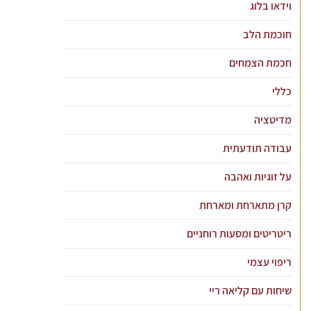
וידאו בלוג
חוכמת הלב
חכמת הצמחים
כללי
מדיטציה
עבודה תודעתית
על זוגיות ואהבה
קרן מתארחת ומארחת
ריטריטים ומסעות רוחניים
ריפוי עצמי
שיחות עם קליאה ריי