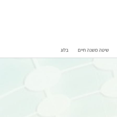
שיטה משנה חיים
בלוג