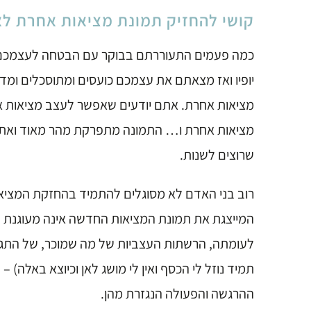
קושי להחזיק תמונת מציאות אחרת לא
כמה פעמים התעוררתם בבוקר עם הבטחה לעצמכם
יופיו ואז מצאתם את עצמכם כועסים ומתוסכלים ומ
מציאות אחרת. אתם יודעים שאפשר לעצב מציאות אח
מציאות אחרת ו… התמונה מתפרקת מהר מאוד ואת מ
שרוצים לשנות.
רוב בני האדם לא מסוגלים להתמיד בהחזקת המציאו
המייצגת את תמונת המציאות החדשה אינה מעוגנת ב
לעומתה, הרשתות העצביות של מה שמוכר, של התגובות
תמיד נוזל לי הכסף ואין לי מושג לאן וכיוצא באלה)
ההרגשה והפעולה הנגזרת מהן.