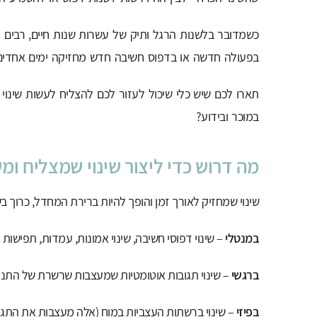
כשמדובר בלשנות הרגל ותיק של עשרות שנות חיים, רבים 
בפעולה חדשה או בדפוס חשיבה חדש מחזיקה ימים אחדים 
תארו לכם שיש כלי שיכול לעזור לכם להצליח לעשות שינוי 
במוכר ובידוע?
מה דרוש כדי ליצור שינוי שמצליח ו
שינוי שמחזיק לאורך זמן והופך להיות ברירת המחדל, כרוך בש
במנטלי
– שינוי דפוסי חשיבה, שינוי אמונות, עמדות, תפישות 
ברגשי
– שינוי תגובות אוטומטיות שמעצבות שרשרת של התנה
בפיזי
– שינוי ברשתות העצביות במוח (אלה מעצבות את התגוב