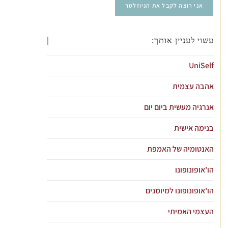
עשוי לעניין אותך:
UniSelf
אהבה עצמית
אנרגיה מעשית ביום יום
בנימה אישית
האנטומיה של האמפת
הו'אופונופונו
הו'אופונופונו למיומנים
העצמי האמיתי