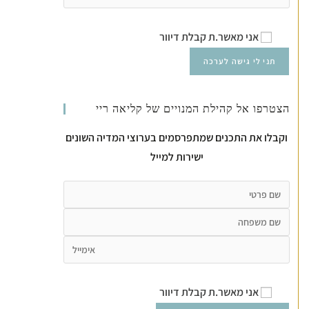
אני מאשר.ת קבלת דיוור
הצטרפו אל קהילת המנויים של קליאה ריי
וקבלו את התכנים שמתפרסמים בערוצי המדיה השונים
ישירות למייל
אני מאשר.ת קבלת דיוור