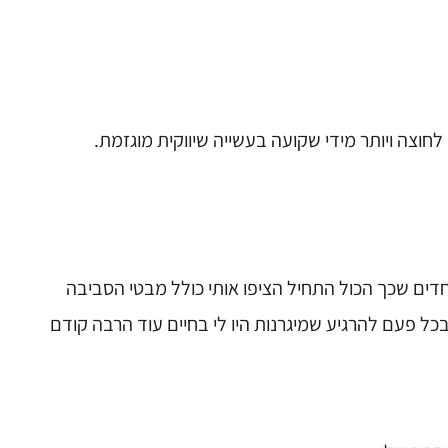
חוצה ויותר מידי שקועה בעשייה שיווקית מוגזמת.
דים שכך הכול התחיל הציפו אותי כולל מבטי הסביבה
 פעם להרגיע שמיגרנות היו לי בחיים עוד הרבה קודם