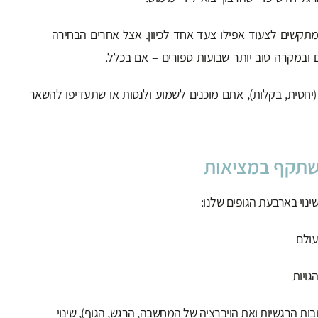
מתקשים לצעוד אפילו צעד אחד לכיוון. אצל אחרים הבחירה
ובמקרה טוב יותר שבועות ספורים – אם בכלל.
(יחסית, בקלות), אתם מוכנים לשמוע ולנסות או שתעדיפו להשאר
משתקף במציאות
ינוי בארבעת הגופים שלנו:
עולם
גויות
ות הרגשיות ואת הויברציה של המחשבה, הרגש, הגוף), שינוי