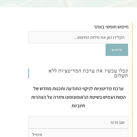
חיפוש חופשי באתר
חיפוש
קבלו עכשיו את ערכת המדיטציות ללא
תשלום
ערכת מדיטציות לניקוי התודעה ותכנות מחדש של
המוח הגמיש בשיטת הו’אופונופונו וחזרה על הצהרות
חיוביות