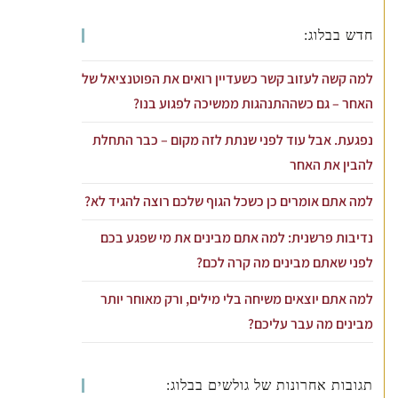
חדש בבלוג:
למה קשה לעזוב קשר כשעדיין רואים את הפוטנציאל של
האחר – גם כשההתנהגות ממשיכה לפגוע בנו?
נפגעת. אבל עוד לפני שנתת לזה מקום – כבר התחלת
להבין את האחר
למה אתם אומרים כן כשכל הגוף שלכם רוצה להגיד לא?
נדיבות פרשנית: למה אתם מבינים את מי שפגע בכם
לפני שאתם מבינים מה קרה לכם?
למה אתם יוצאים משיחה בלי מילים, ורק מאוחר יותר
מבינים מה עבר עליכם?
תגובות אחרונות של גולשים בבלוג: