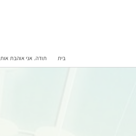
בית
תודה. אני אוהבת אות