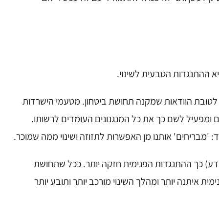
א ההתנגדות הטבעית לשינוי.
ע לטובת הוודאות שמקנה תחושת ביטחון. מטעמי הישרדות
 ומפעיל לשם כך את כל המנגנונים העומדים לרשותו.
: 'מבריחים' אותנו מן האפשרות לתזוזה ושינוי ממה שמוכר.
ודע) כך ההתנגדות הפנימית חזקה יותר. ככל שתחושת
ית איתנה יותר ומהלך השינוי מורכב יותר ותובע יותר