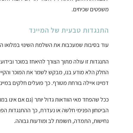
משפטים שכיחים.
התנגדות טבעית של המיינד
עוד בסיבות שמעכבות את השלמת השינוי במלואו הי
התנגדות זו עולה מתוך הצורך להיאחז במוכר ובידו
החלק הלא מודע בנו, מבקש לשמר את המוכר והקיים
דמיינו איילה בורחת מטורף. כך פועלים חלקים במיינד
ככל שהפחד מאי הוודאות גדול יותר (גם אם אינו במ
הביטחון הפנימי חלשה או נעדרת, כך ההתנגדות הפנימ
נחישות, התמדה, תשומת לב ומודעות גבוהה.