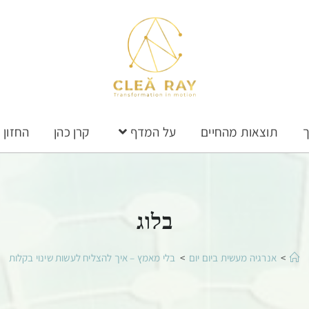
ך
תוצאות מהחיים
על המדף
קרן כהן
החזון
בלוג
>
אנרגיה מעשית ביום יום
>
בלי מאמץ – איך להצליח לעשות שינוי בקלות