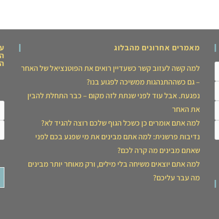
מאמרים אחרונים מהבלוג
ער
המ
הצ
למה קשה לעזוב קשר כשעדיין רואים את הפוטנציאל של האחר
– גם כשההתנהגות ממשיכה לפגוע בנו?
נפגעת. אבל עוד לפני שנתת לזה מקום – כבר התחלת להבין
את האחר
למה אתם אומרים כן כשכל הגוף שלכם רוצה להגיד לא?
נדיבות פרשנית: למה אתם מבינים את מי שפגע בכם לפני
שאתם מבינים מה קרה לכם?
למה אתם יוצאים משיחה בלי מילים, ורק מאוחר יותר מבינים
מה עבר עליכם?