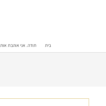
בית
תודה. אני אוהבת אות