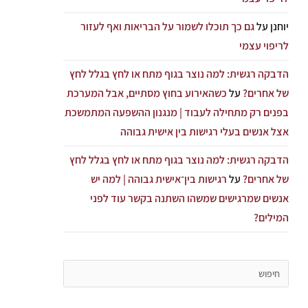
יוחנן
על
גם כך תוכלו לשמור על הבריאות ואף לעזור
לריפוי עצמי
הדבקה רגשית: למה נוצר בגוף מתח או לחץ בגלל לחץ
של אחרים?
על
כשהאירוע בחוץ מסתיים, אבל המערכת
בפנים רק מתחילה לעבוד | מנגנון ההשפעה המתמשכת
אצל אנשים בעלי רגישות בין אישית גבוהה
הדבקה רגשית: למה נוצר בגוף מתח או לחץ בגלל לחץ
של אחרים?
על
רגישות בין־אישית גבוהה | למה יש
אנשים שמרגישים שמשהו השתנה בקשר עוד לפני
המילים?