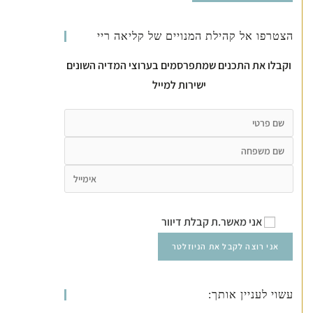
הצטרפו אל קהילת המנויים של קליאה ריי
וקבלו את התכנים שמתפרסמים בערוצי המדיה השונים
ישירות למייל
אני מאשר.ת קבלת דיוור
עשוי לעניין אותך: