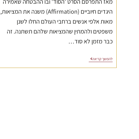
מאז התפרסם הסרט 'הסוד' ובו ההבטחה שאמירה
היגדים חיוביים (Affirmation) משנה את המציאות,
מאות אלפי אנשים ברחבי העולם החלו לשנן
משפטים ולהמתין שהמציאות שלהם תשתנה. זה
כבר מזמן לא סוד…
להמשך קריאה