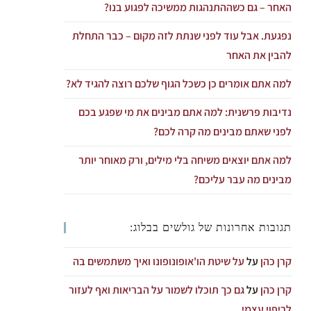
האחר – גם כשההתנהגות ממשיכה לפגוע בנו?
נפגעת. אבל עוד לפני שנתת לזה מקום – כבר התחלת
להבין את האחר
למה אתם אומרים כן כשכל הגוף שלכם רוצה להגיד לא?
נדיבות פרשנית: למה אתם מבינים את מי שפגע בכם
לפני שאתם מבינים מה קרה לכם?
למה אתם יוצאים משיחה בלי מילים, ורק מאוחר יותר
מבינים מה עבר עליכם?
תגובות אחרונות של גולשים בבלוג:
קרן כהן
על
על שיטת הו'אופונופונו ואיך משתמשים בה
קרן כהן
על
גם כך תוכלו לשמור על הבריאות ואף לעזור
לריפוי עצמי