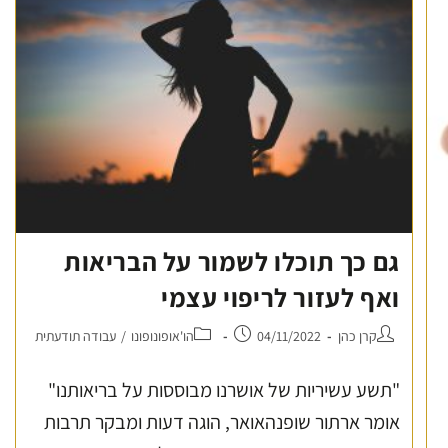
גם כך תוכלו לשמור על הבריאות
ואף לעזור לריפוי עצמי
קרן כהן
04/11/2022
הו'אופונופונו
/
עבודה תודעתית
"תשע עשיריות של אושרנו מבוססות על בריאותנו"
אומר ארתור שופנהאואר, הוגה דעות ומבקר תרבות