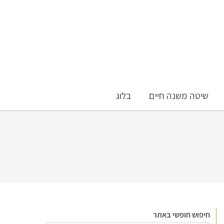
שיטה משנה חיים
בלוג
חיפוש חופשי באתר