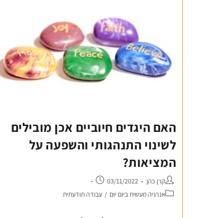
האם היגדים חיוביים אכן מובילים
לשינוי התנהגותי והשפעה על
המציאות?
קרן כהן
03/11/2022
אנרגיה מעשית ביום יום
/
עבודה תודעתית