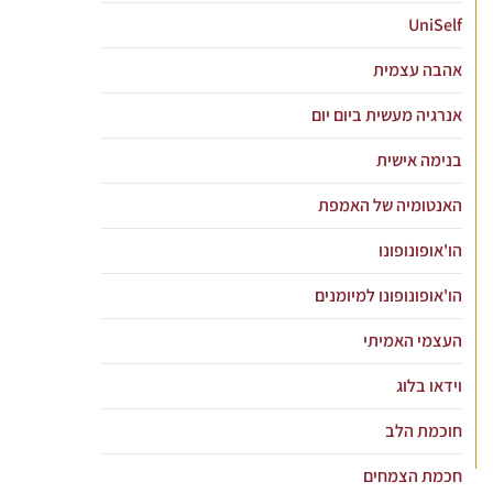
UniSelf
אהבה עצמית
אנרגיה מעשית ביום יום
בנימה אישית
האנטומיה של האמפת
הו'אופונופונו
הו'אופונופונו למיומנים
העצמי האמיתי
וידאו בלוג
חוכמת הלב
חכמת הצמחים