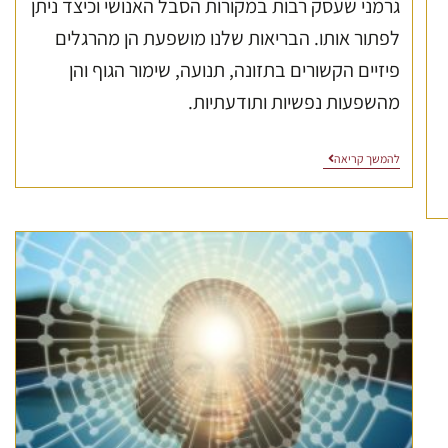
גרמני שעסק רבות במקורות הסבל האנושי וכיצד ניתן
לפתור אותו. הבריאות שלנו מושפעת הן מהרגלים
פיזיים הקשורים בתזונה, תנועה, שימור הגוף והן
מהשפעות נפשיות ותודעתיות.
להמשך קריאה