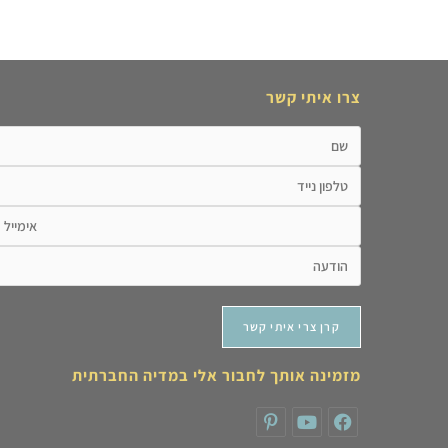
צרו איתי קשר
מזמינה אותך לחבור אלי במדיה החברתית