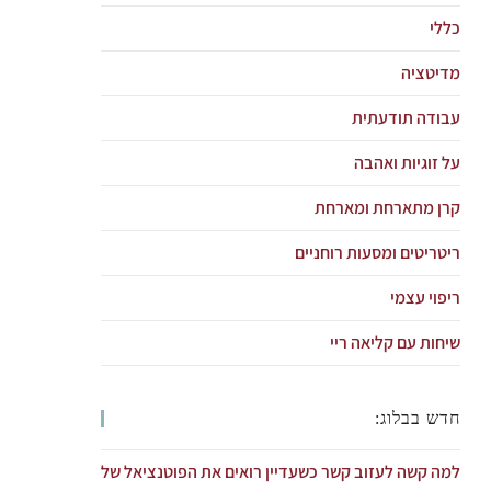
כללי
מדיטציה
עבודה תודעתית
על זוגיות ואהבה
קרן מתארחת ומארחת
ריטריטים ומסעות רוחניים
ריפוי עצמי
שיחות עם קליאה ריי
חדש בבלוג:
למה קשה לעזוב קשר כשעדיין רואים את הפוטנציאל של