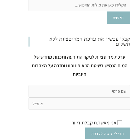
חיפוש
קבלו עכשיו את ערכת המדיטציות ללא
תשלום
ערכת מדיטציות לניקוי התודעה ותכנות מחדש של
המוח הגמיש בשיטת הו’אופונופונו וחזרה על הצהרות
חיוביות
אני מאשר.ת קבלת דיוור