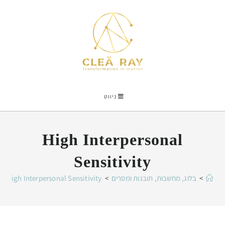
ניווט
High Interpersonal
Sensitivity
>
בלוג, מחשבות, תובנות ומסרים
>
High Interpersonal Sensitivity