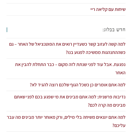
שיחות עם קליאה ריי
חדש בבלוג:
למה קשה לעזוב קשר כשעדיין רואים את הפוטנציאל של האחר – גם
כשההתנהגות ממשיכה לפגוע בנו?
נפגעת. אבל עוד לפני שנתת לזה מקום – כבר התחלת להבין את
האחר
למה אתם אומרים כן כשכל הגוף שלכם רוצה להגיד לא?
נדיבות פרשנית: למה אתם מבינים את מי שפגע בכם לפני שאתם
מבינים מה קרה לכם?
למה אתם יוצאים משיחה בלי מילים, ורק מאוחר יותר מבינים מה עבר
עליכם?