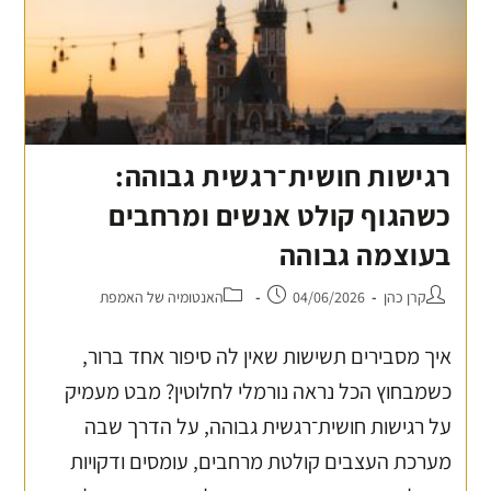
רגישות חושית־רגשית גבוהה:
כשהגוף קולט אנשים ומרחבים
בעוצמה גבוהה
קרן כהן
04/06/2026
האנטומיה של האמפת
איך מסבירים תשישות שאין לה סיפור אחד ברור,
כשמבחוץ הכל נראה נורמלי לחלוטין? מבט מעמיק
על רגישות חושית־רגשית גבוהה, על הדרך שבה
מערכת העצבים קולטת מרחבים, עומסים ודקויות