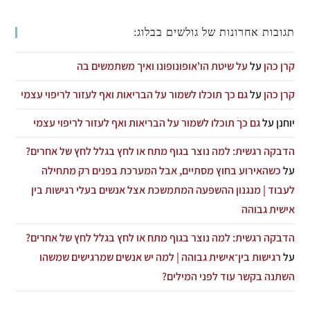
תגובות אחרונות של גולשים בבלוג:
קרן כהן
על
על שיטת הו'אופונופונו ואיך משתמשים בה
קרן כהן
על
גם כך תוכלו לשמור על הבריאות ואף לעזור לריפוי עצמי
יוחנן
על
גם כך תוכלו לשמור על הבריאות ואף לעזור לריפוי עצמי
הדבקה רגשית: למה נוצר בגוף מתח או לחץ בגלל לחץ של אחרים?
על
כשהאירוע בחוץ מסתיים, אבל המערכת בפנים רק מתחילה
לעבוד | מנגנון ההשפעה המתמשכת אצל אנשים בעלי רגישות בין
אישית גבוהה
הדבקה רגשית: למה נוצר בגוף מתח או לחץ בגלל לחץ של אחרים?
על
רגישות בין־אישית גבוהה | למה יש אנשים שמרגישים שמשהו
השתנה בקשר עוד לפני המילים?