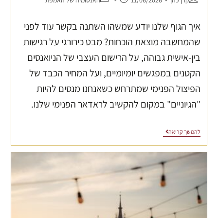
איך הגוף שלנו יודע שמשהו השתנה בקשר עוד לפני
שהמחשבה מוצאת הוכחות? מבט כירורגי על רגישות
בין-אישית גבוהה, על הרישום העצבי של הניואנסים
הקטנים במפגשים יומיומיים, ועל המחיר הכבד של
הפיצול הפנימי שמתרחש כשאנחנו מנסים להיות
"הגיוניים" במקום להקשיב לראדאר הפנימי שלנו.
להמשך קריאה