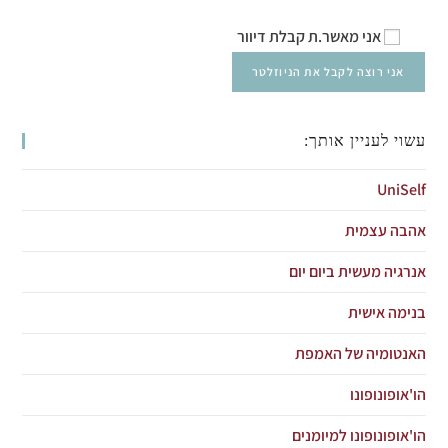
אני מאשר.ת קבלת דיוור
עשוי לעניין אותך:
UniSelf
אהבה עצמית
אנרגיה מעשית ביום יום
בנימה אישית
האנטומיה של האמפת
הו'אופונופונו
הו'אופונופונו למיומנים