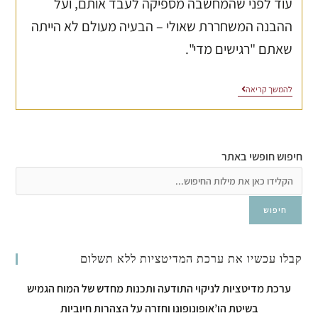
עוד לפני שהמחשבה מספיקה לעבד אותם, ועל
ההבנה המשחררת שאולי – הבעיה מעולם לא הייתה
שאתם "רגישים מדי".
להמשך קריאה
חיפוש חופשי באתר
חיפוש
קבלו עכשיו את ערכת המדיטציות ללא תשלום
ערכת מדיטציות לניקוי התודעה ותכנות מחדש של המוח הגמיש
בשיטת הו’אופונופונו וחזרה על הצהרות חיוביות