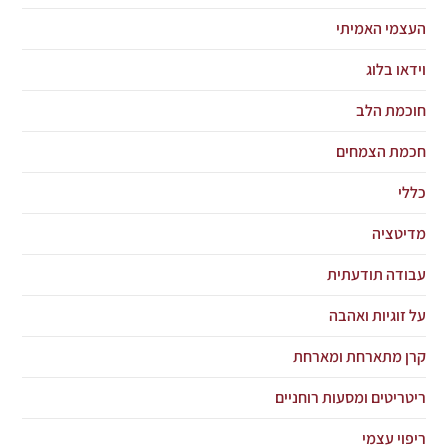
העצמי האמיתי
וידאו בלוג
חוכמת הלב
חכמת הצמחים
כללי
מדיטציה
עבודה תודעתית
על זוגיות ואהבה
קרן מתארחת ומארחת
ריטריטים ומסעות רוחניים
ריפוי עצמי