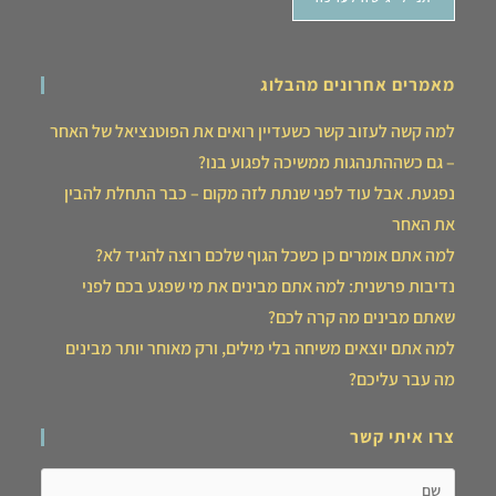
מאמרים אחרונים מהבלוג
למה קשה לעזוב קשר כשעדיין רואים את הפוטנציאל של האחר
– גם כשההתנהגות ממשיכה לפגוע בנו?
נפגעת. אבל עוד לפני שנתת לזה מקום – כבר התחלת להבין
את האחר
למה אתם אומרים כן כשכל הגוף שלכם רוצה להגיד לא?
נדיבות פרשנית: למה אתם מבינים את מי שפגע בכם לפני
שאתם מבינים מה קרה לכם?
למה אתם יוצאים משיחה בלי מילים, ורק מאוחר יותר מבינים
מה עבר עליכם?
צרו איתי קשר