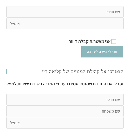
אני מאשר.ת קבלת דיוור
הצטרפו אל קהילת המנויים של קליאה ריי
וקבלו את התכנים שמתפרסמים בערוצי המדיה השונים ישירות למייל