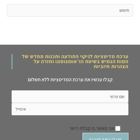
ערכת מדיטציות לניקוי התודעה ותכנות מחדש של
המוח הגמיש בשיטת הו’אופונופונו וחזרה על
הצהרות חיוביות
קבלו עכשיו את ערכת המדיטציות ללא תשלום
אני מאשר.ת קבלת דיוור