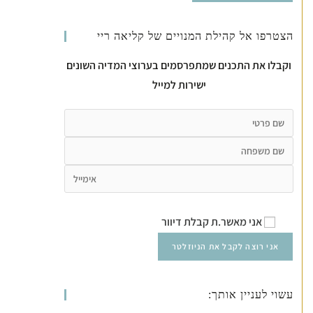
הצטרפו אל קהילת המנויים של קליאה ריי
וקבלו את התכנים שמתפרסמים בערוצי המדיה השונים
ישירות למייל
אני מאשר.ת קבלת דיוור
עשוי לעניין אותך: