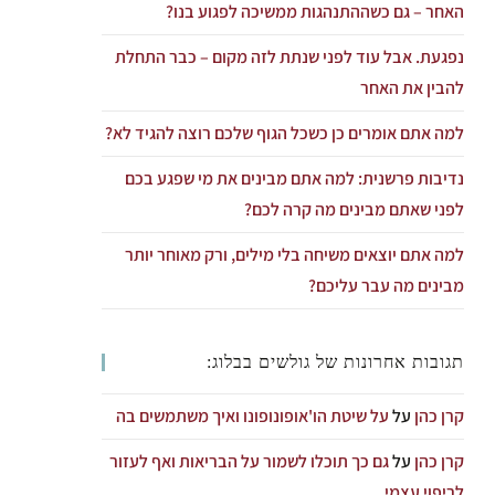
האחר – גם כשההתנהגות ממשיכה לפגוע בנו?
נפגעת. אבל עוד לפני שנתת לזה מקום – כבר התחלת
להבין את האחר
למה אתם אומרים כן כשכל הגוף שלכם רוצה להגיד לא?
נדיבות פרשנית: למה אתם מבינים את מי שפגע בכם
לפני שאתם מבינים מה קרה לכם?
למה אתם יוצאים משיחה בלי מילים, ורק מאוחר יותר
מבינים מה עבר עליכם?
תגובות אחרונות של גולשים בבלוג:
קרן כהן
על
על שיטת הו'אופונופונו ואיך משתמשים בה
קרן כהן
על
גם כך תוכלו לשמור על הבריאות ואף לעזור
לריפוי עצמי