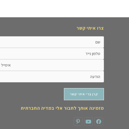
צרו איתי קשר
מזמינה אותך לחבור אלי במדיה החברתית