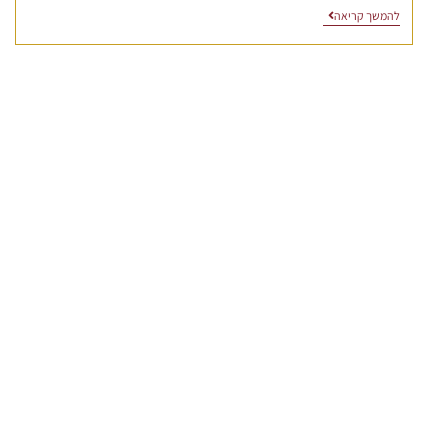
להמשך קריאה