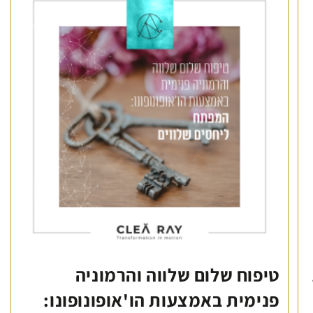
טיפוח שלום שלווה והרמוניה
פנימית באמצעות הו'אופונופונו: