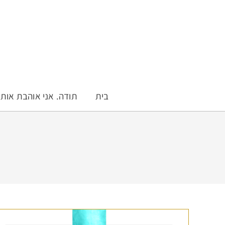
בית
תודה. אני אוהבת אות