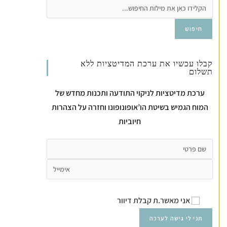
חיפוש
קבלו עכשיו את ערכת המדיטציות ללא
תשלום
ערכת מדיטציות לניקוי התודעה ותכנות מחדש של
המוח הגמיש בשיטת הו’אופונופונו וחזרה על הצהרות
חיוביות
אני מאשר.ת קבלת דיוור