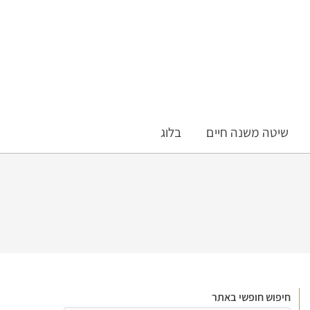
שיטה משנה חיים
בלוג
חיפוש חופשי באתר