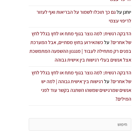
יוחנן
על
גם כך תוכלו לשמור על הבריאות ואף לעזור
לריפוי עצמי
הדבקה רגשית: למה נוצר בגוף מתח או לחץ בגלל לחץ
של אחרים?
על
כשהאירוע בחוץ מסתיים, אבל המערכת
בפנים רק מתחילה לעבוד | מנגנון ההשפעה המתמשכת
אצל אנשים בעלי רגישות בין אישית גבוהה
הדבקה רגשית: למה נוצר בגוף מתח או לחץ בגלל לחץ
של אחרים?
על
רגישות בין־אישית גבוהה | למה יש
אנשים שמרגישים שמשהו השתנה בקשר עוד לפני
המילים?