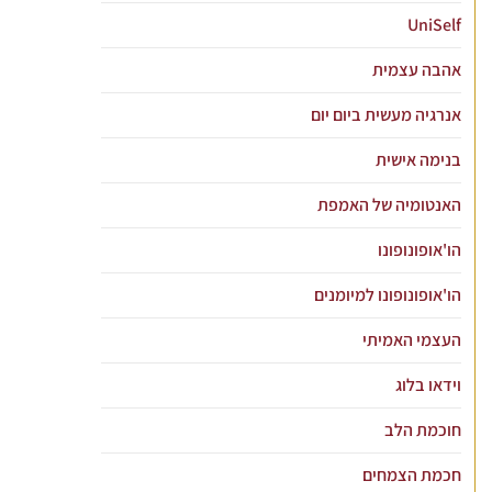
UniSelf
אהבה עצמית
אנרגיה מעשית ביום יום
בנימה אישית
האנטומיה של האמפת
הו'אופונופונו
הו'אופונופונו למיומנים
העצמי האמיתי
וידאו בלוג
חוכמת הלב
חכמת הצמחים