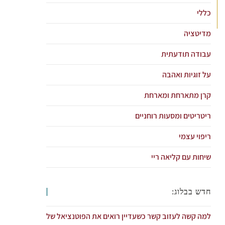
כללי
מדיטציה
עבודה תודעתית
על זוגיות ואהבה
קרן מתארחת ומארחת
ריטריטים ומסעות רוחניים
ריפוי עצמי
שיחות עם קליאה ריי
חדש בבלוג:
למה קשה לעזוב קשר כשעדיין רואים את הפוטנציאל של