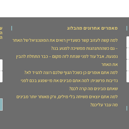
מאמרים אחרונים מהבלוג
ער
המ
הצ
למה קשה לעזוב קשר כשעדיין רואים את הפוטנציאל של האחר
– גם כשההתנהגות ממשיכה לפגוע בנו?
נפגעת. אבל עוד לפני שנתת לזה מקום – כבר התחלת להבין
את האחר
למה אתם אומרים כן כשכל הגוף שלכם רוצה להגיד לא?
נדיבות פרשנית: למה אתם מבינים את מי שפגע בכם לפני
שאתם מבינים מה קרה לכם?
למה אתם יוצאים משיחה בלי מילים, ורק מאוחר יותר מבינים
מה עבר עליכם?