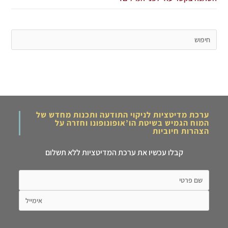
ערכת מדיטציות לניקוי התודעה ותכנות מחדש של
המוח הגמיש בשיטת הו’אופונופונו וחזרה על
הצהרות חיוביות
קבלו עכשיו את ערכת המדיטציות ללא תשלום