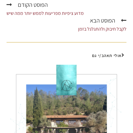
הפוסט הקודם
מדוע ציפיות מפריעות לממש יותר ממה שיש
הפוסט הבא
לקבל חיבוק ולהתגלגל בזמן
אולי תאהב/י גם