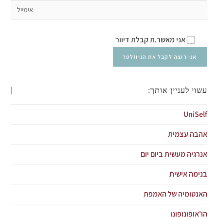
אני מאשר.ת קבלת דיוור
עשוי לעניין אותך:
UniSelf
אהבה עצמית
אנרגיה מעשית ביום יום
בנימה אישית
האנטומיה של האמפת
הו'אופונופונו