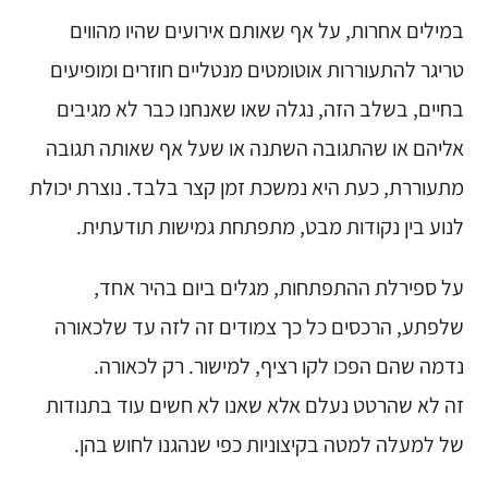
במילים אחרות, על אף שאותם אירועים שהיו מהווים
טריגר להתעוררות אוטומטים מנטליים חוזרים ומופיעים
בחיים, בשלב הזה, נגלה שאו שאנחנו כבר לא מגיבים
אליהם או שהתגובה השתנה או שעל אף שאותה תגובה
מתעוררת, כעת היא נמשכת זמן קצר בלבד. נוצרת יכולת
לנוע בין נקודות מבט, מתפתחת גמישות תודעתית.
על ספירלת ההתפתחות, מגלים ביום בהיר אחד,
שלפתע, הרכסים כל כך צמודים זה לזה עד שלכאורה
נדמה שהם הפכו לקו רציף, למישור. רק לכאורה.
זה לא שהרטט נעלם אלא שאנו לא חשים עוד בתנודות
של למעלה למטה בקיצוניות כפי שנהגנו לחוש בהן.