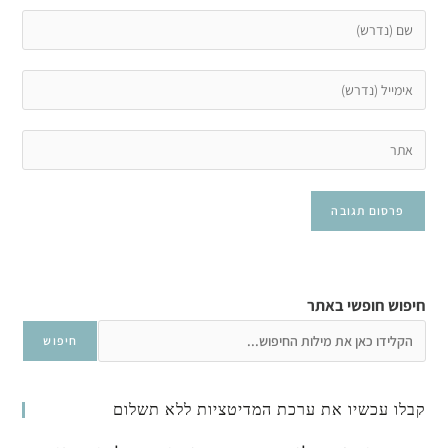
חיפוש חופשי באתר
חיפוש
קבלו עכשיו את ערכת המדיטציות ללא תשלום