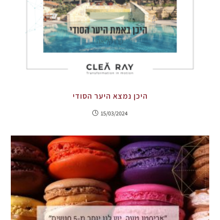
היכן נמצא היער הסודי
15/03/2024