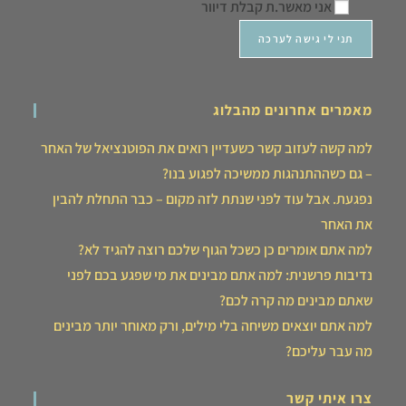
אני מאשר.ת קבלת דיוור
מאמרים אחרונים מהבלוג
למה קשה לעזוב קשר כשעדיין רואים את הפוטנציאל של האחר
– גם כשההתנהגות ממשיכה לפגוע בנו?
נפגעת. אבל עוד לפני שנתת לזה מקום – כבר התחלת להבין
את האחר
למה אתם אומרים כן כשכל הגוף שלכם רוצה להגיד לא?
נדיבות פרשנית: למה אתם מבינים את מי שפגע בכם לפני
שאתם מבינים מה קרה לכם?
למה אתם יוצאים משיחה בלי מילים, ורק מאוחר יותר מבינים
מה עבר עליכם?
צרו איתי קשר