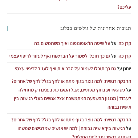
עליכם?
תגובות אחרונות של גולשים בבלוג:
קרן כהן
על
על שיטת הו'אופונופונו ואיך משתמשים בה
קרן כהן
על
גם כך תוכלו לשמור על הבריאות ואף לעזור לריפוי עצמי
יוחנן
על
גם כך תוכלו לשמור על הבריאות ואף לעזור לריפוי עצמי
הדבקה רגשית: למה נוצר בגוף מתח או לחץ בגלל לחץ של אחרים?
על
כשהאירוע בחוץ מסתיים, אבל המערכת בפנים רק מתחילה
לעבוד | מנגנון ההשפעה המתמשכת אצל אנשים בעלי רגישות בין
אישית גבוהה
הדבקה רגשית: למה נוצר בגוף מתח או לחץ בגלל לחץ של אחרים?
על
רגישות בין־אישית גבוהה | למה יש אנשים שמרגישים שמשהו
השתנה בקשר עוד לפני המילים?