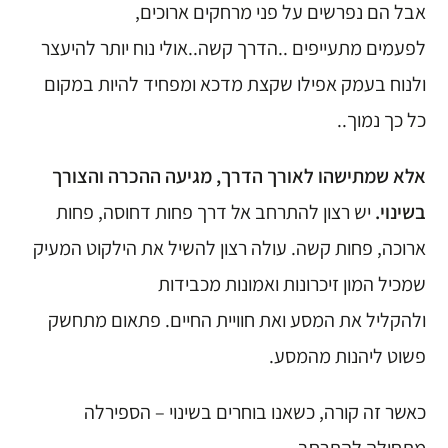
אבל הם נפרשים על פני מרחקים ארוכים,
לפעמים מתעייפים ..הדרך קשה..אולי נוח יותר להיעצר
ולנוח בעמק אפילו שקצת מדכא ומפחיד להיות במקום
כל כך נמוך..
אלא שמתישהו לאורך הדרך, מגיעה ההכרה והצורך
בשינוי.
יש רצון להתרחב אל דרך פחות דחוסה, פחות
ארוכה, פחות קשה. עולה רצון להשיל את הילקוט המעיק
שמכיל המון זיכרונות ואמונות מכבידות
ולהקליל את המסע ואת חוויית החיים. פתאום מתחשק
פשוט ליהנות מהמסע.
כאשר זה קורה, כשאנו בוחרים בשינוי – הספירלה