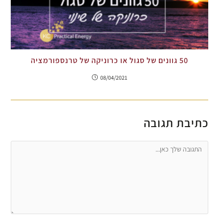
50 גוונים של סגול או כרוניקה של טרנספורמציה
08/04/2021
כתיבת תגובה