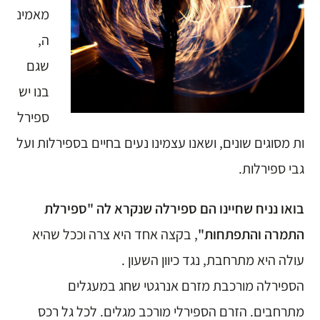
מאמינ
ה,
שגם
בנו יש
ספירל
ות מסוגים שונים, ושאנו עצמינו נעים בחיים בספירלות ועל
גבי ספירלות.
בואו נניח שחיינו הם ספירלה שנקרא לה "ספירלת
התמרה והתפתחות"
, בקצה אחד היא צרה וככל שהיא
עולה היא מתרחבת, נגד כיוון השעון .
הספירלה מורכבת מזרם אנרגטי שחג במעגלים
מתרחבים. הזרם הספירלי מורכב מגלים. לכל גל רכס