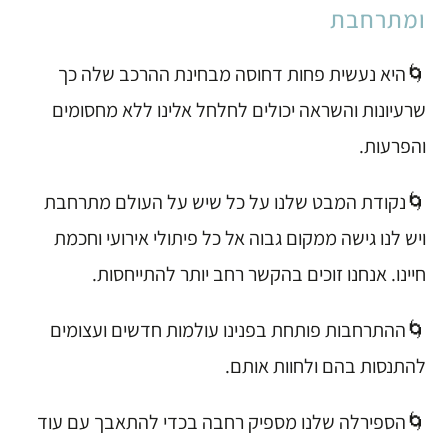
ומתרחבת
🌀היא נעשית פחות דחוסה מבחינת ההרכב שלה כך
שרעיונות והשראה יכולים לחלחל אלינו ללא מחסומים
והפרעות.
🌀נקודת המבט שלנו על כל שיש על העולם מתרחבת
ויש לנו גישה ממקום גבוה אל כל פיתולי אירועי וחכמת
חיינו. אנחנו זוכים בהקשר רחב יותר להתייחסות.
🌀ההתרחבות פותחת בפנינו עולמות חדשים ועצומים
להתנסות בהם ולחוות אותם.
🌀הספירלה שלנו מספיק רחבה בכדי להתאבך עם עוד