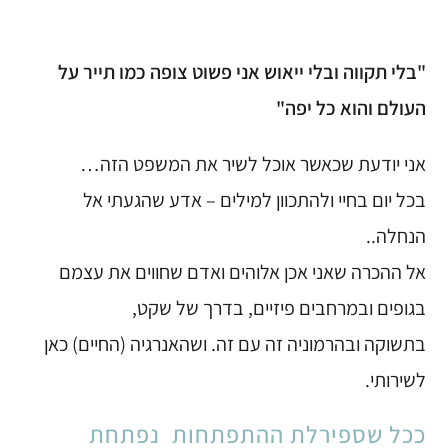
"בלי תקווה ובלי ייאוש אני פשוט צופה כמו תייר על
העולם והוא כל יפה"
אני יודעת שכאשר אוכל לשיר את המשפט הזה…
בכל יום בחיי ולהתכוון למילים – אדע שהגעתי אל
הנחלה..
אל ההכרה שאני אכן אלוהים ואדם שחווים את עצמם
בגופים ובמרחבים פיזיים, בדרך של שקט,
בתשוקה ובהרמוניה זה עם זה. ושהאנרגיה (החיים) כאן
לשירותי.
ככל שספירלת ההתפתחות נפתחת