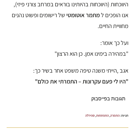
היווכחות (היווכחות בהיותינו בוראים במרחב צורני פיזי),
אנו הופכים ל
מתמר אוטומטי
של רישומים ופשוט נהנים
מחוויית החיים.
ועל כך אומר:
"במהירה בימינו אמן. כן הוא הרצון"
אגב ,הייתי משנה טיפה משפט אחר בשיר כך:
"היו לי פעם עקרונות – התמרתי את כולם"
תגובות בפייסבוק
תגיות
:
התמרה
,
התפתחות
,
ספירלה