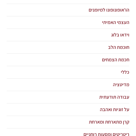
הו'אופונופונו למיומנים
העצמי האמיתי
וידאו בלוג
חוכמת הלב
חכמת הצמחים
כללי
מדיטציה
עבודה תודעתית
על זוגיות ואהבה
קרן מתארחת ומארחת
ריטריטים ומסעות רוחניים