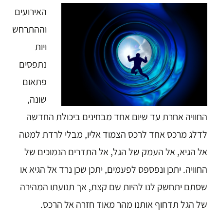
האירועים
וההתרחש
ויות
נתפסים
פתאום
שונה,
החוויה אחרת עד שיום אחד מבחינים ביכולת החדשה
לדלג מרכס אחד לרכס הצמוד אליו, מבלי לרדת למטה
אל הגיא, אל העמק של הגל, אל התדרים הנמוכים של
החוויה. יתכן ונפספס לפעמים, יתכן שכן נרד אל הגיא או
שסתם יתחשק לנו להיות שם קצת, אך תנועתו המהירה
של הגל תדחוף אותנו מהר מאוד חזרה אל הרכס.