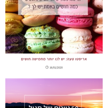
אריסטו טעה: יש לנו יותר מחמישה חושים
16/01/2020