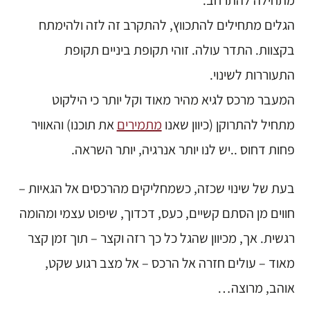
מתחילה להתרחב.
הגלים מתחילים להתכווץ, להתקרב זה לזה ולהימתח
בקצוות. התדר עולה. זוהי תקופת ביניים תקופת
התעוררות לשינוי.
המעבר מרכס לגיא מהיר מאוד וקל יותר כי הילקוט
מתחיל להתרוקן (כיוון שאנו
מתמירים
את תוכנו) והאוויר
פחות דחוס ..יש לנו יותר אנרגיה, יותר השראה.
בעת של שינוי שכזה, כשמחליקים מהרכסים אל הגאיות –
חווים מן הסתם קשיים, כעס, דכדוך, שיפוט עצמי ומהומה
רגשית. אך, מכיוון שהגל כל כך רזה וקצר – תוך זמן קצר
מאוד – עולים חזרה אל הרכס – אל מצב רגוע שקט,
אוהב, מרוצה…