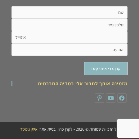
מזמינה אותך לחבור אלי במדיה החברתית
כל הזכויות שמורות © 2026 - לקרן כהן | בניית אתר:
איתן גינוסר