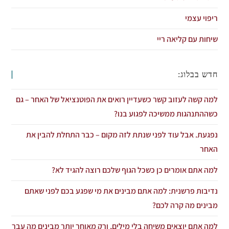
ריפוי עצמי
שיחות עם קליאה ריי
חדש בבלוג:
למה קשה לעזוב קשר כשעדיין רואים את הפוטנציאל של האחר – גם
כשההתנהגות ממשיכה לפגוע בנו?
נפגעת. אבל עוד לפני שנתת לזה מקום – כבר התחלת להבין את
האחר
למה אתם אומרים כן כשכל הגוף שלכם רוצה להגיד לא?
נדיבות פרשנית: למה אתם מבינים את מי שפגע בכם לפני שאתם
מבינים מה קרה לכם?
למה אתם יוצאים משיחה בלי מילים, ורק מאוחר יותר מבינים מה עבר