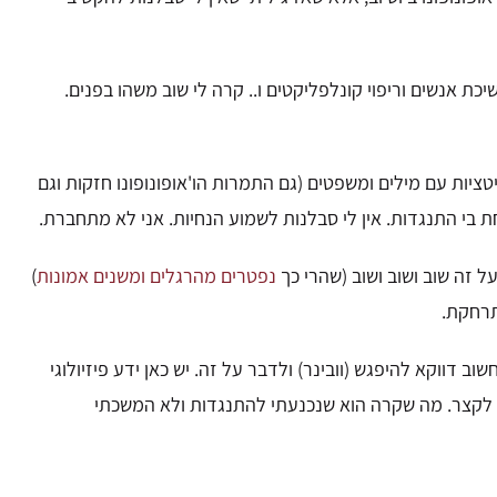
כת אנשים וריפוי קונלפליקטים ו.. קרה לי שוב משהו בפנים.
טציות עם מילים ומשפטים
(גם התמרות הו'אופונופונו חזקות וגם
בי התנגדות. אין לי סבלנות לשמוע הנחיות. אני לא מתחברת.
ל זה שוב ושוב ושוב
(שהרי כך
נפטרים מהרגלים ומשנים אמונות
)
מתרחקת.
שוב דווקא להיפגש (וובינר) ולדבר על זה. יש
כאן ידע פיזיולוגי
לקצר.
מה שקרה הוא שנכנעתי להתנגדות ולא המשכתי