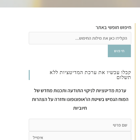
חיפוש חופשי באתר
חיפוש
קבלו עכשיו את ערכת המדיטציות ללא
תשלום
ערכת מדיטציות לניקוי התודעה ותכנות מחדש של
המוח הגמיש בשיטת הו’אופונופונו וחזרה על הצהרות
חיוביות