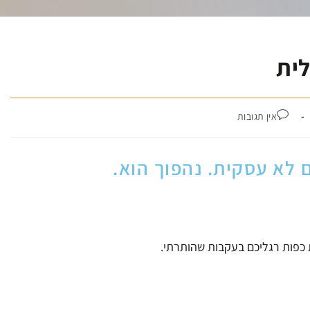
לית
אין תגובות
ם לא עסקית. נהפוך הוא.
 כפות רגליכם בעקבות שהותרתי.