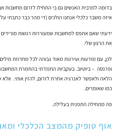
בדומה למרבית האנשים
גם בי התחילו לזרום מחשבות וש
איזה משבר כלכלי אנחנו הולכים (די מהר כבר כתבתי על ז
ידעתי שאם אתפס למחשבות שמעוררות רגשות מורידים 
את הרצון שלי.
לכן, עם מודעות ועירנות מאוד גבוהה לכל מחרוזת מילי
ופרנסה – ביוטיוב.
בעקביות התמדתי בהתמרת המחשבות ו
הלאה
ולאפשר לאנרגיה אחרת לזרום, להזין אותי.
אלא ש
כמו שאומרים.
פה מתחילה התפנית בעלילה.
אוף טופיק מהמצב הכלכלי ומאו