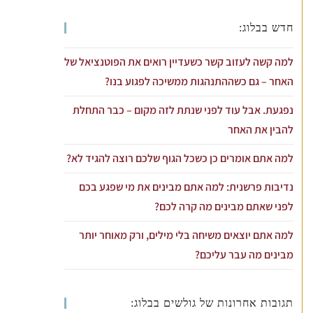
חדש בבלוג:
למה קשה לעזוב קשר כשעדיין רואים את הפוטנציאל של
האחר – גם כשההתנהגות ממשיכה לפגוע בנו?
נפגעת. אבל עוד לפני שנתת לזה מקום – כבר התחלת
להבין את האחר
למה אתם אומרים כן כשכל הגוף שלכם רוצה להגיד לא?
נדיבות פרשנית: למה אתם מבינים את מי שפגע בכם
לפני שאתם מבינים מה קרה לכם?
למה אתם יוצאים משיחה בלי מילים, ורק מאוחר יותר
מבינים מה עבר עליכם?
תגובות אחרונות של גולשים בבלוג: