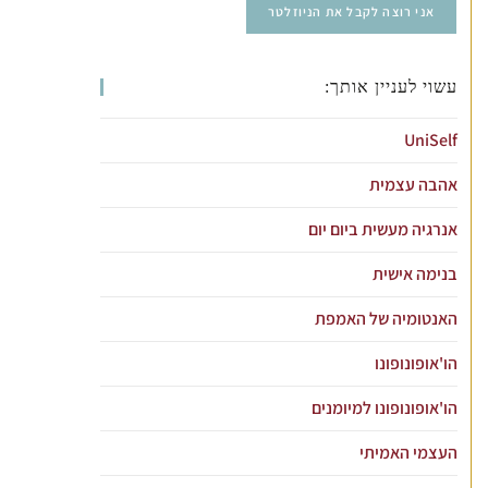
עשוי לעניין אותך:
UniSelf
אהבה עצמית
אנרגיה מעשית ביום יום
בנימה אישית
האנטומיה של האמפת
הו'אופונופונו
הו'אופונופונו למיומנים
העצמי האמיתי