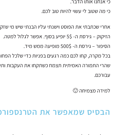
כי אנחנו אותו הדבר.
כי מה שטוב לי עשוי להיות טוב לכם.
אחרי שכתבתי את הפוסט וישנתי עליו הבנתי שיש מי שזקוק
הזיקוק – גירסת ה- 5$ יופיע בסוף. אפשר לגלול למטה.
הסיפור – גירסת ה- 500$ מופיעה ממש מיד.
בכל מקרה, קחו לכם כמה רגעים בפניות כדי שלכל הפח
שהרי התמורה האמיתית תצמח כשתקחו את העקבות ות
עבורכם.
למידה מצמיחה 🙂
הבסיס שמאפשר את הטרנספורמ