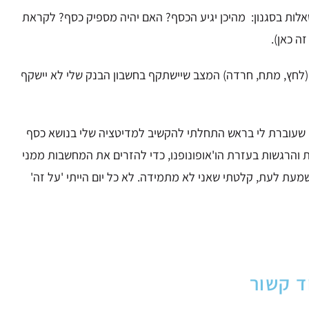
אלות בסגנון:
מהיכן יגיע הכסף? האם יהיה מספיק כסף? לקראת
ה כאן).
(לחץ, מתח, חרדה)
המצב שיישתקף בחשבון הבנק שלי לא יישקף
ם שעוברת לי בראש
התחלתי להקשיב למדיטציה שלי בנושא כסף
הרגשות בעזרת הו'אופונופנו,
כדי להזרים את המחשבות ממני
מעת לעת, קלטתי שאני לא מתמידה. לא כל יום הייתי 'על זה'
ד קשור