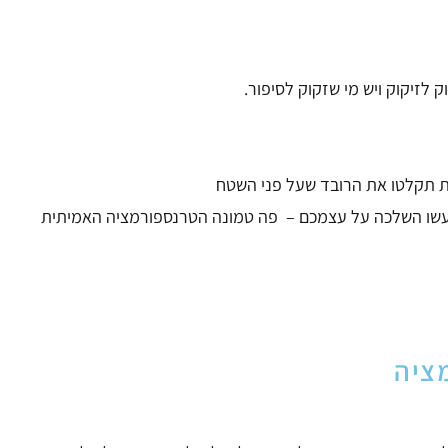
 לזיקוק ויש מי שזקוק לסיפור.
ות תקלטו את הרובד שעל פני השטח
עשו השלכה על עצמכם –
פה טמונה הטרנספורמציה האמיתית
ציה