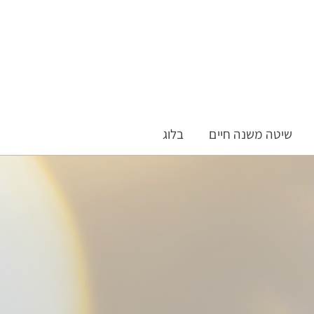
שיטה משנה חיים
בלוג