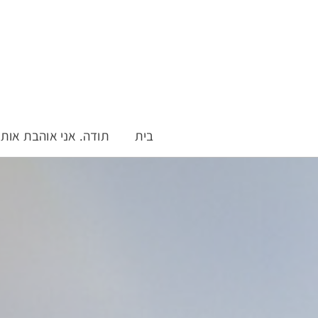
בית
תודה. אני אוהבת אות