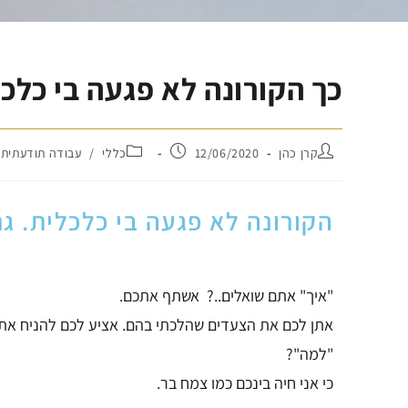
כך הקורונה לא פגעה בי כלכ
קרן כהן
12/06/2020
כללי
/
עבודה תודעתית
הקורונה לא פגעה בי כלכלית. ג
"איך" אתם שואלים..?
אשתף אתכם.
אתן לכם את הצעדים שהלכתי בהם.
אציע לכם להניח את
"למה"?
כי אני חיה בינכם כמו צמח בר.