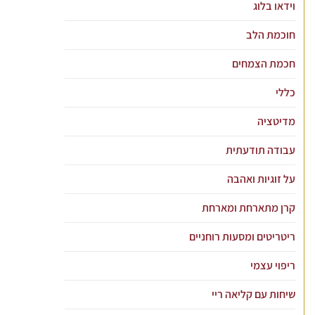
וידאו בלוג
חוכמת הלב
חכמת הצמחים
כללי
מדיטציה
עבודה תודעתית
על זוגיות ואהבה
קרן מתארחת ומארחת
ריטריטים ומסעות רוחניים
ריפוי עצמי
שיחות עם קליאה ריי