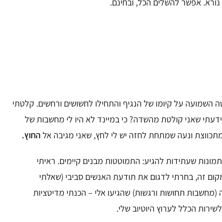
נורא. אפשר להשלים הכל, ובחינם.
קלטתי
ידעתי שאני קולטת מהשדה?
כי במיינד לא היו לי מחשבות של
מתכווצת ונעה
שמתחת לחזה יש לי לחץ,
שאני מגיבה אל
החוץ.
תמונות שעתידות להגיע:
התמוטטות מבנים קיימים.
ראיתי
קום זה, בחרתי לדגום את תודעת האנשים סביבי
(שאלתי
(מחשבות תחושות ורגשות) שהגיעו אלי – הכנתי מדיטציות
שירות הכלל לערוץ היוטיוב שלי.