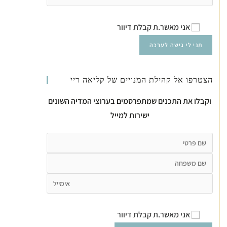
אני מאשר.ת קבלת דיוור
הצטרפו אל קהילת המנויים של קליאה ריי
וקבלו את התכנים שמתפרסמים בערוצי המדיה השונים
ישירות למייל
אני מאשר.ת קבלת דיוור